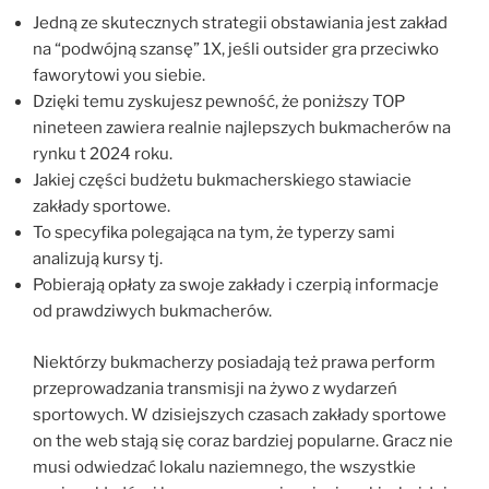
Jedną ze skutecznych strategii obstawiania jest zakład
na “podwójną szansę” 1X, jeśli outsider gra przeciwko
faworytowi you siebie.
Dzięki temu zyskujesz pewność, że poniższy TOP
nineteen zawiera realnie najlepszych bukmacherów na
rynku t 2024 roku.
Jakiej części budżetu bukmacherskiego stawiacie
zakłady sportowe.
To specyfika polegająca na tym, że typerzy sami
analizują kursy tj.
Pobierają opłaty za swoje zakłady i czerpią informacje
od prawdziwych bukmacherów.
Niektórzy bukmacherzy posiadają też prawa perform
przeprowadzania transmisji na żywo z wydarzeń
sportowych. W dzisiejszych czasach zakłady sportowe
on the web stają się coraz bardziej popularne. Gracz nie
musi odwiedzać lokalu naziemnego, the wszystkie