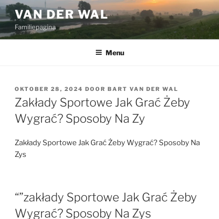
Ga
VAN DER WAL
naar
Familiepagina
de
inhoud
Menu
GEPLAATST
OKTOBER 28, 2024
DOOR
BART VAN DER WAL
OP
Zakłady Sportowe Jak Grać Żeby
Wygrać? Sposoby Na Zy
Zakłady Sportowe Jak Grać Żeby Wygrać? Sposoby Na
Zys
“”zakłady Sportowe Jak Grać Żeby
Wygrać? Sposoby Na Zys