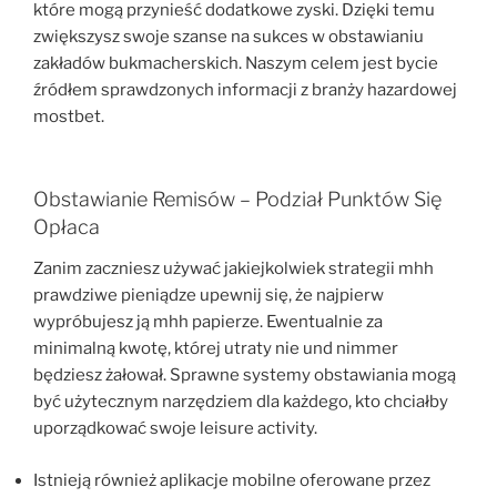
które mogą przynieść dodatkowe zyski. Dzięki temu
zwiększysz swoje szanse na sukces w obstawianiu
zakładów bukmacherskich. Naszym celem jest bycie
źródłem sprawdzonych informacji z branży hazardowej
mostbet.
Obstawianie Remisów – Podział Punktów Się
Opłaca
Zanim zaczniesz używać jakiejkolwiek strategii mhh
prawdziwe pieniądze upewnij się, że najpierw
wypróbujesz ją mhh papierze. Ewentualnie za
minimalną kwotę, której utraty nie und nimmer
będziesz żałował. Sprawne systemy obstawiania mogą
być użytecznym narzędziem dla każdego, kto chciałby
uporządkować swoje leisure activity.
Istnieją również aplikacje mobilne oferowane przez