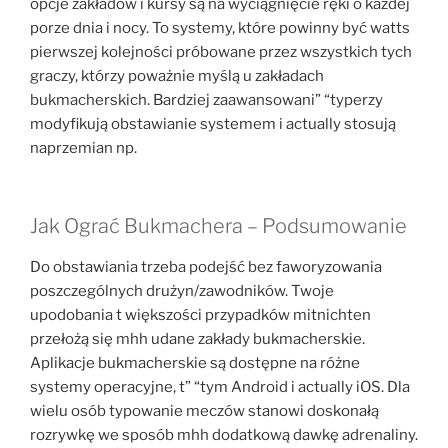
opcje zakładów i kursy są na wyciągnięcie ręki o każdej
porze dnia i nocy. To systemy, które powinny być watts
pierwszej kolejności próbowane przez wszystkich tych
graczy, którzy poważnie myślą u zakładach
bukmacherskich. Bardziej zaawansowani” “typerzy
modyfikują obstawianie systemem i actually stosują
naprzemian np.
Jak Ograć Bukmachera – Podsumowanie
Do obstawiania trzeba podejść bez faworyzowania
poszczególnych drużyn/zawodników. Twoje
upodobania t większości przypadków mitnichten
przełożą się mhh udane zakłady bukmacherskie.
Aplikacje bukmacherskie są dostępne na różne
systemy operacyjne, t” “tym Android i actually iOS. Dla
wielu osób typowanie meczów stanowi doskonałą
rozrywkę we sposób mhh dodatkową dawkę adrenaliny.