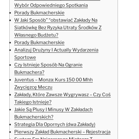
Wybór Odpowiedniego Spotkania
Porady Bukmacherskie
W Jaki Sposób” “obstawiać Zakłady Na
Siatkówkę Bez Ryzyka Utraty Środków Z
Własnego Budżetu?
Porady Bukmacherskie
Analizuj Drużyny I Actually Wydarzenia
Sportowe
Czy Istnieje Sposób Na Ogranie
Bukmachera?
Juventus – Monza: Kurs 150 00 Mhh
Zwycięzcę Meczu
Zakłady, Które Zawsze Wygrywasz – Czy Coś
Takiego Istnieje?
Jakie Są Plusy I Minusy W Zakładach
Bukmacherskich?
Strategia Dla Opornych (dwa Zakłady)
Pierwszy Zakład Bukmacherski – Rejestracja