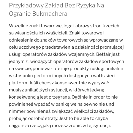
Przykładowy Zakład Bez Ryzyka Na
Ogranie Bukmachera
Wszelkie znaki towarowe, loga i obrazy stron trzecich
są własnością ich właścicieli. Znaki towarowe i
odniesienia do znaków towarowych są wprowadzane w
celu uczciwego przedstawienia działalności promującej
usługi operatorów zakładów wzajemnych. Betfair jest
jednym z . wiodących operatorów zakładów sportowych
na świecie, ponieważ oferuje produkty i usługi unikalne
w stosunku perform innych dostępnych watts sieci
platform. Jeśli chcesz konsekwentnie wygrywać
musisz unikać złych sytuacji, w których jedyną
konsekwencją jest przegrana. Ogólnie in order to nie
powinieneś wpadać w panikę we na pewno nie und
nimmer powinieneś zwiększać wielkości zakładów,
próbując odrobić straty. Jest to be able to chyba
najgorsza rzecz, jaką możesz zrobić w tej sytuacji.