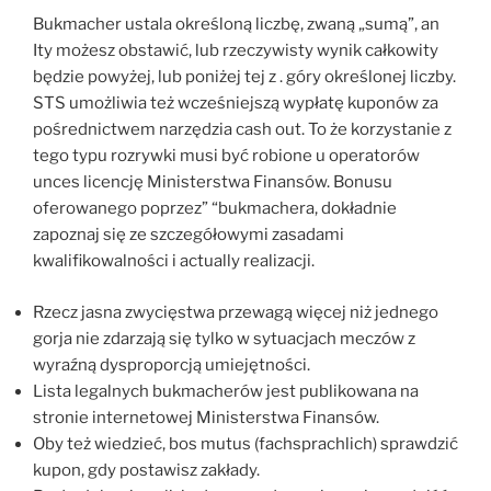
Bukmacher ustala określoną liczbę, zwaną „sumą”, an
Ity możesz obstawić, lub rzeczywisty wynik całkowity
będzie powyżej, lub poniżej tej z . góry określonej liczby.
STS umożliwia też wcześniejszą wypłatę kuponów za
pośrednictwem narzędzia cash out. To że korzystanie z
tego typu rozrywki musi być robione u operatorów
unces licencję Ministerstwa Finansów. Bonusu
oferowanego poprzez” “bukmachera, dokładnie
zapoznaj się ze szczegółowymi zasadami
kwalifikowalności i actually realizacji.
Rzecz jasna zwycięstwa przewagą więcej niż jednego
gorja nie zdarzają się tylko w sytuacjach meczów z
wyraźną dysproporcją umiejętności.
Lista legalnych bukmacherów jest publikowana na
stronie internetowej Ministerstwa Finansów.
Oby też wiedzieć, bos mutus (fachsprachlich) sprawdzić
kupon, gdy postawisz zakłady.