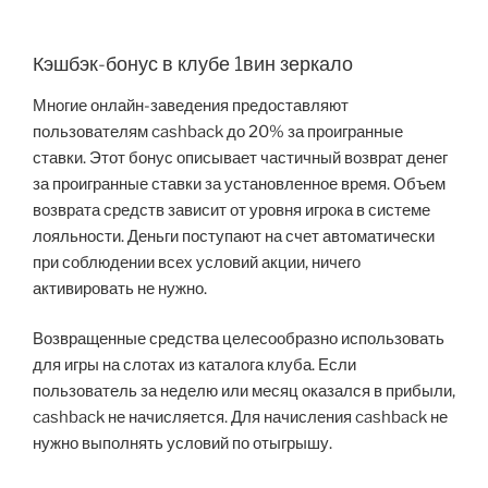
Кэшбэк-бонус в клубе 1вин зеркало
Многие онлайн-заведения предоставляют
пользователям cashback до 20% за проигранные
ставки. Этот бонус описывает частичный возврат денег
за проигранные ставки за установленное время. Объем
возврата средств зависит от уровня игрока в системе
лояльности. Деньги поступают на счет автоматически
при соблюдении всех условий акции, ничего
активировать не нужно.
Возвращенные средства целесообразно использовать
для игры на слотах из каталога клуба. Если
пользователь за неделю или месяц оказался в прибыли,
cashback не начисляется. Для начисления cashback не
нужно выполнять условий по отыгрышу.