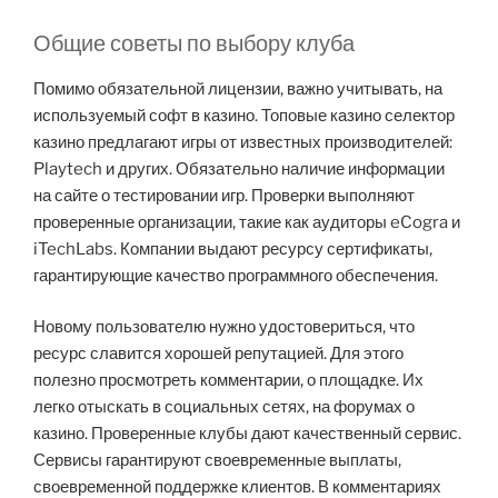
Общие советы по выбору клуба
Помимо обязательной лицензии, важно учитывать, на
используемый софт в казино. Топовые казино селектор
казино предлагают игры от известных производителей:
Playtech и других. Обязательно наличие информации
на сайте о тестировании игр. Проверки выполняют
проверенные организации, такие как аудиторы eCogra и
iTechLabs. Компании выдают ресурсу сертификаты,
гарантирующие качество программного обеспечения.
Новому пользователю нужно удостовериться, что
ресурс славится хорошей репутацией. Для этого
полезно просмотреть комментарии, о площадке. Их
легко отыскать в социальных сетях, на форумах о
казино. Проверенные клубы дают качественный сервис.
Сервисы гарантируют своевременные выплаты,
своевременной поддержке клиентов. В комментариях