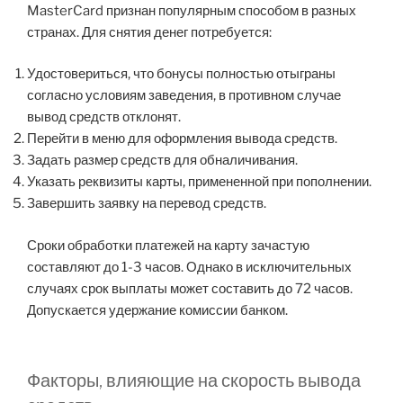
MasterCard признан популярным способом в разных
странах. Для снятия денег потребуется:
Удостовериться, что бонусы полностью отыграны
согласно условиям заведения, в противном случае
вывод средств отклонят.
Перейти в меню для оформления вывода средств.
Задать размер средств для обналичивания.
Указать реквизиты карты, примененной при пополнении.
Завершить заявку на перевод средств.
Сроки обработки платежей на карту зачастую
составляют до 1-3 часов. Однако в исключительных
случаях срок выплаты может составить до 72 часов.
Допускается удержание комиссии банком.
Факторы, влияющие на скорость вывода