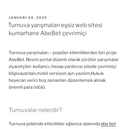
GEPLAATST
JANUARI 24, 2025
OP
Turnuva yarışmaları eşsiz web sitesi
kumarhane AbeBet çevrimiçi
Turnuva yarışmaları – popüler etkinliklerden biri proje
AbeBet. Resmi portal düzenli olarak yürütür yarışmalar
ziyaretçiler. kullanıcı, hesap yaratıcısı sitede çevrimiçi
bilgisayardan,mobil versiyon ayrı yazılım,Hukuk
heyecan verici boş zamanları düzenlemek almak
önemli para ödülü.
Turnuvalar nelerdir?
Turnuva şeklinde etkinlikler eğlence alanında
abe bet