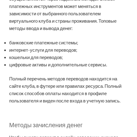
платежных инструментов может меняться в
зависимости от выбранного пользователем
виртуального клуба и страны проживания. Топовые
методы ввода и вывода денег:
банковские платежные системы;
интернет-услуги для переводов;
кошельки для переводов;
цифровые активы и дополнительные сервисы.
Полный перечень методов переводов находится на
сайте клуба, в футере или правилах ресурса. Полный
список способов оплаты находится в профиле
пользователя и виден после входа в учетную запись.
Методы зачисления денег