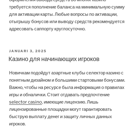
требуется пополнение баланса на минимальную сумму
для активации карты. Любые вопросы по активации,
отыгрышу бонусов или выводу средств рекомендуется
адресовать саппорту круглосуточно.
GEPLAATST
JANUARI 3, 2025
OP
Казино для начинающих игроков
Новичкам подойдут азартные клубы селектор казино с
понятным дизайном и большими стартовыми бонусами.
Важно, чтобы на ресурсе была информация о правилах
игры и обналички. Стоит отдавать предпочтение
selector casino
, имеющие лицензию. Лишь
лицензированные площадки могут гарантировать
быструю выплату денег и защиту личных данных
игроков.