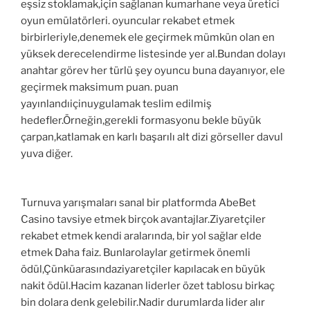
eşsiz stoklamak,için sağlanan kumarhane veya üretici
oyun emülatörleri. oyuncular rekabet etmek
birbirleriyle,denemek ele geçirmek mümkün olan en
yüksek derecelendirme listesinde yer al.Bundan dolayı
anahtar görev her türlü şey oyuncu buna dayanıyor, ele
geçirmek maksimum puan. puan
yayınlandıiçinuygulamak teslim edilmiş
hedefler.Örneğin,gerekli formasyonu bekle büyük
çarpan,katlamak en karlı başarılı alt dizi görseller davul
yuva diğer.
Turnuva yarışmaları sanal bir platformda AbeBet
Casino tavsiye etmek birçok avantajlar.Ziyaretçiler
rekabet etmek kendi aralarında, bir yol sağlar elde
etmek Daha faiz. Bunlarolaylar getirmek önemli
ödül,Çünküarasındaziyaretçiler kapılacak en büyük
nakit ödül.Hacim kazanan liderler özet tablosu birkaç
bin dolara denk gelebilir.Nadir durumlarda lider alır