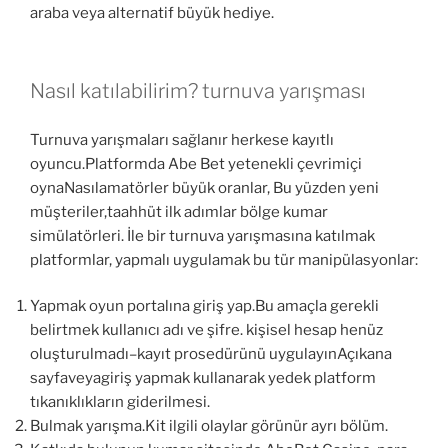
araba veya alternatif büyük hediye.
Nasıl katılabilirim? turnuva yarışması
Turnuva yarışmaları sağlanır herkese kayıtlı
oyuncu.Platformda Abe Bet yetenekli çevrimiçi
oynaNasılamatörler büyük oranlar, Bu yüzden yeni
müşteriler,taahhüt ilk adımlar bölge kumar
simülatörleri. İle bir turnuva yarışmasına katılmak
platformlar, yapmalı uygulamak bu tür manipülasyonlar:
Yapmak oyun portalına giriş yap.Bu amaçla gerekli
belirtmek kullanıcı adı ve şifre. kişisel hesap henüz
oluşturulmadı–kayıt prosedürünü uygulayınAçıkana
sayfaveyagiriş yapmak kullanarak yedek platform
tıkanıklıkların giderilmesi.
Bulmak yarışma.Kit ilgili olaylar görünür ayrı bölüm.