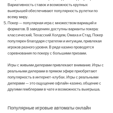
Вариативность ставок и возможность крупных
выигрышей обеспечивают популярность рулетки по
всему миру.
Покер — популярная игра с множеством вариаций и
форматов. В заведениях доступны варианты покера:
классический, Техасский Холдем, Омаха и Стад. Покер
популярен благодаря стратегии и интуиции, привлекая
игроков разного уровня. В ряде казино проводятся
соревнования по покеру с большими призами.
Игры с живыми дилерами привлекают внимание. Игры с
реальными дилерами в прямом эфире приобретают
популярность в интернет-клубах. Игры с реальными
дилерами — это ощущение офлайн-казино, общение с
другими гемблерами в чате и возможность выигрыша.
Популярные игровые автоматы онлайн