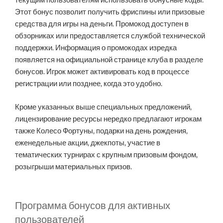
текущим пользователям использовать бонусные коды.
Этот бонус позволит получить фриспины или призовые
средства для игры на деньги. Промокод доступен в
обзорниках или предоставляется службой технической
поддержки. Информация о промокодах изредка
появляется на официальной странице клуба в разделе
бонусов. Игрок может активировать код в процессе
регистрации или позднее, когда это удобно.
Кроме указанных выше специальных предложений,
лицензирование ресурсы нередко предлагают игрокам
также Колесо Фортуны, подарки на день рождения,
еженедельные акции, джекпоты, участие в
тематических турнирах с крупным призовым фондом,
розыгрыши материальных призов.
Программа бонусов для активных
пользователей