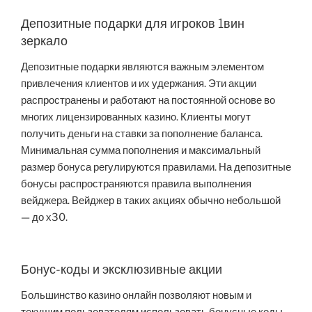
Депозитные подарки для игроков 1вин
зеркало
Депозитные подарки являются важным элементом
привлечения клиентов и их удержания. Эти акции
распространены и работают на постоянной основе во
многих лицензированных казино. Клиенты могут
получить деньги на ставки за пополнение баланса.
Минимальная сумма пополнения и максимальный
размер бонуса регулируются правилами. На депозитные
бонусы распространяются правила выполнения
вейджера. Вейджер в таких акциях обычно небольшой
— до х30.
Бонус-коды и эксклюзивные акции
Большинство казино онлайн позволяют новым и