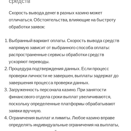
средств
Скорость вывода денег в разных казино может
отличаться. Обстоятельства, влияющие на быстроту
обработки заявок:
Выбранный вариант оплаты. Скорость вывода средств
напрямую зависит от выбранного способа оплаты:
распространенные сервисы обработки средств
ускоряют переводы.
Процедура подтверждения данных. Если процесс
проверки личности не завершен, выплаты задержат до
завершения процесса проверки данных.
Загруженность персонала казино. При занятости
финансового отдела сроки выплат увеличиваются,
поскольку определенные платформы обрабатывают
заявки вручную.
Ограничения выплат и лимиты. Любое казино вправе
определять индивидуальные ограничения на выплаты,