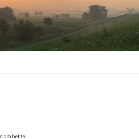
n om het te