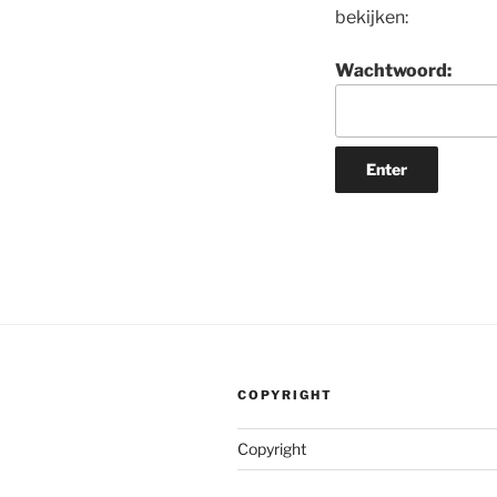
bekijken:
Wachtwoord:
COPYRIGHT
Copyright