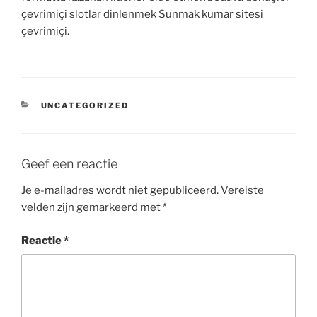
çevrimiçi slotlar dinlenmek Sunmak kumar sitesi
çevrimiçi.
CATEGORIEËN
UNCATEGORIZED
Geef een reactie
Je e-mailadres wordt niet gepubliceerd.
Vereiste
velden zijn gemarkeerd met
*
Reactie
*