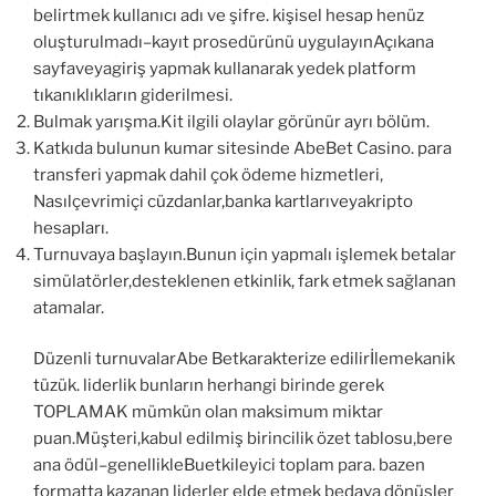
belirtmek kullanıcı adı ve şifre. kişisel hesap henüz
oluşturulmadı–kayıt prosedürünü uygulayınAçıkana
sayfaveyagiriş yapmak kullanarak yedek platform
tıkanıklıkların giderilmesi.
Bulmak yarışma.Kit ilgili olaylar görünür ayrı bölüm.
Katkıda bulunun kumar sitesinde AbeBet Casino. para
transferi yapmak dahil çok ödeme hizmetleri,
Nasılçevrimiçi cüzdanlar,banka kartlarıveyakripto
hesapları.
Turnuvaya başlayın.Bunun için yapmalı işlemek betalar
simülatörler,desteklenen etkinlik, fark etmek sağlanan
atamalar.
Düzenli turnuvalarAbe Betkarakterize edilirİlemekanik
tüzük. liderlik bunların herhangi birinde gerek
TOPLAMAK mümkün olan maksimum miktar
puan.Müşteri,kabul edilmiş birincilik özet tablosu,bere
ana ödül–genellikleBuetkileyici toplam para. bazen
formatta kazanan liderler elde etmek bedava dönüşler