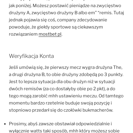
jak poniżej. Możesz postawić pieniądze na zwycięstwo
drużyny A, zwycięstwo drużyny B albo em” “remis. Tutaj
jednak pojawia się coś, company zdecydowanie
powoduje, że giełdy sportowe są ciekawszym
rozwiązaniem
mostbet pl
.
Weryfikacja Konta
Jeśli umówią się, że pierwszy mecz wygra drużyna The,
a drugi drużyna B, to obie drużyny zdobędą po 3 punkty.
Jest to lepsza sytuacja dla obu drużyn niż w sytuacji
dwóch remisów (za co dostałyby obie po 2 pkt), a do
tego mogą zarobić mhh ustawieniu meczu. Od tamtego
momentu bardzo rzetelnie buduje swoją pozycję i
stopniowo przedarł się do czołówki bukmacherów.
Prosimy, abyś zawsze obstawiał odpowiedzialnie i
wyłącznie watts taki sposób, mhh który możesz sobie