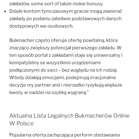
zakładów, some sort of także niskie bonusy.
Dzięki kontom tymczasowym gracze mogą zawierać
zakłady po podaniu zaledwie podstawowych danych
dostępowych we osobowych.
Bukmacher często oferuje ofertę powitalną, która
znacząco zwiększy potencjał pierwszego zakładu. W
ten sposób portal z zakładami staje się uniwersalny i
kompatybilny se wszystkimi urządzeniami
podłączonymi do sieci – bez względu na ich rodzaj.
Wtedy działają emocjami, podejmują irracjonalne
decyzje my partner and i nierzadko ryzykują większe
kwoty, w nadziei na szybką wygraną.”
Aktualna Lista Legalnych Bukmacherów Online
W Polsce
Popularna oferta zachęcająca perform obstawiania