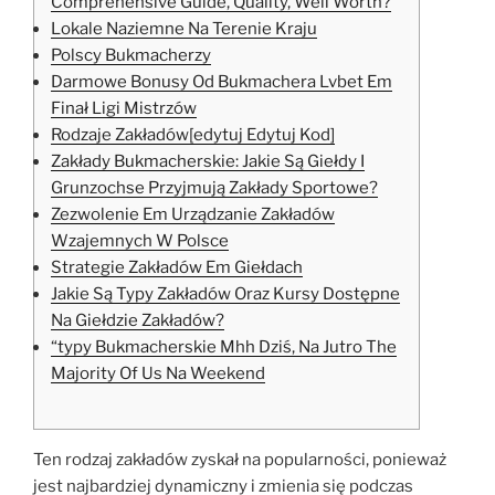
Comprehensive Guide, Quality, Well Worth?
Lokale Naziemne Na Terenie Kraju
Polscy Bukmacherzy
Darmowe Bonusy Od Bukmachera Lvbet Em
Finał Ligi Mistrzów
Rodzaje Zakładów[edytuj Edytuj Kod]
Zakłady Bukmacherskie: Jakie Są Giełdy I
Grunzochse Przyjmują Zakłady Sportowe?
Zezwolenie Em Urządzanie Zakładów
Wzajemnych W Polsce
Strategie Zakładów Em Giełdach
Jakie Są Typy Zakładów Oraz Kursy Dostępne
Na Giełdzie Zakładów?
“typy Bukmacherskie Mhh Dziś, Na Jutro The
Majority Of Us Na Weekend
Ten rodzaj zakładów zyskał na popularności, ponieważ
jest najbardziej dynamiczny i zmienia się podczas