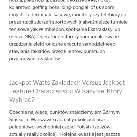
kolarstwo, golfing, boks, ping-pong all of us sporo
innych. To terminale kasowe, monitory czy telebimy do
prezentacji zdarzeń sportowych (najważniejsze turnieje
tenisowe yak Wimbledon, spotkania Ekstraklasy lub
mecze NBA). Operator dostarczy spersonalizowane
urządzenia elektroniczne execute samodzielnego
stawiania zakładów przez klientów punktu do
przyjmowania zakładów.
Jackpot Watts Zakładach Versus Jackpot
Feature Characteristic W Kasynie: Który
Wybrać?
Obecnie najwięcej punktów znajdziemy em Górnym
Śląsku, m Warszawie i actually okolicach oraz
południowo-wschodniej części Polski (Rzeszów i
actually really okolice). “Kolejna kwestia jest jeszcze