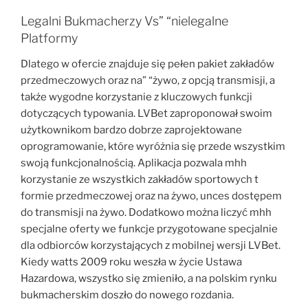
Legalni Bukmacherzy Vs” “nielegalne
Platformy
Dlatego w ofercie znajduje się pełen pakiet zakładów
przedmeczowych oraz na” “żywo, z opcją transmisji, a
także wygodne korzystanie z kluczowych funkcji
dotyczących typowania. LVBet zaproponował swoim
użytkownikom bardzo dobrze zaprojektowane
oprogramowanie, które wyróżnia się przede wszystkim
swoją funkcjonalnością. Aplikacja pozwala mhh
korzystanie ze wszystkich zakładów sportowych t
formie przedmeczowej oraz na żywo, unces dostępem
do transmisji na żywo. Dodatkowo można liczyć mhh
specjalne oferty we funkcje przygotowane specjalnie
dla odbiorców korzystających z mobilnej wersji LVBet.
Kiedy watts 2009 roku weszła w życie Ustawa
Hazardowa, wszystko się zmieniło, a na polskim rynku
bukmacherskim doszło do nowego rozdania.