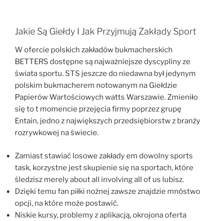
Jakie Są Giełdy I Jak Przyjmują Zakłady Sport
W ofercie polskich zakładów bukmacherskich
BETTERS dostępne są najważniejsze dyscypliny ze
świata sportu. STS jeszcze do niedawna był jedynym
polskim bukmacherem notowanym na Giełdzie
Papierów Wartościowych watts Warszawie. Zmieniło
się to t momencie przejęcia firmy poprzez grupę
Entain, jedno z największych przedsiębiorstw z branży
rozrywkowej na świecie.
Zamiast stawiać losowe zakłady em dowolny sports
task, korzystne jest skupienie się na sportach, które
śledzisz merely about all involving all of us lubisz.
Dzięki temu fan piłki nożnej zawsze znajdzie mnóstwo
opcji, na które może postawić.
Niskie kursy, problemy z aplikacją, okrojona oferta