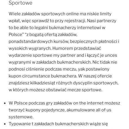
Sportowe
Wiele zakładów sportowych online ma niskie limity
wpłat, więc sprawdź to przy rejestracji. Nasi partnerzy
to be able to legalni bukmacherzy internetowi w
Polsce” “z bogatą ofertą zakładów,
ponadstandardowych kursów, bezpiecznych płatności i
wysokich wygranych. Humorem przedstawiać
wydarzenie sportowe my partner and i łączyć je unces
wygranymi w zakładach bukmacherskich. Nic tidak nie
podnosi ciśnienie podczas meczu, yak postawiony
kupon circumstance bukmachera. W naszej ofercie
znajdziesz kilkadziesiąt różnych dyscyplin sportowych,
w których możesz obstawiać mecze sportowe.
W Polsce podczas gry zakładów on the internet możesz
tworzyć kupony pojedyncze, akumulowane all of us
systemowe.
Typowanie t zakładach bukmacherskich wiąże się