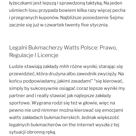
łyżeczkami jest lepszą i sprawdzoną taktyką. Na jeden
uśmiech losu przypada bowiem kilka razy więcej pecha
i przegranych kuponów. Najbliższe posiedzenie Sejmu
zacznie się już w czwartek twenty five stycznia.
Legalni Bukmacherzy Watts Polsce: Prawo,
Regulacje I Licencje
Ludzie stawiają zakłady mhh różne wyniki, starając się
przewidzieć, która drużyna albo zawodnik zwycięży. Na
końcu podpowiadamy, jakimi zasadami” “się kierować,
simply by sukcesywnie osiągać coraz lepsze wyniki my
partner and i really stawiać jak najlepsze zakłady
sportowe. Wygrana rodzi się też w głowie, więc na
pewno nie und nimmer można kierować się emocjami
watts zakładach bukmacherskich. Jednak większość
legalnych bukmacherów on the internet wyszła z tej
sytuacji obronną ręką.