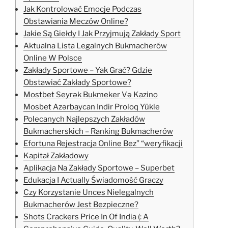
Jak Kontrolować Emocje Podczas
Obstawiania Meczów Online?
Jakie Są Giełdy I Jak Przyjmują Zakłady Sport
Aktualna Lista Legalnych Bukmacherów
Online W Polsce
Zakłady Sportowe – Yak Grać? Gdzie
Obstawiać Zakłady Sportowe?
Mostbet Seyrək Bukmeker Və Kazino
Mosbet Azərbaycan Indir Proloq Yükle
Polecanych Najlepszych Zakładów
Bukmacherskich – Ranking Bukmacherów
Efortuna Rejestracja Online Bez” “weryfikacji
Kapitał Zakładowy
Aplikacja Na Zakłady Sportowe – Superbet
Edukacja I Actually Świadomość Graczy
Czy Korzystanie Unces Nielegalnych
Bukmacherów Jest Bezpieczne?
Shots Crackers Price In Of India (: A