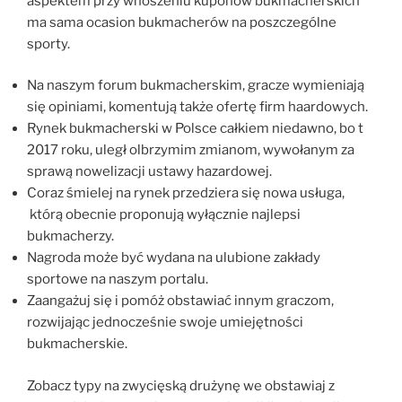
aspektem przy wnoszeniu kuponów bukmacherskich
ma sama ocasion bukmacherów na poszczególne
sporty.
Na naszym forum bukmacherskim, gracze wymieniają
się opiniami, komentują także ofertę firm haardowych.
Rynek bukmacherski w Polsce całkiem niedawno, bo t
2017 roku, uległ olbrzymim zmianom, wywołanym za
sprawą nowelizacji ustawy hazardowej.
Coraz śmielej na rynek przedziera się nowa usługa,
którą obecnie proponują wyłącznie najlepsi
bukmacherzy.
Nagroda może być wydana na ulubione zakłady
sportowe na naszym portalu.
Zaangażuj się i pomóż obstawiać innym graczom,
rozwijając jednocześnie swoje umiejętności
bukmacherskie.
Zobacz typy na zwycięską drużynę we obstawiaj z