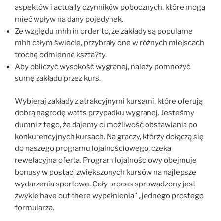
aspektów i actually czynników pobocznych, które mogą
mieć wpływ na dany pojedynek.
Ze względu mhh in order to, że zakłady są popularne
mhh całym świecie, przybrały one w różnych miejscach
trochę odmienne kszta?ty.
Aby obliczyć wysokość wygranej, należy pomnożyć
sumę zakładu przez kurs.
Wybieraj zakłady z atrakcyjnymi kursami, które oferują
dobrą nagrodę watts przypadku wygranej. Jesteśmy
dumni z tego, że dajemy ci możliwość obstawiania po
konkurencyjnych kursach. Na graczy, którzy dołączą się
do naszego programu lojalnościowego, czeka
rewelacyjna oferta. Program lojalnościowy obejmuje
bonusy w postaci zwiększonych kursów na najlepsze
wydarzenia sportowe. Cały proces sprowadzony jest
zwykle have out there wypełnienia” „jednego prostego
formularza.