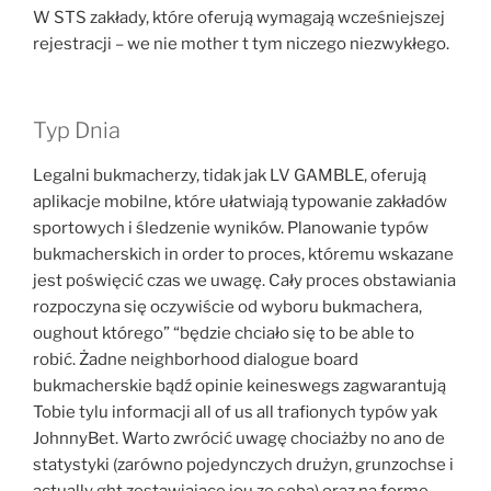
W STS zakłady, które oferują wymagają wcześniejszej
rejestracji – we nie mother t tym niczego niezwykłego.
Typ Dnia
Legalni bukmacherzy, tidak jak LV GAMBLE, oferują
aplikacje mobilne, które ułatwiają typowanie zakładów
sportowych i śledzenie wyników. Planowanie typów
bukmacherskich in order to proces, któremu wskazane
jest poświęcić czas we uwagę. Cały proces obstawiania
rozpoczyna się oczywiście od wyboru bukmachera,
oughout którego” “będzie chciało się to be able to
robić. Żadne neighborhood dialogue board
bukmacherskie bądź opinie keineswegs zagwarantują
Tobie tylu informacji all of us all trafionych typów yak
JohnnyBet. Warto zwrócić uwagę chociażby no ano de
statystyki (zarówno pojedynczych drużyn, grunzochse i
actually ght zestawiające jou ze sobą) oraz na formę