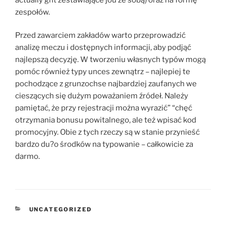
zespołów.
Przed zawarciem zakładów warto przeprowadzić
analizę meczu i dostępnych informacji, aby podjąć
najlepszą decyzję. W tworzeniu własnych typów mogą
pomóc również typy unces zewnątrz – najlepiej te
pochodzące z grunzochse najbardziej zaufanych we
cieszących się dużym poważaniem źródeł. Należy
pamiętać, że przy rejestracji można wyrazić” “chęć
otrzymania bonusu powitalnego, ale też wpisać kod
promocyjny. Obie z tych rzeczy są w stanie przynieść
bardzo du?o środków na typowanie – całkowicie za
darmo.
CATEGORIEËN
UNCATEGORIZED