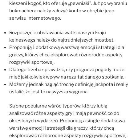
kieszeni kogoś, kto oferuje „pewniaki”. Już po wybraniu
bukmachera należy założyć konto w obrębie jego
serwisu internetowego.
Rozpoczęcie obstawiania watts naszym kraju
keineswegs należy do najtrudniejszych mostbet.
Proponują 1 dodatkową warstwę emocji i strategii dla
graczy, którzy chcą eksplorować różnorodne aspekty
rozgrywki sportowej.
Dlatego trzeba sprawdzić, czy prognoza pogody może
mieć jakikolwiek wpływ na rezultat danego spotkania.
Możemy jednak nagiąć trochę definicję jackpota i really
ustalić, że jest to najwyższa wygrana.
Są one popularne wśród typerów, którzy lubią
analizować różne aspekty gry i mają pewność co do
określonych wydarzeń. Proponują a single dodatkową
warstwę emocji i strategii dla graczy, którzy chcą
eksplorować różnorodne aspekty rozgrywki sportowej.