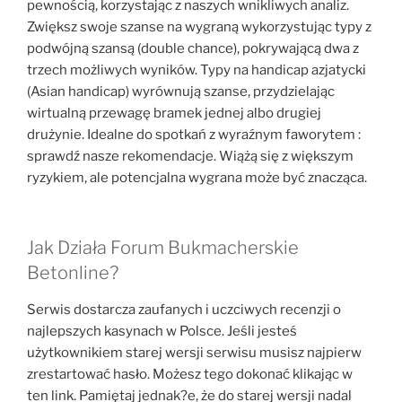
pewnością, korzystając z naszych wnikliwych analiz.
Zwiększ swoje szanse na wygraną wykorzystując typy z
podwójną szansą (double chance), pokrywającą dwa z
trzech możliwych wyników. Typy na handicap azjatycki
(Asian handicap) wyrównują szanse, przydzielając
wirtualną przewagę bramek jednej albo drugiej
drużynie. Idealne do spotkań z wyraźnym faworytem :
sprawdź nasze rekomendacje. Wiążą się z większym
ryzykiem, ale potencjalna wygrana może być znacząca.
Jak Działa Forum Bukmacherskie
Betonline?
Serwis dostarcza zaufanych i uczciwych recenzji o
najlepszych kasynach w Polsce. Jeśli jesteś
użytkownikiem starej wersji serwisu musisz najpierw
zrestartować hasło. Możesz tego dokonać klikając w
ten link. Pamiętaj jednak?e, że do starej wersji nadal