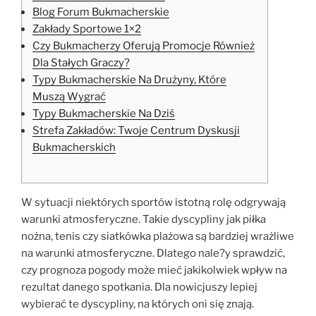
Blog Forum Bukmacherskie
Zakłady Sportowe 1×2
Czy Bukmacherzy Oferują Promocje Również
Dla Stałych Graczy?
Typy Bukmacherskie Na Drużyny, Które
Muszą Wygrać
Typy Bukmacherskie Na Dziś
Strefa Zakładów: Twoje Centrum Dyskusji
Bukmacherskich
W sytuacji niektórych sportów istotną rolę odgrywają
warunki atmosferyczne. Takie dyscypliny jak piłka
nożna, tenis czy siatkówka plażowa są bardziej wrażliwe
na warunki atmosferyczne. Dlatego nale?y sprawdzić,
czy prognoza pogody może mieć jakikolwiek wpływ na
rezultat danego spotkania. Dla nowicjuszy lepiej
wybierać te dyscypliny, na których oni się znają.