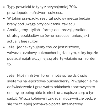
Typy pewniaki to typy z przynajmniej 70%
prawdopodobieństwem sukcesu.
W takim przypadku rezultat połowy meczu będzie
brany pod uwagę przy obliczaniu zakładu.
Analizujemy stylish i formę, dostarczając solidne
strategie zakładów zarówno na soccer union, jak i
actually ligę rugby.
Jeżeli jednak typujemy coś, co jest niszowe,
wówczas czołowy bukmacher będzie tym, który będzie
posiadał najatrakcyjniejszą ofertę właśnie na in order
to.
Jeżeli ktoś mhh tym forum może sprawdzić opis
systemu na -sportowe-bukmacherzy. Pl względnie ma
doświadczenie t grze watts zakładach sportowych to
ending up being able to niech una napisze corp u tym
sądzić. Wraz z kolejnymi zakładami oczywiście będzie
się coraz lepiej poznawało portal internetowy