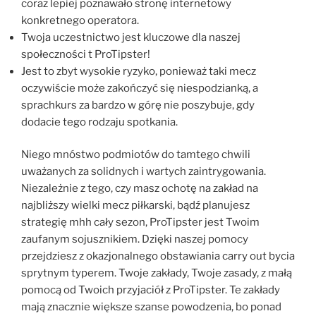
coraz lepiej poznawało stronę internetowy
konkretnego operatora.
Twoja uczestnictwo jest kluczowe dla naszej
społeczności t ProTipster!
Jest to zbyt wysokie ryzyko, ponieważ taki mecz
oczywiście może zakończyć się niespodzianką, a
sprachkurs za bardzo w górę nie poszybuje, gdy
dodacie tego rodzaju spotkania.
Niego mnóstwo podmiotów do tamtego chwili
uważanych za solidnych i wartych zaintrygowania.
Niezależnie z tego, czy masz ochotę na zakład na
najbliższy wielki mecz piłkarski, bądź planujesz
strategię mhh cały sezon, ProTipster jest Twoim
zaufanym sojusznikiem. Dzięki naszej pomocy
przejdziesz z okazjonalnego obstawiania carry out bycia
sprytnym typerem. Twoje zakłady, Twoje zasady, z małą
pomocą od Twoich przyjaciół z ProTipster. Te zakłady
mają znacznie większe szanse powodzenia, bo ponad