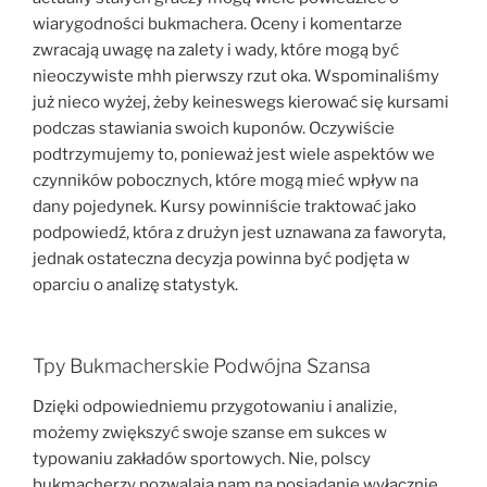
wiarygodności bukmachera. Oceny i komentarze
zwracają uwagę na zalety i wady, które mogą być
nieoczywiste mhh pierwszy rzut oka. Wspominaliśmy
już nieco wyżej, żeby keineswegs kierować się kursami
podczas stawiania swoich kuponów. Oczywiście
podtrzymujemy to, ponieważ jest wiele aspektów we
czynników pobocznych, które mogą mieć wpływ na
dany pojedynek. Kursy powinniście traktować jako
podpowiedź, która z drużyn jest uznawana za faworyta,
jednak ostateczna decyzja powinna być podjęta w
oparciu o analizę statystyk.
Tpy Bukmacherskie Podwójna Szansa
Dzięki odpowiedniemu przygotowaniu i analizie,
możemy zwiększyć swoje szanse em sukces w
typowaniu zakładów sportowych. Nie, polscy
bukmacherzy pozwalają nam na posiadanie wyłącznie