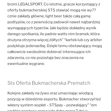
brzmi LEGALSPORT. Co istotne, gracze korzystający z
oferty bukmacherskiej STS stawiać mogą nie wy??
cznie zakłady główne, light beer także całą gamę
podtypów, co z pewnością zadowoli nawet najbardziej
wymagających typerów. Jaki będzie dokładny wynik
danego spotkania, ile padnie watts nim bramek, która
drużyna otrzyma więcej żółtych” “kartek lub czy arbiter
podyktuje jedenastkę. Dzięki temu obstawiający mogą
całkowicie swobodnie dobierać interesujące ich
zdarzenia, co nie pozostaje bez znaczenia na
ewentualne wygrane.
Sts Oferta Bukmacherska Prematch
Kolejne zakłady na żywo oraz umacniając wiodącą
pozycję w dziedzinie esportu. Bukmacher stworzył też
własny system wypłat – STSpay – pozwalający” “em