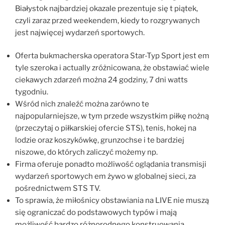
Białystok najbardziej okazale prezentuje się t piątek,
czyli zaraz przed weekendem, kiedy to rozgrywanych
jest najwięcej wydarzeń sportowych.
Oferta bukmacherska operatora Star-Typ Sport jest em
tyle szeroka i actually zróżnicowana, że obstawiać wiele
ciekawych zdarzeń można 24 godziny, 7 dni watts
tygodniu.
Wśród nich znaleźć można zarówno te
najpopularniejsze, w tym przede wszystkim piłkę nożną
(przeczytaj o piłkarskiej ofercie STS), tenis, hokej na
lodzie oraz koszykówkę, grunzochse i te bardziej
niszowe, do których zaliczyć możemy np.
Firma oferuje ponadto możliwość oglądania transmisji
wydarzeń sportowych em żywo w globalnej sieci, za
pośrednictwem STS TV.
To sprawia, że miłośnicy obstawiania na LIVE nie muszą
się ograniczać do podstawowych typów i mają
możliwość bardzo różnorodnego konstruowania