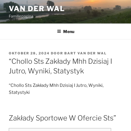
Ga
VAN DER WAL
naar
Familiepagina
de
inhoud
Menu
GEPLAATST
OKTOBER 28, 2024
DOOR
BART VAN DER WAL
OP
“Chollo Sts Zakłady Mhh Dzisiaj I
Jutro, Wyniki, Statystyk
“Chollo Sts Zakłady Mhh Dzisiaj I Jutro, Wyniki,
Statystyki
Zakłady Sportowe W Ofercie Sts”