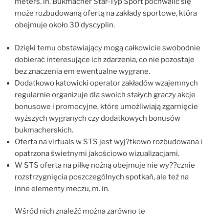
meters. in. Bukmacher Star-Typ Sport pochwalić się
może rozbudowaną ofertą na zakłady sportowe, która
obejmuje około 30 dyscyplin.
Dzięki temu obstawiający mogą całkowicie swobodnie
dobierać interesujące ich zdarzenia, co nie pozostaje
bez znaczenia em ewentualne wygrane.
Dodatkowo katowicki operator zakładów wzajemnych
regularnie organizuje dla swoich stałych graczy akcje
bonusowe i promocyjne, które umożliwiają zgarnięcie
wyższych wygranych czy dodatkowych bonusów
bukmacherskich.
Oferta na virtuals w STS jest wyj?tkowo rozbudowana i
opatrzona świetnymi jakościowo wizualizacjami.
W STS oferta na piłkę nożną obejmuje nie wy??cznie
rozstrzygnięcia poszczególnych spotkań, ale też na
inne elementy meczu, m. in.
Wśród nich znaleźć można zarówno te