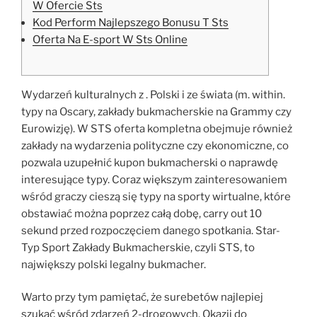
W Ofercie Sts
Kod Perform Najlepszego Bonusu T Sts
Oferta Na E-sport W Sts Online
Wydarzeń kulturalnych z . Polski i ze świata (m. within.
typy na Oscary, zakłady bukmacherskie na Grammy czy
Eurowizję). W STS oferta kompletna obejmuje również
zakłady na wydarzenia polityczne czy ekonomiczne, co
pozwala uzupełnić kupon bukmacherski o naprawdę
interesujące typy. Coraz większym zainteresowaniem
wśród graczy cieszą się typy na sporty wirtualne, które
obstawiać można poprzez całą dobę, carry out 10
sekund przed rozpoczęciem danego spotkania. Star-
Typ Sport Zakłady Bukmacherskie, czyli STS, to
największy polski legalny bukmacher.
Warto przy tym pamiętać, że surebetów najlepiej
szukać wśród zdarzeń 2-drogowych. Okazji do