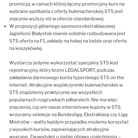
promocja, w ramach której łączny promocyjny kurs na
wybrane spotkania z oferty bukmacherskiej STS jest
znacznie wyższy niż w ofercie standardowej.
W propozycji głównego sponsora ekstraklasowej
Jagiellonii Białystok równie solidnie rozbudowana jest
STS oferta na F1, zakłady na hokej na lodzie oraz oferta
na koszykówkę.
Wystarczy jedynie wykorzystać specjalny STS kod
rejestracyjny, który brzmi LEGALSPORT, podczas
zakładania darmowego konta typerskiego STS on the
internet. Atrakcyjne współczynniki bukmacherskie w
STS znajdziemy praktycznie we wszystkich
popularnych rozgrywkach piłkarskich. Nie ma więc
znaczenia, czy em nasze internetowe kupony w STS
wrzucamy selekcje na Bundesligę, Ekstraklasę czy Ligę
Mistrzów – watts każdym przypadku możemy korzystać
z wysokich kursów, zapewniających atrakcyjne
wygrane. Zauważyłeś u siebie objawy uzależnienia –