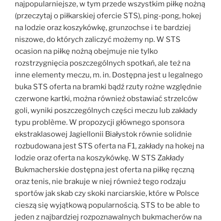
najpopularniejsze, w tym przede wszystkim piłkę nożną
(przeczytaj o piłkarskiej ofercie STS), ping-pong, hokej
na lodzie oraz koszykówkę, grunzochse i te bardziej
niszowe, do których zaliczyć możemy np. W STS
ocasion na piłkę nożną obejmuje nie tylko
rozstrzygnięcia poszczególnych spotkań, ale też na
inne elementy meczu, m. in. Dostępna jest u legalnego
buka STS oferta na bramki bądź rzuty rożne względnie
czerwone kartki, można również obstawiać strzelców
goli, wyniki poszczególnych części meczu lub zakłady
typu problème. W propozycji głównego sponsora
ekstraklasowej Jagiellonii Białystok równie solidnie
rozbudowana jest STS oferta na F1, zakłady na hokej na
lodzie oraz oferta na koszykówkę. W STS Zakłady
Bukmacherskie dostępna jest oferta na piłkę ręczną
oraz tenis, nie brakuje w niej również tego rodzaju
sportów jak skab czy skoki narciarskie, które w Polsce
cieszą się wyjątkową popularnością. STS to be able to
jeden z najbardziej rozpoznawalnych bukmacherów na