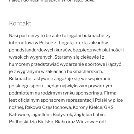
Kontakt
Nasi partnerzy to be able to legalni bukmacherzy
internetowi w Polsce z . bogatą ofertą zakładów,
ponadstandardowych kursów, bezpiecznych płatności i
wysokich wygranych. Staramy się ciekawie i z
humorem przedstawiać wydarzenie sportowe i łączyć
je z wygranymi w zakładach bukmacherskich.
Bukmacher aktywnie angażuje się we wspieranie
polskiego sportu, będąc największym prywatnym
podmiotem na rodzimym rynku sponsoringu. Firma
jest oficjalnym sponsorem reprezentacji Polski w piłce
nożnej, Rakowa Częstochowa, Korony Kielce, GKS
Katowice, Jagiellonii Białystok, Zagłębia Lubin,
Podbeskidzia Bielsko-Biała oraz Widzewa Łódź.