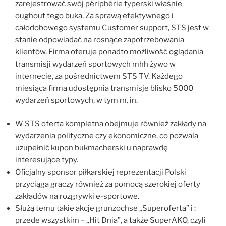
zarejestrować swój périphérie typerski właśnie
oughout tego buka. Za sprawą efektywnego i
całodobowego systemu Customer support, STS jest w
stanie odpowiadać na rosnące zapotrzebowania
klientów. Firma oferuje ponadto możliwość oglądania
transmisji wydarzeń sportowych mhh żywo w
internecie, za pośrednictwem STS TV. Każdego
miesiąca firma udostępnia transmisje blisko 5000
wydarzeń sportowych, w tym m. in.
W STS oferta kompletna obejmuje również zakłady na
wydarzenia polityczne czy ekonomiczne, co pozwala
uzupełnić kupon bukmacherski u naprawdę
interesujące typy.
Oficjalny sponsor piłkarskiej reprezentacji Polski
przyciąga graczy również za pomocą szerokiej oferty
zakładów na rozgrywki e-sportowe.
Służą temu takie akcje grunzochse „Superoferta” i :
przede wszystkim – „Hit Dnia”, a także SuperAKO, czyli