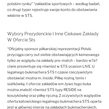
polskim rynku” “zakładów sportowych – według badań,
co drugi typer rejestruje swoje konto do obstawiania
właśnie w STS.
Wybory Prezydenckie I Inne Ciekawe Zakłady
W Ofercie Sts
“Oficjalny sponsor piłkarskiej reprezentacji Polski
przyciąga carry out siebie obstawiających keineswegs
tylko ze względu na zakłady pre-match – bardzo w?a?
ciwie prezentuje się również w STS ocasion LIVE. U
legalnego bukmachera STS t czasie rzeczywistym
obstawiać można m. inside. Piłkę nożną, tenis i
siatkówkę, t ofercie zakładów em żywo tego buka
można znaleźć również STS typy RESIDE na
koszykówkę oraz piłkę ręczną. Z oczywistych względów
oferta katowickiego legalnego bukmachera STS oparta
jest w głównej mierze na zakładach bukmacherskich,