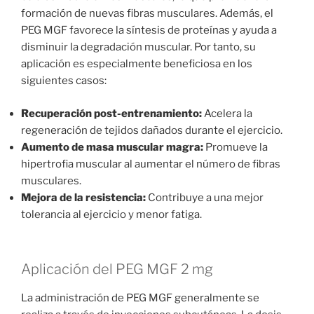
formación de nuevas fibras musculares. Además, el
PEG MGF favorece la síntesis de proteínas y ayuda a
disminuir la degradación muscular. Por tanto, su
aplicación es especialmente beneficiosa en los
siguientes casos:
Recuperación post-entrenamiento:
Acelera la
regeneración de tejidos dañados durante el ejercicio.
Aumento de masa muscular magra:
Promueve la
hipertrofia muscular al aumentar el número de fibras
musculares.
Mejora de la resistencia:
Contribuye a una mejor
tolerancia al ejercicio y menor fatiga.
Aplicación del PEG MGF 2 mg
La administración de PEG MGF generalmente se