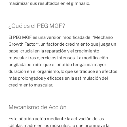
maximizar sus resultados en el gimnasio.
¿Qué es el PEG MGF?
El PEG MGF es una versión modificada del *Mechano
Growth Factor*, un factor de crecimiento que juega un
papel crucial en la reparación y el crecimiento
muscular tras ejercicios intensos. La modificación
pegilada permite que el péptido tenga una mayor
duración en el organismo, lo que se traduce en efectos
más prolongados y eficaces en la estimulación del
crecimiento muscular.
Mecanismo de Acción
Este péptido actúa mediante la activación de las
células madre en los músculos, lo que promueve la