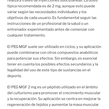
realiza a través de inyecciones subcutáneas. La dosis
típica recomendada es de 2 mg, aunque esto puede
variar según las necesidades individuales y los
objetivos de cada usuario. Es fundamental seguir las
instrucciones de un profesional de la salud o un
entrenador experimentado antes de comenzar con
cualquier tratamiento.
El PEG MGF suele ser utilizado en ciclos, y su aplicación
puede combinarse con otros compuestos anabólicos
para potenciar sus efectos. Sin embargo, es esencial
tener en cuenta los posibles efectos secundarios y la
legalidad del uso de este tipo de sustancias en el
deporte.
El PEG MGF 2 mg es un péptido utilizado en el ámbito
del culturismo para promover el crecimiento muscular
y la recuperación. Su aplicación se centra en mejorar la
regeneración de tejidos y aumentar la masa muscular