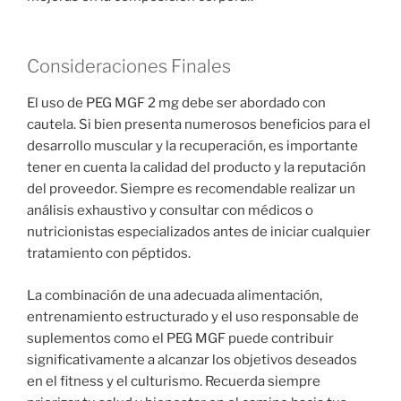
Consideraciones Finales
El uso de PEG MGF 2 mg debe ser abordado con
cautela. Si bien presenta numerosos beneficios para el
desarrollo muscular y la recuperación, es importante
tener en cuenta la calidad del producto y la reputación
del proveedor. Siempre es recomendable realizar un
análisis exhaustivo y consultar con médicos o
nutricionistas especializados antes de iniciar cualquier
tratamiento con péptidos.
La combinación de una adecuada alimentación,
entrenamiento estructurado y el uso responsable de
suplementos como el PEG MGF puede contribuir
significativamente a alcanzar los objetivos deseados
en el fitness y el culturismo. Recuerda siempre