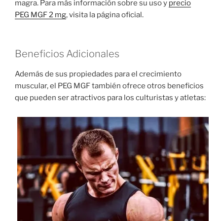
magra. Para más información sobre su uso y
precio
PEG MGF 2 mg
, visita la página oficial.
Beneficios Adicionales
Además de sus propiedades para el crecimiento
muscular, el PEG MGF también ofrece otros beneficios
que pueden ser atractivos para los culturistas y atletas: