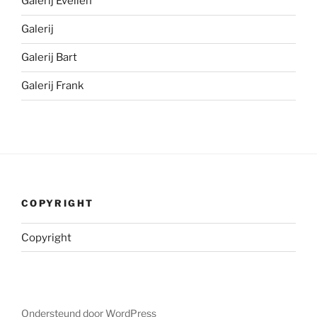
Galerij Evelien
Galerij
Galerij Bart
Galerij Frank
COPYRIGHT
Copyright
Ondersteund door WordPress