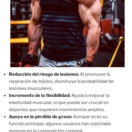
Reducción del riesgo de lesiones:
Al promover la
reparación de tejidos, disminuye la probabilidad de
lesiones musculares.
Incremento de la flexibilidad:
Ayuda a mejorar la
elasticidad muscular, lo que puede ser crucial en
deportes que requieren movimientos amplios.
Apoyo en la pérdida de grasa:
Aunque no es su
función principal, algunos usuarios han reportado
mejoras en la composición corporal.