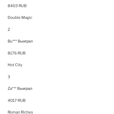
8403 RUB
Double Magic
2
Bu*** Выиграл
8176 RUB
Hot City
3
Za*** Выиграл
4017 RUB
Roman Riches