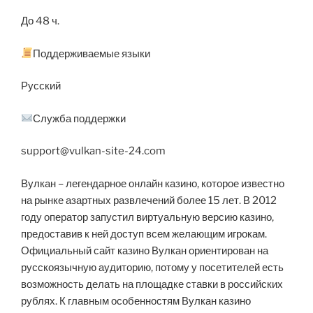
До 48 ч.
Поддерживаемые языки
Русский
Служба поддержки
support@vulkan-site-24.com
Вулкан – легендарное онлайн казино, которое известно
на рынке азартных развлечений более 15 лет. В 2012
году оператор запустил виртуальную версию казино,
предоставив к ней доступ всем желающим игрокам.
Официальный сайт казино Вулкан ориентирован на
русскоязычную аудиторию, потому у посетителей есть
возможность делать на площадке ставки в российских
рублях. К главным особенностям Вулкан казино