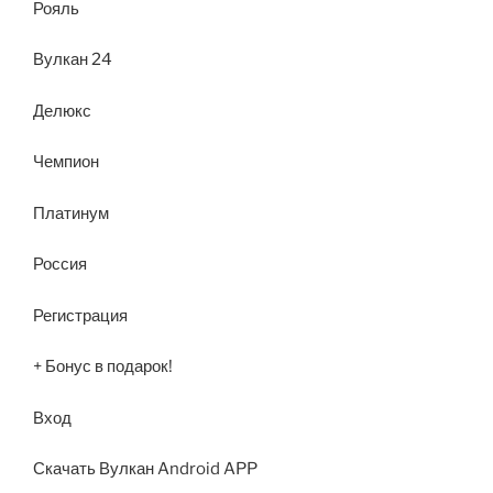
Рояль
Вулкан 24
Делюкс
Чемпион
Платинум
Россия
Регистрация
+ Бонус в подарок!
Вход
Скачать Вулкан Android APP