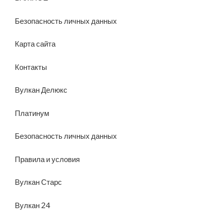
Безопасность личных данных
Карта сайта
Контакты
Вулкан Делюкс
Платинум
Безопасность личных данных
Правила и условия
Вулкан Старс
Вулкан 24