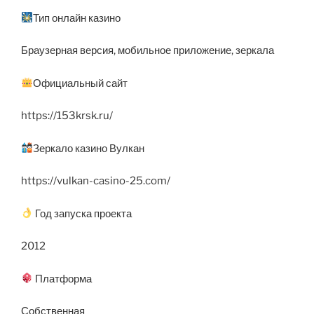
Тип онлайн казино
Браузерная версия, мобильное приложение, зеркала
Официальный сайт
https://153krsk.ru/
Зеркало казино Вулкан
https://vulkan-casino-25.com/
Год запуска проекта
2012
Платформа
Собственная