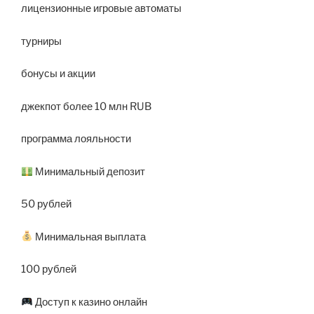
лицензионные игровые автоматы
турниры
бонусы и акции
джекпот более 10 млн RUB
программа лояльности
Минимальный депозит
50 рублей
Минимальная выплата
100 рублей
Доступ к казино онлайн