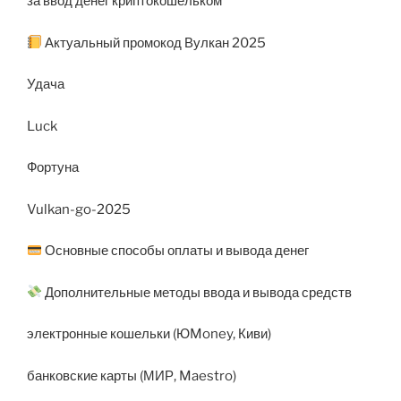
за ввод денег криптокошельком
Актуальный промокод Вулкан 2025
Удача
Luck
Фортуна
Vulkan-go-2025
Основные способы оплаты и вывода денег
Дополнительные методы ввода и вывода средств
электронные кошельки (ЮMoney, Киви)
банковские карты (МИР, Maestro)