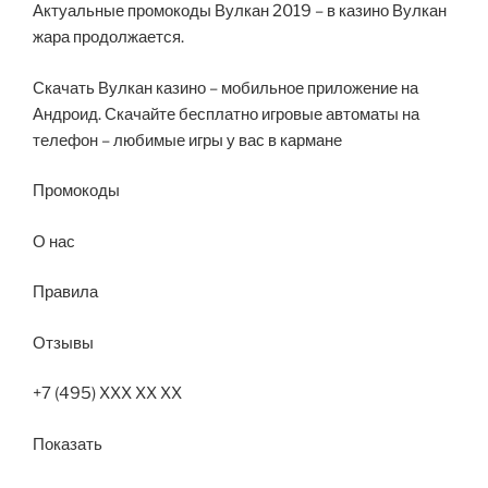
Актуальные промокоды Вулкан 2019 – в казино Вулкан
жара продолжается.
Скачать Вулкан казино – мобильное приложение на
Андроид. Скачайте бесплатно игровые автоматы на
телефон – любимые игры у вас в кармане
Промокоды
О нас
Правила
Отзывы
+7 (495) XXX XX XX
Показать