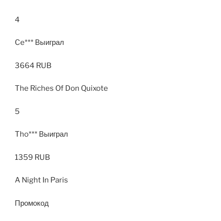
4
Ce*** Выиграл
3664 RUB
The Riches Of Don Quixote
5
Tho*** Выиграл
1359 RUB
A Night In Paris
Промокод