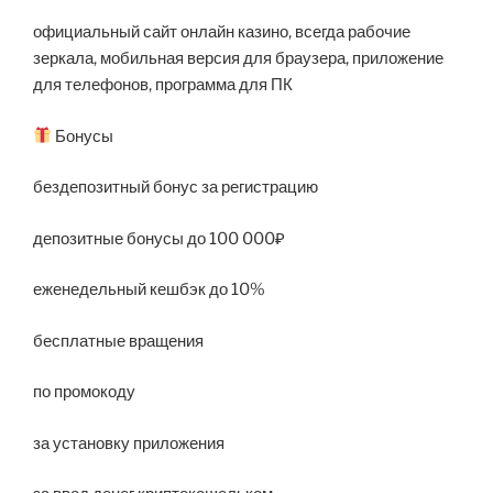
официальный сайт онлайн казино, всегда рабочие
зеркала, мобильная версия для браузера, приложение
для телефонов, программа для ПК
Бонусы
бездепозитный бонус за регистрацию
депозитные бонусы до 100 000₽
еженедельный кешбэк до 10%
бесплатные вращения
по промокоду
за установку приложения