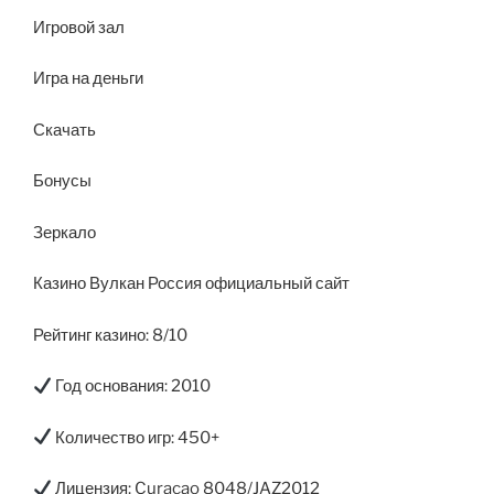
Игровой зал
Игра на деньги
Скачать
Бонусы
Зеркало
Казино Вулкан Россия официальный сайт
Рейтинг казино: 8/10
Год основания: 2010
Количество игр: 450+
Лицензия: Curacao 8048/JAZ2012