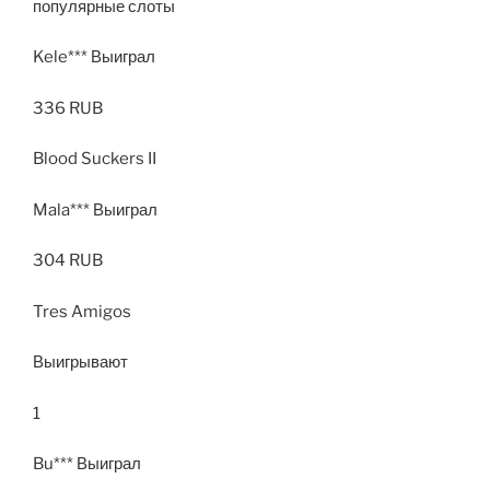
популярные слоты
Kele*** Выиграл
336 RUB
Blood Suckers II
Mala*** Выиграл
304 RUB
Tres Amigos
Выигрывают
1
Bu*** Выиграл