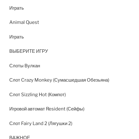
Играть
Animal Quest
Играть
ВЫБЕРИТЕ ИГРУ
Слоты Вулкан
Слот Crazy Monkey (Сумасшедшая Обезьяна)
Слот Sizzling Hot (Компот)
Игровой автомат Resident (Сейфы)
Слот Fairy Land 2 (Лягушки 2)
ВАЖНОЕ