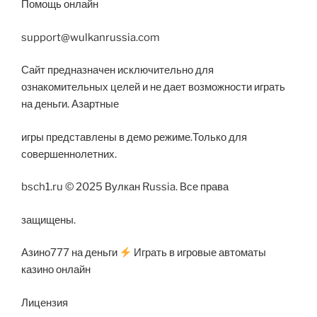
Помощь онлайн
support@wulkanrussia.com
Сайт предназначен исключительно для
ознакомительных целей и не дает возможности играть
на деньги. Азартные
игры представлены в демо режиме.Только для
совершеннолетних.
bsch1.ru © 2025 Вулкан Russia. Все права
защищены.
Азино777 на деньги
Играть в игровые автоматы
казино онлайн
Лицензия