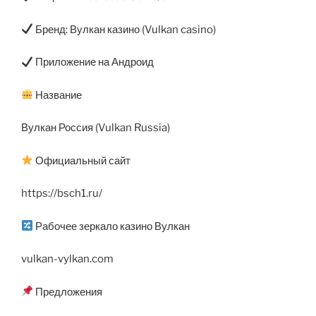
Бренд: Вулкан казино (Vulkan casino)
Приложение на Андроид
Название
Вулкан Россия (Vulkan Russia)
Официальный сайт
https://bsch1.ru/
Рабочее зеркало казино Вулкан
vulkan-vylkan.com
Предложения