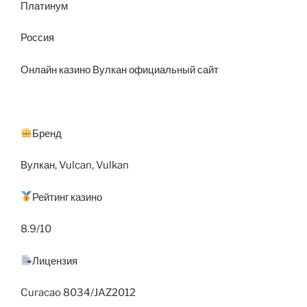
Платинум
Россия
Онлайн казино Вулкан официальный сайт
Бренд
Вулкан, Vulcan, Vulkan
Рейтинг казино
8.9/10
Лицензия
Curacao 8034/JAZ2012