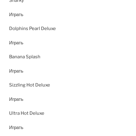
Sharky
Играть
Dolphins Pearl Deluxe
Играть
Banana Splash
Играть
Sizzling Hot Deluxe
Играть
Ultra Hot Deluxe
Играть