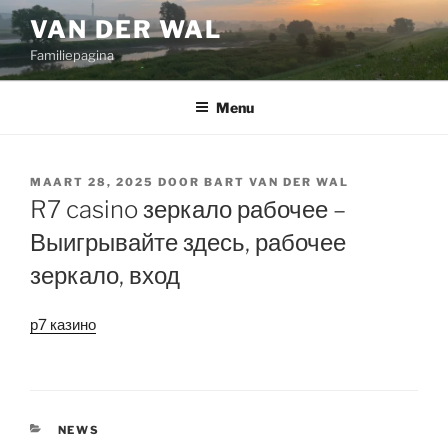
Ga
VAN DER WAL
naar
Familiepagina
de
inhoud
Menu
GEPLAATST
MAART 28, 2025
DOOR
BART VAN DER WAL
OP
R7 casino зеркало рабочее –
Выигрывайте здесь, рабочее
зеркало, вход
р7 казино
CATEGORIEËN
NEWS