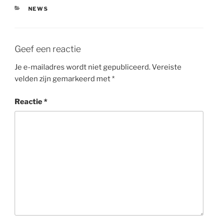
CATEGORIEËN
NEWS
Geef een reactie
Je e-mailadres wordt niet gepubliceerd.
Vereiste
velden zijn gemarkeerd met
*
Reactie
*