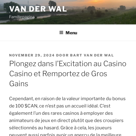
Ga
VAN DER WAL
naar
Familiepagina
de
inhoud
Menu
GEPLAATST
NOVEMBER 29, 2024
DOOR
BART VAN DER WAL
OP
Plongez dans l’Excitation au Casino
Casino et Remportez de Gros
Gains
Cependant, en raison de la valeur importante du bonus
de 100 $CAN, ce n’est pas un accueil idéal. C’est
également l’un des rares casinos à employer des
animateurs de jeux en direct plutôt que des croupiers
sélectionnés au hasard. Grâce à cela, les joueurs
peuvent aussi parfois avoir un aperçu de la meilleure