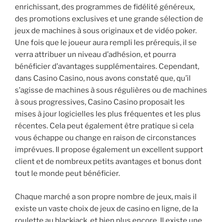
enrichissant, des programmes de fidélité généreux,
des promotions exclusives et une grande sélection de
jeux de machines à sous originaux et de vidéo poker.
Une fois que le joueur aura rempli les prérequis, il se
verra attribuer un niveau d’adhésion, et pourra
bénéficier d’avantages supplémentaires. Cependant,
dans Casino Casino, nous avons constaté que, qu’il
s’agisse de machines à sous régulières ou de machines
à sous progressives, Casino Casino proposait les
mises à jour logicielles les plus fréquentes et les plus
récentes. Cela peut également être pratique si cela
vous échappe ou change en raison de circonstances
imprévues. Il propose également un excellent support
client et de nombreux petits avantages et bonus dont
tout le monde peut bénéficier.
Chaque marché a son propre nombre de jeux, mais il
existe un vaste choix de jeux de casino en ligne, de la
roulette au blackjack, et bien plus encore. Il existe une