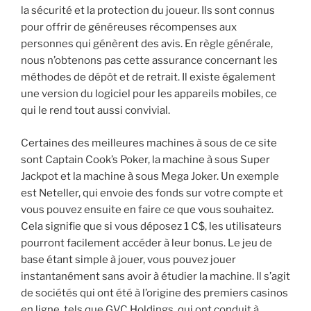
la sécurité et la protection du joueur. Ils sont connus
pour offrir de généreuses récompenses aux
personnes qui génèrent des avis. En règle générale,
nous n’obtenons pas cette assurance concernant les
méthodes de dépôt et de retrait. Il existe également
une version du logiciel pour les appareils mobiles, ce
qui le rend tout aussi convivial.
Certaines des meilleures machines à sous de ce site
sont Captain Cook’s Poker, la machine à sous Super
Jackpot et la machine à sous Mega Joker. Un exemple
est Neteller, qui envoie des fonds sur votre compte et
vous pouvez ensuite en faire ce que vous souhaitez.
Cela signifie que si vous déposez 1 C$, les utilisateurs
pourront facilement accéder à leur bonus. Le jeu de
base étant simple à jouer, vous pouvez jouer
instantanément sans avoir à étudier la machine. Il s’agit
de sociétés qui ont été à l’origine des premiers casinos
en ligne, tels que GVC Holdings, qui ont conduit à