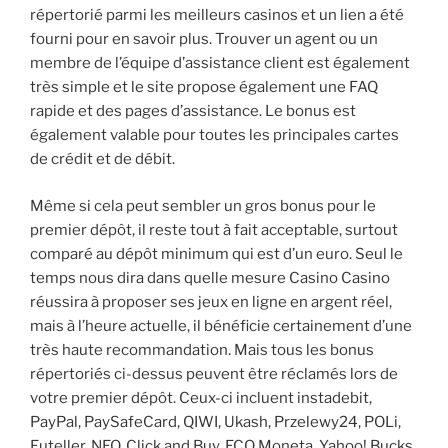
répertorié parmi les meilleurs casinos et un lien a été
fourni pour en savoir plus. Trouver un agent ou un
membre de l’équipe d’assistance client est également
très simple et le site propose également une FAQ
rapide et des pages d’assistance. Le bonus est
également valable pour toutes les principales cartes
de crédit et de débit.
Même si cela peut sembler un gros bonus pour le
premier dépôt, il reste tout à fait acceptable, surtout
comparé au dépôt minimum qui est d’un euro. Seul le
temps nous dira dans quelle mesure Casino Casino
réussira à proposer ses jeux en ligne en argent réel,
mais à l’heure actuelle, il bénéficie certainement d’une
très haute recommandation. Mais tous les bonus
répertoriés ci-dessus peuvent être réclamés lors de
votre premier dépôt. Ceux-ci incluent instadebit,
PayPal, PaySafeCard, QIWI, Ukash, Przelewy24, POLi,
Euteller, NEO, Click and Buy, ECO Moneta, Yahoo! Bucks,