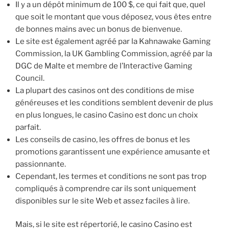
Il y a un dépôt minimum de 100 $, ce qui fait que, quel
que soit le montant que vous déposez, vous êtes entre
de bonnes mains avec un bonus de bienvenue.
Le site est également agréé par la Kahnawake Gaming
Commission, la UK Gambling Commission, agréé par la
DGC de Malte et membre de l’Interactive Gaming
Council.
La plupart des casinos ont des conditions de mise
généreuses et les conditions semblent devenir de plus
en plus longues, le casino Casino est donc un choix
parfait.
Les conseils de casino, les offres de bonus et les
promotions garantissent une expérience amusante et
passionnante.
Cependant, les termes et conditions ne sont pas trop
compliqués à comprendre car ils sont uniquement
disponibles sur le site Web et assez faciles à lire.
Mais, si le site est répertorié, le casino Casino est