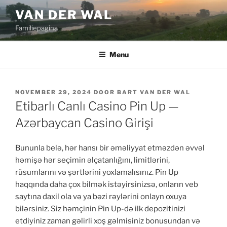
Ga
VAN DER WAL
naar
Familiepagina
de
inhoud
Menu
GEPLAATST
NOVEMBER 29, 2024
DOOR
BART VAN DER WAL
OP
Etibarlı Canlı Casino Pin Up —
Azərbaycan Casino Girişi
Bununla belə, hər hansı bir əməliyyat etməzdən əvvəl
həmişə hər seçimin əlçatanlığını, limitlərini,
rüsumlarını və şərtlərini yoxlamalısınız. Pin Up
haqqında daha çox bilmək istəyirsinizsə, onların veb
saytına daxil ola və ya bəzi rəylərini onlayn oxuya
bilərsiniz. Siz həmçinin Pin Up-də ilk depozitinizi
etdiyiniz zaman gəlirli xoş gəlmisiniz bonusundan və