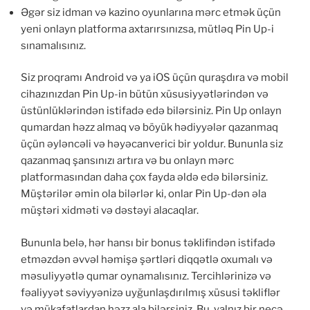
Əgər siz idman və kazino oyunlarına mərc etmək üçün
yeni onlayn platforma axtarırsınızsa, mütləq Pin Up-i
sınamalısınız.
Siz proqramı Android və ya iOS üçün quraşdıra və mobil
cihazınızdan Pin Up-in bütün xüsusiyyətlərindən və
üstünlüklərindən istifadə edə bilərsiniz. Pin Up onlayn
qumardan həzz almaq və böyük hədiyyələr qazanmaq
üçün əyləncəli və həyəcanverici bir yoldur. Bununla siz
qazanmaq şansınızı artıra və bu onlayn mərc
platformasından daha çox fayda əldə edə bilərsiniz.
Müştərilər əmin ola bilərlər ki, onlar Pin Up-dən əla
müştəri xidməti və dəstəyi alacaqlar.
Bununla belə, hər hansı bir bonus təklifindən istifadə
etməzdən əvvəl həmişə şərtləri diqqətlə oxumalı və
məsuliyyətlə qumar oynamalısınız. Tercihlərinizə və
fəaliyyət səviyyənizə uyğunlaşdırılmış xüsusi təkliflər
və mükafatlardan həzz ala bilərsiniz. Bu, yalnız bir neçə