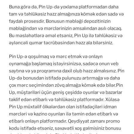
Buna görə də, Pin Up-də yoxlama platformadan daha
tam və təhlükəsiz həzz almağınıza kömək edən sadə və
faydalı prosesdir. Bonusun məbləği depozitinizin
məbləğindən və mərclərinizin əmsalından asılı olacaq.
Bu məsləhətlərə əməl etsəniz, Pin Up ilə təhlükəsiz və
əyləncəli qumar təcrübəsindən həzz ala bilərsiniz.
Pin Up-ə qoşulmaq və mərc etmək və onlayn
oynamağa başlamaq istəyirsinizsə, sadəcə onun veb
saytına və ya proqramına daxil olub həzz almalısınız. Pin
Up-də bonusdan istifadə pulunuzu artırmağa və daha
çox mərc seçimindən zövq almağa kömək edə bilər.Pin
Up, müştəriləri üçün geniş çeşiddə oyunlar və bazarlar
təklif edən etibarlı və təhlükəsiz platformadır. Xülasə
Pin Up müxtəlif ölkələrdən olan istifadəçiləri idman
mərcləri və kazino oyunları ilə təmin edən etibarlı və
etibarlı onlayn platformadır. Qeydiyyat zamanı promo
kodu istifadə etsəniz, səxavətli xoş gəlmisiniz bonusu