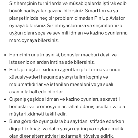
Siz həmçinin turnirlərdə və müsabiqələrdə iştirak edib
böyük hədiyyələr qazana bilərsiniz. Smartfon və ya
planşetinizdə heç bir problem olmadan Pin Up Aviator
oynaya bilərsiniz. Siz ehtiyaclarınıza və seçimlərinizə
uyğun olanı seçə və sevimli idman və kazino oyunlarına
mərc oynaya bilərsiniz.
Həmçinin unutmayın ki, bonuslar məcburi deyil və
istəsəniz onlardan imtina edə bilərsiniz.
Pin Up müştəri xidməti agentləri platforma və onun
xüsusiyyətləri haqqında yaxşı təlim keçmiş və
məlumatlıdırlar və istənilən məsələni və ya sualı
asanlıqla həll edə bilərlər.
O, geniş çeşiddə idman və kazino oyunları, səxavətli
bonuslar və promosyonlar, rahat ödəniş üsulları və əla
müştəri xidməti təklif edir.
Buna görə də oyunçulara bu saytdan istifadə edərkən
diqqətli olmağı və daha yaxşı reytinq və rəylərə malik
olan digər alternativləri axtarmağı tövsiyə edirik.