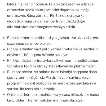
bilərsiniz. Hər bir bonusu tələb etməzdən və istifadə
etməzdən əvvəl onun şərtlərini diqqətlə oxumağı
unutmayın. Buna görə də, Pin Up-də oynayarkən
diqqətli olmağı və daha etibarlı və nüfuzlu digər
alternativləri axtarmağınızı tövsiyə edirik.
Bonuslar mərc təcrübənizi yaxşılaşdıra və sizə daha çox
qazanmaq şansı verə bilər.
Pin Up istənilən vaxt pul çıxarma limitlərini və şərtlərini
dəyişmək hüququnu özündə saxlayır.
Pin Up, müştərilərinə əyləncəli və məmnunedici qumar
təcrübəsi təqdim etməyi hədəfləyən bir platformadır.
Bu mərc növləri və onların necə işlədiyi haqqında daha
çox öyrənmək üçün siz Pin Up-in veb-saytına və ya
proqramına daxil olub, onların mərc etmə qaydaları və
şərtləri ilə tanış ola bilərsiniz.
Onlar sizə kömək etməkdən və yarana biləcək hər hansı
bir problemi həll etməkdən məmnun olacaqlar.