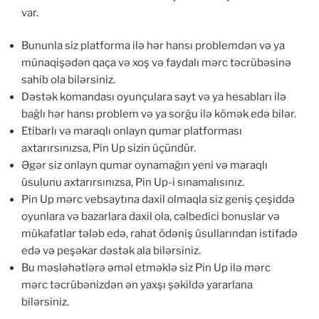
var.
Bununla siz platforma ilə hər hansı problemdən və ya
münaqişədən qaça və xoş və faydalı mərc təcrübəsinə
sahib ola bilərsiniz.
Dəstək komandası oyunçulara sayt və ya hesabları ilə
bağlı hər hansı problem və ya sorğu ilə kömək edə bilər.
Etibarlı və maraqlı onlayn qumar platforması
axtarırsınızsa, Pin Up sizin üçündür.
Əgər siz onlayn qumar oynamağın yeni və maraqlı
üsulunu axtarırsınızsa, Pin Up-i sınamalısınız.
Pin Up mərc vebsaytına daxil olmaqla siz geniş çeşiddə
oyunlara və bazarlara daxil ola, cəlbedici bonuslar və
mükafatlar tələb edə, rahat ödəniş üsullarından istifadə
edə və peşəkar dəstək ala bilərsiniz.
Bu məsləhətlərə əməl etməklə siz Pin Up ilə mərc
mərc təcrübənizdən ən yaxşı şəkildə yararlana
bilərsiniz.