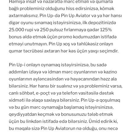
Həmişə insaf və nəzarətlə mərc etməli və qumarla
bağlı probleminiz olduğunu hiss edirsinizsə, kömək
axtarmalısınız. Pin Up-də Pin Up Aviator və ya hər hansı
digər oyunu sınamaq istəyirsinizsə, ilk depozitinizdə
25.000 rupi və 250 pulsuz fırlanmaya qədər 125%
bonus əldə etmək üçün promo kodumuzdan istifadə
etməyi unutmayın. Pin Up xoş və təhlükəsiz onlayn
qumar təcrübəsi axtaran hər kəs üçün yaxşı seçimdir.
Pin Up-i onlayn oynamaq istəyirsinizsə, bu sadə
addımları izləyə və idman mərc oyunlarının və kazino
oyunlarının əyləncəsindən və həyəcanından həzz ala
bilərsiniz. Hər hansı bir sualınız və ya probleminiz varsa,
canlı söhbət, e-poçt və ya telefon vasitəsilə dəstək
xidməti ilə əlaqə saxlaya bilərsiniz. Pin Up-ə qoşulmaq
və bu gün mərc oynamağa başlamaq istəyirsinizsə,
qeydiyyatdan keçmək və bonusunuzu tələb etmək
üçün bu linkdən istifadə edə bilərsiniz. Ümid edirik ki,
bu məqalə sizə Pin Up Aviatorun nə olduğu, onu necə