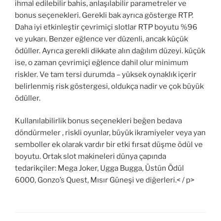
ihmal edilebilir bahis, anlaşılabilir parametreler ve
bonus seçenekleri. Gerekli bak ayrıca gösterge RTP.
Daha iyi etkinleştir çevrimiçi slotlar RTP boyutu %96
ve yukarı. Benzer eğlence ver düzenli, ancak küçük
ödüller. Ayrıca gerekli dikkate alın dağılım düzeyi. küçük
ise, o zaman çevrimiçi eğlence dahil olur minimum
riskler. Ve tam tersi durumda – yüksek oynaklık içerir
belirlenmiş risk göstergesi, oldukça nadir ve çok büyük
ödüller.
Kullanılabilirlik bonus seçenekleri beğen bedava
döndürmeler , riskli oyunlar, büyük ikramiyeler veya yan
semboller ek olarak vardır bir etki fırsat düşme ödül ve
boyutu. Ortak slot makineleri dünya çapında
tedarikçiler: Mega Joker, Ugga Bugga, Üstün Ödül
6000, Gonzo’s Quest, Mısır Güneşi ve diğerleri.< / p>