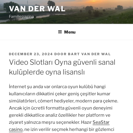
Ga
VAN DER WAL
naar
Familiepagina
de
inhoud
Menu
GEPLAATST
DECEMBER 23, 2024
DOOR
BART VAN DER WAL
OP
Video Slotları Oyna güvenli sanal
kulüplerde oyna lisanslı
İnternet şu anda var onlarca oyun kulübü hangi
kullanıcıların dikkatini çeker geniş çeşitler kumar
simülatörleri, cömert hediyeler, modern para çekme.
Ancak için ücretli formatta güvenli oyun deneyimi
gerekli dikkatlice analiz özellikler her platform ve
ziyaret yalnızca meşru seçenekler. Hazır
SeaStar
casino
, ne izin verilir seçmek herhangi bir gözlemci