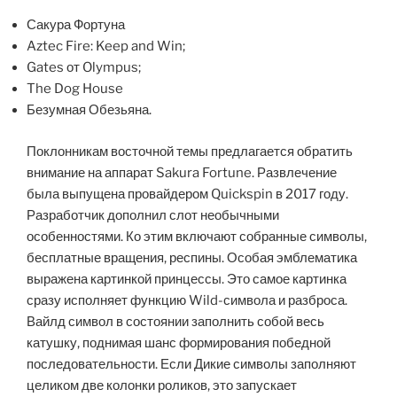
Сакура Фортуна
Aztec Fire: Keep and Win;
Gates от Olympus;
The Dog House
Безумная Обезьяна.
Поклонникам восточной темы предлагается обратить
внимание на аппарат Sakura Fortune. Развлечение
была выпущена провайдером Quickspin в 2017 году.
Разработчик дополнил слот необычными
особенностями. Ко этим включают собранные символы,
бесплатные вращения, респины. Особая эмблематика
выражена картинкой принцессы. Это самое картинка
сразу исполняет функцию Wild-символа и разброса.
Вайлд символ в состоянии заполнить собой весь
катушку, поднимая шанс формирования победной
последовательности. Если Дикие символы заполняют
целиком две колонки роликов, это запускает