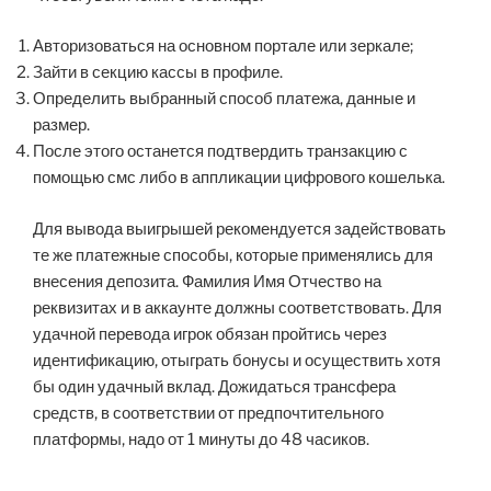
Авторизоваться на основном портале или зеркале;
Зайти в секцию кассы в профиле.
Определить выбранный способ платежа, данные и
размер.
После этого останется подтвердить транзакцию с
помощью смс либо в аппликации цифрового кошелька.
Для вывода выигрышей рекомендуется задействовать
те же платежные способы, которые применялись для
внесения депозита. Фамилия Имя Отчество на
реквизитах и в аккаунте должны соответствовать. Для
удачной перевода игрок обязан пройтись через
идентификацию, отыграть бонусы и осуществить хотя
бы один удачный вклад. Дожидаться трансфера
средств, в соответствии от предпочтительного
платформы, надо от 1 минуты до 48 часиков.