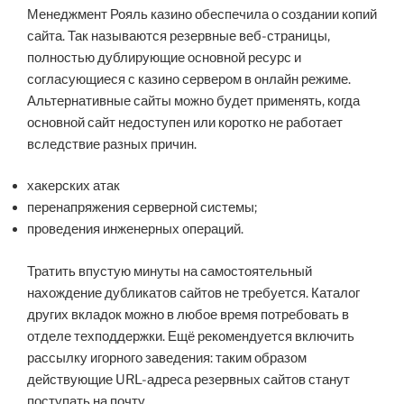
Менеджмент Рояль казино обеспечила о создании копий
сайта. Так называются резервные веб-страницы,
полностью дублирующие основной ресурс и
согласующиеся с казино сервером в онлайн режиме.
Альтернативные сайты можно будет применять, когда
основной сайт недоступен или коротко не работает
вследствие разных причин.
хакерских атак
перенапряжения серверной системы;
проведения инженерных операций.
Тратить впустую минуты на самостоятельный
нахождение дубликатов сайтов не требуется. Каталог
других вкладок можно в любое время потребовать в
отделе техподдержки. Ещё рекомендуется включить
рассылку игорного заведения: таким образом
действующие URL-адреса резервных сайтов станут
поступать на почту.