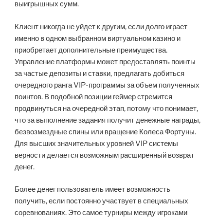
выигрышных сумм.
Клиент никогда не уйдет к другим, если долго играет
именно в одном выбранном виртуальном казино и
приобретает дополнительные преимущества.
Управление платформы может предоставлять поинты
за частые депозиты и ставки, предлагать добиться
очередного ранга VIP-программы за объем полученных
поинтов. В подобной позиции геймер стремится
продвинуться на очередной этап, потому что понимает,
что за выполнение задания получит денежные награды,
безвозмездные спины или вращение Колеса Фортуны.
Для высших значительных уровней VIP системы
верности делается возможным расширенный возврат
денег.
Более денег пользователь имеет возможность
получить, если постоянно участвует в специальных
соревнованиях. Это самое турниры между игроками