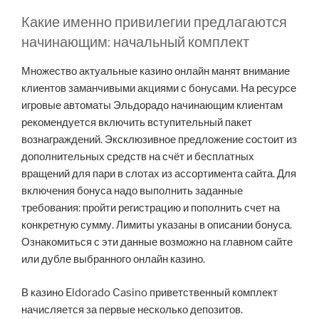
Какие именно привилегии предлагаются
начинающим: начальный комплект
Множество актуальные казино онлайн манят внимание
клиентов заманчивыми акциями с бонусами. На ресурсе
игровые автоматы Эльдорадо начинающим клиентам
рекомендуется включить вступительный пакет
вознаграждений. Эксклюзивное предложение состоит из
дополнительных средств на счёт и бесплатных
вращений для пари в слотах из ассортимента сайта. Для
включения бонуса надо выполнить заданные
требования: пройти регистрацию и пополнить счет на
конкретную сумму. Лимиты указаны в описании бонуса.
Ознакомиться с эти данные возможно на главном сайте
или дубле выбранного онлайн казино.
В казино Eldorado Casino приветственный комплект
начисляется за первые несколько депозитов.