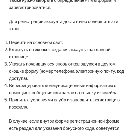
Также нужно выбрать с определением платформы и
зарегистрироваться.
Для регистрации аккаунта достаточно совершить эти
этапы:
Перейти на основной сайт.
Кликнуть по иконке создания аккаунта на главной
странице.
Указать появившуюся вновь открывшуюся в другом
окошке форму (номер телефона|электронную почту, код
доступа).
Верифицировать коммуникационные информацию с
помощью сообщения или нажав на ссылку из имейла.
Принять с условиями клуба и завершить регистрацию
профиля.
В случае, если внутри форме регистрационной форме
есть раздел для указания бонусного кода, советуется