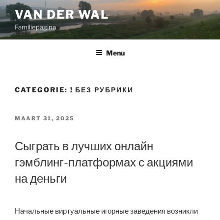
Ga
VAN DER WAL
naar
Familiepagina
de
inhoud
Menu
CATEGORIE:
! БЕЗ РУБРИКИ
GEPLAATST
MAART 31, 2025
OP
Сыграть в лучших онлайн
гэмблинг-платформах с акциями
на деньги
Начальные виртуальные игорные заведения возникли