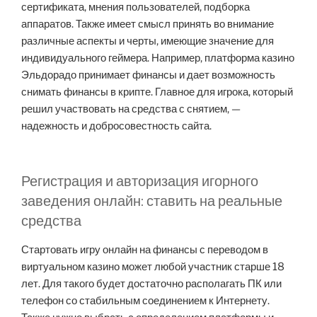
сертификата, мнения пользователей, подборка
аппаратов. Также имеет смысл принять во внимание
различные аспекты и черты, имеющие значение для
индивидуального геймера. Например, платформа казино
Эльдорадо принимает финансы и дает возможность
снимать финансы в крипте. Главное для игрока, который
решил участвовать на средства с снятием, —
надежность и добросовестность сайта.
Регистрация и авторизация игорного
заведения онлайн: ставить на реальные
средства
Стартовать игру онлайн на финансы с переводом в
виртуальном казино может любой участник старше 18
лет. Для такого будет достаточно располагать ПК или
телефон со стабильным соединением к Интернету.