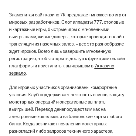
Знаменитая сайт казино 7К предлагает множество игр от
мировых разработчиков. Слот аппараты 777, столовые
и картежные игры, быстрые игры с мгновенными
выигрышами, живые дилеры, которые проводят онлайн
трансляции из наземных залов, – все это разнообразие
ждет игроков. Всего лишь завершить мгновенную
регистрацию, чтобы открыть доступ к функциям онлайн
платформы и приступить к выигрышам в
7к казино
зеркало
.
Для игровых участников организованы комфортные
условия. Клуб поддерживает честность спинов, защиту
монетарных операций и оперативные выплаты
выигрышей. Перевод денег осуществим как на
электронные кошельки, и на банковские карты любого
банка. Когда возникают появлении монетарных
разногласий либо запросов техничного характера,