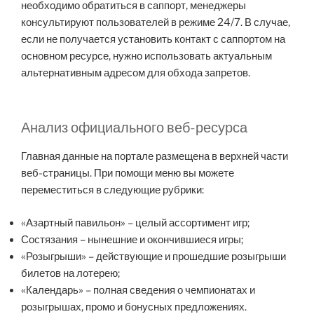
необходимо обратиться в саппорт, менеджеры
консультируют пользователей в режиме 24/7. В случае,
если не получается установить контакт с саппортом на
основном ресурсе, нужно использовать актуальным
альтернативным адресом для обхода запретов.
Анализ официального веб-ресурса
Главная данные на портале размещена в верхней части
веб-страницы. При помощи меню вы можете
переместиться в следующие рубрики:
«Азартный павильон» – целый ассортимент игр;
Состязания – нынешние и окончившиеся игры;
«Розыгрыши» – действующие и прошедшие розыгрыши
билетов на лотерею;
«Календарь» – полная сведения о чемпионатах и
розыгрышах, промо и бонусных предложениях.