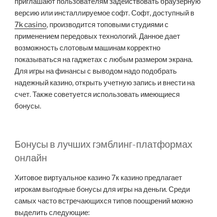
приглашают пользователям задействовать браузерную
версию или инсталлируемое софт. Софт, доступный в
7k casino
, производится топовыми студиями с
применением передовых технологий. Данное дает
возможность слотовым машинам корректно
показываться на гаджетах с любым размером экрана.
Для игры на финансы с выводом надо подобрать
надежный казино, открыть учетную запись и внести на
счет. Также советуется использовать имеющиеся
бонусы.
Бонусы в лучших гэмблинг-платформах
онлайн
Хитовое виртуальное казино 7к казино предлагает
игрокам выгодные бонусы для игры на деньги. Среди
самых часто встречающихся типов поощрений можно
выделить следующие: