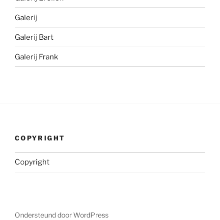
Galerij
Galerij Bart
Galerij Frank
COPYRIGHT
Copyright
Ondersteund door WordPress