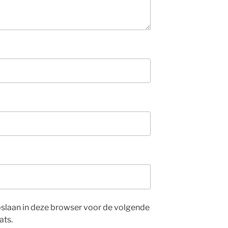
opslaan in deze browser voor de volgende
ats.