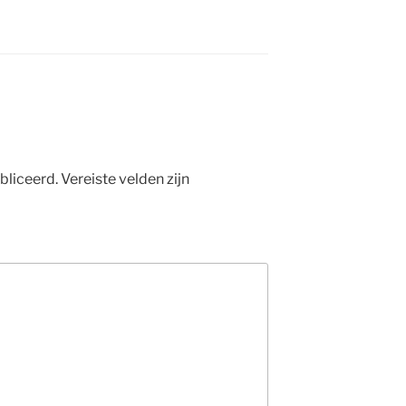
bliceerd.
Vereiste velden zijn