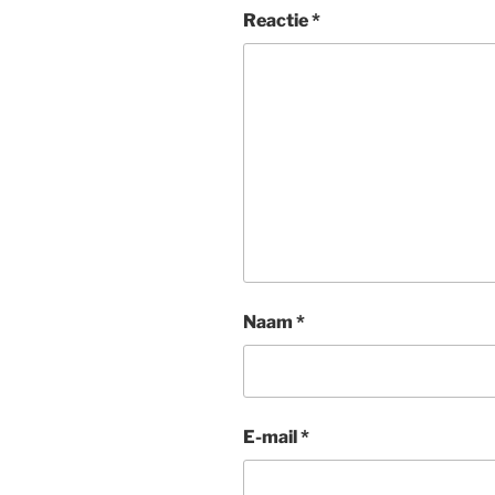
Reactie
*
Naam
*
E-mail
*