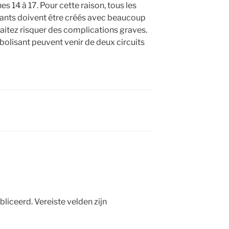
s 14 à 17. Pour cette raison, tous les
tants doivent être créés avec beaucoup
haitez risquer des complications graves.
bolisant peuvent venir de deux circuits
bliceerd.
Vereiste velden zijn