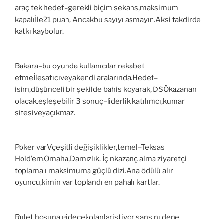
araç tek hedef–gerekli biçim sekans,maksimum
kapalıİle21 puan, Ancakbu sayıyı aşmayın.Aksi takdirde
katkı kaybolur.
Bakara–bu oyunda kullanıcılar rekabet
etmeİlesatıcıveyakendi aralarında.Hedef–
isim,düşünceli bir şekilde bahis koyarak, DSÖkazanan
olacak.eşleşebilir 3 sonuç–liderlik katılımcı,kumar
sitesiveyaçıkmaz.
Poker varVçeşitli değişiklikler,temel–Teksas
Hold’em,Omaha,Damızlık. İçinkazanç alma ziyaretçi
toplamalı maksimuma güçlü dizi.Ana ödülü alır
oyuncu,kimin var toplandı en pahalı kartlar.
Rulet hoşuna gidecekolanlaristiyor şansını dene,