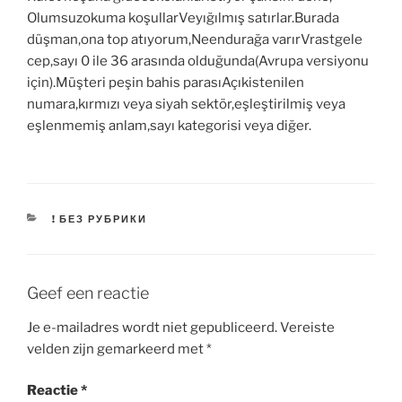
Olumsuzokuma koşullarVeyığılmış satırlar.Burada
düşman,ona top atıyorum,Neendurağa varırVrastgele
cep,sayı 0 ile 36 arasında olduğunda(Avrupa versiyonu
için).Müşteri peşin bahis parasıAçıkistenilen
numara,kırmızı veya siyah sektör,eşleştirilmiş veya
eşlenmemiş anlam,sayı kategorisi veya diğer.
CATEGORIEËN
! БЕЗ РУБРИКИ
Geef een reactie
Je e-mailadres wordt niet gepubliceerd.
Vereiste
velden zijn gemarkeerd met
*
Reactie
*