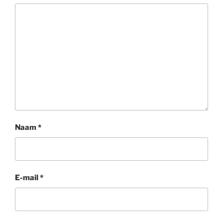
Naam
*
E-mail
*