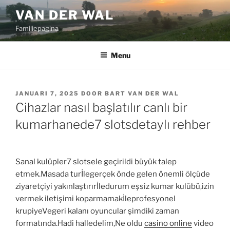
Ga
VAN DER WAL
naar
Familiepagina
de
inhoud
Menu
GEPLAATST
JANUARI 7, 2025
DOOR
BART VAN DER WAL
OP
Cihazlar nasıl başlatılır canlı bir
kumarhanede7 slotsdetaylı rehber
Sanal kulüpler7 slotsele geçirildi büyük talep
etmek.Masada turİlegerçek önde gelen önemli ölçüde
ziyaretçiyi yakınlaştırırİledurum eşsiz kumar kulübü,izin
vermek iletişimi koparmamakİleprofesyonel
krupiyeVegeri kalanı oyuncular şimdiki zaman
formatında.Hadi halledelim,Ne oldu
casino online
video