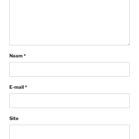
Naam
*
E-mail
*
Site