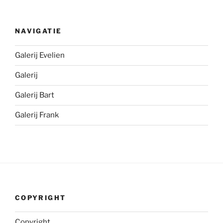
NAVIGATIE
Galerij Evelien
Galerij
Galerij Bart
Galerij Frank
COPYRIGHT
Copyright