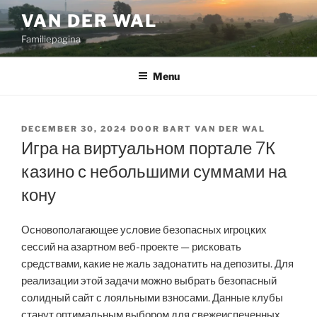
Ga
VAN DER WAL
naar
Familiepagina
de
inhoud
Menu
GEPLAATST
DECEMBER 30, 2024
DOOR
BART VAN DER WAL
OP
Игра на виртуальном портале 7К
казино с небольшими суммами на
кону
Основополагающее условие безопасных игроцких
сессий на азартном веб-проекте — рисковать
средствами, какие не жаль задонатить на депозиты. Для
реализации этой задачи можно выбрать безопасный
солидный сайт с лояльными взносами. Данные клубы
станут оптимальным выбором для свежеиспеченных