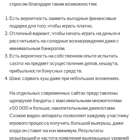
спросом благодаря таким возможностям:
Есть вероятность заиметь выгодные финансовые
подарки для того, чтобы играть платно.
Отличный вариант, чтобы начать играть на деньги и
рассчитывать на солидные вознаграждения даже с
минимальным банкролом.
Есть вероятность на собственном опыте испытать
casino на предмет осуществления депов, кешаута,
прибыльности бонусных средств.
Шанс сорвать куш даже при небольших вложениях.
На отдельных современных сайтах представлены
однорукие бандиты с максимальными множителями
х50 000 и больше, накопительными джекпотами.
Схожие видео-аппараты позволяют каждому участнику
игрового процесса получить большой выигрыш, даже
когда он ставит на кон минимум. Результаты
розыгрышей и частота появления выигрышных уровней