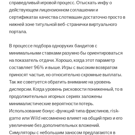
справедливый игровой процесс. Отыскать инфу о
действующем лицензионном соглашении и
сертификатах качества слотмашин достаточно просто в
нижней зоне титульной веб-странички виртуального
портала.
В процессе подбора одноруких бандитов с
минимальными ставками разумно бы ориентироваться
на показатель отдачи. Хорошо, когда этот параметр
составляет 96% и выше. Игры с высоким возвратом
приносят частые, но относительно скромные выплаты.
Так же советуется обратить внимание на уровень
дисперсии. Когда уровень рисковости пониженный, то в
продолжительных игорных сериях заложены
минималистические вероятности потерь.
Использование бонус-функций типа фриспинов, risk-
game или Wild несомненно влияет на общий приз и его
увеличение без дополнительных вложений.
Симуляторы с небольшим заносом предлагаются в