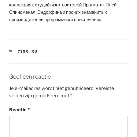
коллекциях студий-изготовителей Прагматик Плей,
Спиноменал, Эндорфина и прочих знаменитых
производителей программного обеспечения.
CATEGORIEËN
7350_RU
Geef een reactie
Je e-mailadres wordt niet gepubliceerd.
Vereiste
velden zijn gemarkeerd met
*
Reactie
*