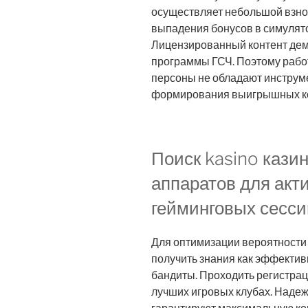
осуществляет небольшой взно
выпадения бонусов в симулято
Лицензированный контент дем
программы ГСЧ. Поэтому работ
персоны не обладают инструм
формирования выигрышных к
Поиск kasino казин
аппаратов для акт
гейминговых сесси
Для оптимизации вероятности
получить знания как эффектив
бандиты. Проходить регистра
лучших игровых клубах. Наде