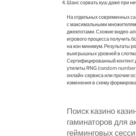
Шанс сорвать куш даже при н
На отдельных современных са
с максимальными множителям
джекпотами. Схожие видео-ап
игрового процесса получить б
на кон минимум. Результаты р
выигрышных уровней в слотмаш
Сертифицированный контент д
утилиты RNG (random number 
онлайн-сервиса или прочие о
изменения в схему формиров
Поиск казино кази
гаминаторов для а
гейминговых сесси