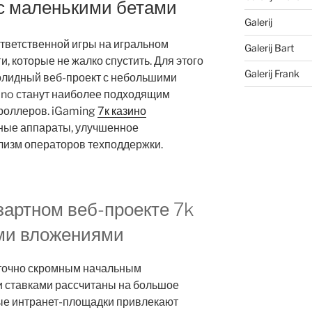
 с маленькими бетами
Galerij
ветственной игры на игральном
Galerij Bart
и, которые не жалко спустить. Для этого
Galerij Frank
олидный веб-проект с небольшими
ino станут наиболее подходящим
уроллеров. iGaming
7к казино
ные аппараты, улучшенное
изм операторов техподдержки.
зартном веб-проекте 7k
ими вложениями
аточно скромным начальным
 ставками рассчитаны на большое
ые интранет-площадки привлекают