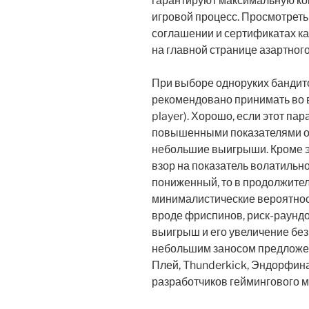
гарантируют максимальную к
игровой процесс. Просмотрет
соглашении и сертификатах ка
на главной странице азартного
При выборе одноруких бандит
рекомендовано принимать во в
player). Хорошо, если этот па
повышенными показателями от
небольшие выигрыши. Кроме э
взор на показатель волатильно
пониженный, то в продолжите
минималистические вероятнос
вроде фриспинов, риск-раундо
выигрыш и его увеличение без
небольшим заносом предложен
Плей, Thunderkick, Эндорфин
разработчиков геймингового м