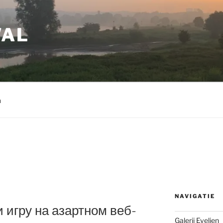
WAL
m
NAVIGATIE
 игру на азартном веб-
Galerij Evelien