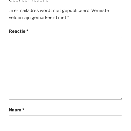
Je e-mailadres wordt niet gepubliceerd.
Vereiste
velden zijn gemarkeerd met
*
Reactie
*
Naam
*