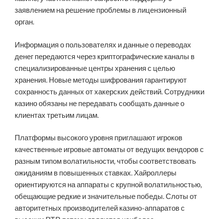
заявлением на решение проблемы в лицензионный
орган.
Информация о пользователях и данные о переводах
денег передаются через криптографические каналы в
специализированные центры хранения с целью
хранения. Новые методы шифрования гарантируют
сохранность данных от хакерских действий. Сотрудники
казино обязаны не передавать сообщать данные о
клиентах третьим лицам.
Платформы высокого уровня приглашают игроков
качественные игровые автоматы от ведущих вендоров с
разным типом волатильности, чтобы соответствовать
ожиданиям в повышенных ставках. Хайроллеры
ориентируются на аппараты с крупной волатильностью,
обещающие редкие и значительные победы. Слоты от
авторитетных производителей казино-аппаратов с