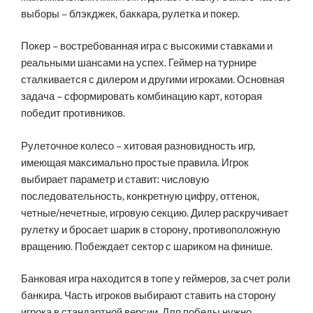
выборы – блэкджек, баккара, рулетка и покер.
Покер – востребованная игра с высокими ставками и
реальными шансами на успех. Геймер на турнире
сталкивается с дилером и другими игроками. Основная
задача – сформировать комбинацию карт, которая
победит противников.
Рулеточное колесо – хитовая разновидность игр,
имеющая максимально простые правила. Игрок
выбирает параметр и ставит: числовую
последовательность, конкретную цифру, оттенок,
четные/нечетные, игровую секцию. Дилер раскручивает
рулетку и бросает шарик в сторону, противоположную
вращению. Побеждает сектор с шариком на финише.
Банковая игра находится в топе у геймеров, за счет роли
банкира. Часть игроков выбирают ставить на сторону
игрока в стандартной версии. Для победы нужно