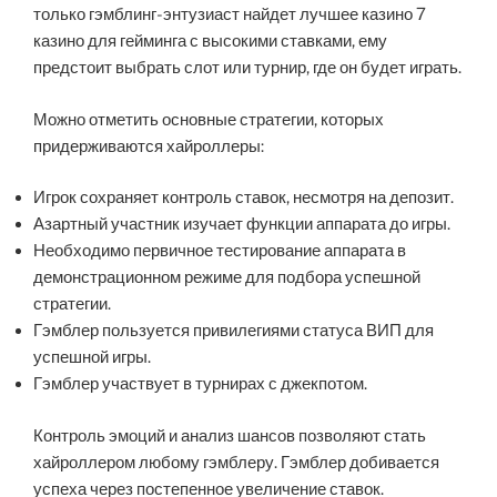
только гэмблинг-энтузиаст найдет лучшее казино 7
казино для гейминга с высокими ставками, ему
предстоит выбрать слот или турнир, где он будет играть.
Можно отметить основные стратегии, которых
придерживаются хайроллеры:
Игрок сохраняет контроль ставок, несмотря на депозит.
Азартный участник изучает функции аппарата до игры.
Необходимо первичное тестирование аппарата в
демонстрационном режиме для подбора успешной
стратегии.
Гэмблер пользуется привилегиями статуса ВИП для
успешной игры.
Гэмблер участвует в турнирах с джекпотом.
Контроль эмоций и анализ шансов позволяют стать
хайроллером любому гэмблеру. Гэмблер добивается
успеха через постепенное увеличение ставок.