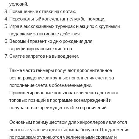
условий.
Повышенные ставки на слотах.
Персональный консультант службы помощи.
Игра в эксклюзивных турнирах и акциях с крупными
подарками за активные действия.
Весомый презент ко дню рождения для
верифицированных клиентов.
Снятие запретов на вывод денег.
Также часто геймеры получают дополнительное
вознаграждение за крупные пополнения счета, за
пополнение счета в обозначенные дни.
Привилегированные пользователи легко достигают
топовых позиций в программе вознаграждений и
получают все преимущества без ограничений.
Основным преимуществом для хайроллеров являются
льготные условия для отыгрыша бонусов. Предложения
по подаркам отличаются увеличенными сроками и