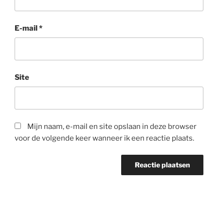
E-mail
*
Site
Mijn naam, e-mail en site opslaan in deze browser
voor de volgende keer wanneer ik een reactie plaats.