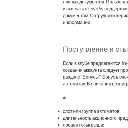
личных документов. Пользова
и выслать в службу поддержки
документом. Сотрудники вери
информации.
Поступление и от
Если в клубе предлагаются free
создания аккаунта следует пр
разделе “Бонусы”. Бонус вклю
автоматах. В описании вознаг
ж
слот или группа автоматов;
длительность акционного пре
процент отыгрыша;