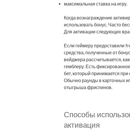
максимальная ставка на игру.
Когда вознаграждение активиро
использовать бонус. Часто бе
Для активации следующих вра
Если геймеру предоставили fre
средства, полученные от бону
вейджера рассчитывается, как
гемблеру. Есть фиксированно
бет, который принимается при
Обычно раунды в карточных иг
отыгрыша фриспинов.
Способы использо
активация