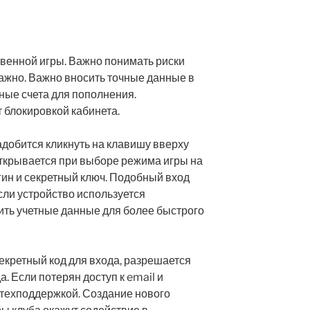
твенной игры. Важно понимать риски
ажно. Важно вносить точные данные в
нные счета для пополнения.
 блокировкой кабинета.
адобится кликнуть на клавишу вверху
ткрывается при выборе режима игры на
гин и секретный ключ. Подобный вход
сли устройство используется
ить учетные данные для более быстрого
секретный код для входа, разрешается
. Если потерян доступ к email и
с техподдержкой. Создание нового