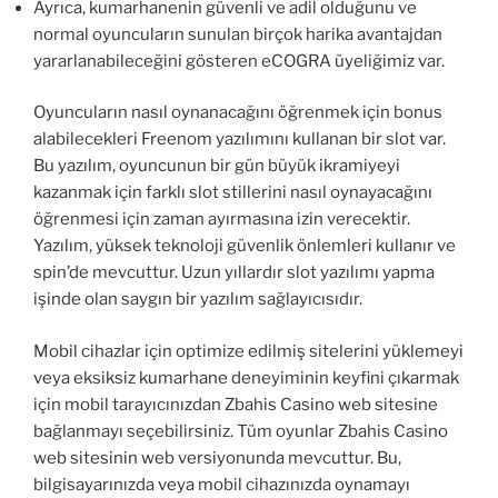
Ayrıca, kumarhanenin güvenli ve adil olduğunu ve
normal oyuncuların sunulan birçok harika avantajdan
yararlanabileceğini gösteren eCOGRA üyeliğimiz var.
Oyuncuların nasıl oynanacağını öğrenmek için bonus
alabilecekleri Freenom yazılımını kullanan bir slot var.
Bu yazılım, oyuncunun bir gün büyük ikramiyeyi
kazanmak için farklı slot stillerini nasıl oynayacağını
öğrenmesi için zaman ayırmasına izin verecektir.
Yazılım, yüksek teknoloji güvenlik önlemleri kullanır ve
spin’de mevcuttur. Uzun yıllardır slot yazılımı yapma
işinde olan saygın bir yazılım sağlayıcısıdır.
Mobil cihazlar için optimize edilmiş sitelerini yüklemeyi
veya eksiksiz kumarhane deneyiminin keyfini çıkarmak
için mobil tarayıcınızdan Zbahis Casino web sitesine
bağlanmayı seçebilirsiniz. Tüm oyunlar Zbahis Casino
web sitesinin web versiyonunda mevcuttur. Bu,
bilgisayarınızda veya mobil cihazınızda oynamayı