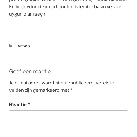
En iyi çevrimiçi kumarhaneler listemize bakın ve size
uygun olanı seçin!
CATEGORIEËN
NEWS
Geef een reactie
Je e-mailadres wordt niet gepubliceerd.
Vereiste
velden zijn gemarkeerd met
*
Reactie
*