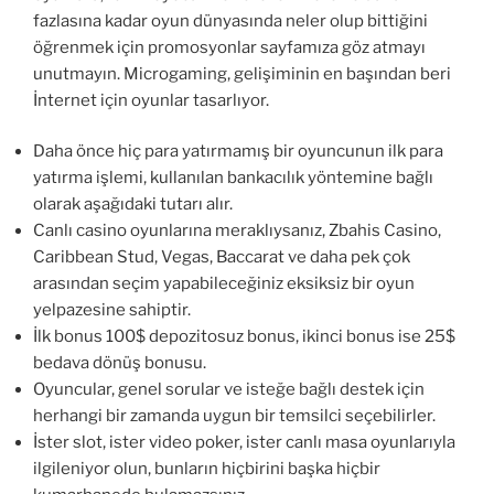
fazlasına kadar oyun dünyasında neler olup bittiğini
öğrenmek için promosyonlar sayfamıza göz atmayı
unutmayın. Microgaming, gelişiminin en başından beri
İnternet için oyunlar tasarlıyor.
Daha önce hiç para yatırmamış bir oyuncunun ilk para
yatırma işlemi, kullanılan bankacılık yöntemine bağlı
olarak aşağıdaki tutarı alır.
Canlı casino oyunlarına meraklıysanız, Zbahis Casino,
Caribbean Stud, Vegas, Baccarat ve daha pek çok
arasından seçim yapabileceğiniz eksiksiz bir oyun
yelpazesine sahiptir.
İlk bonus 100$ depozitosuz bonus, ikinci bonus ise 25$
bedava dönüş bonusu.
Oyuncular, genel sorular ve isteğe bağlı destek için
herhangi bir zamanda uygun bir temsilci seçebilirler.
İster slot, ister video poker, ister canlı masa oyunlarıyla
ilgileniyor olun, bunların hiçbirini başka hiçbir