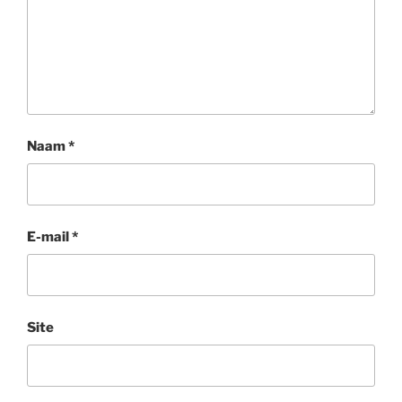
Naam
*
E-mail
*
Site