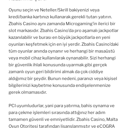
Oyunu seçin ve Neteller/Skrill bakiyenizi veya
kredi/banka kartınızı kullanarak gerekli tutarı yatırın.
Zbahis Casino aynı zamanda Microgaming’in ilerici bir
slot markasıdır. Zbahis Casino’da pro aşamalı jackpotlar
kazanılabilir ve burası en büyük jackpotlarla en yeni
oyunları keşfetmek için en iyi yerdir. Zbahis Casino’daki
tüm oyunlar anında oynanır ve herhangi bir masaüstü
veya mobil cihaz kullanılarak oynanabilir. Sizi herhangi
bir güvenlik ihlali konusunda uyarmak gibi gerçek
zamanlı oyun geri bildirimi almak da çok ciddiye
aldığımız bir şeydir. Bunun nedeni, paranızı veya kişisel
bilgilerinizi kaybetme konusunda endişelenmenize
gerek olmamasıdır.
PCI uyumludurlar, yani para yatırma, bahis oynama ve
para çekme işlemleri sırasında attığınız her adım
tamamen güvenli ve emniyetlidir. Zbahis Casino, Malta
Oyun Otoritesi tarafından lisanslanmıştır ve eCOGRA