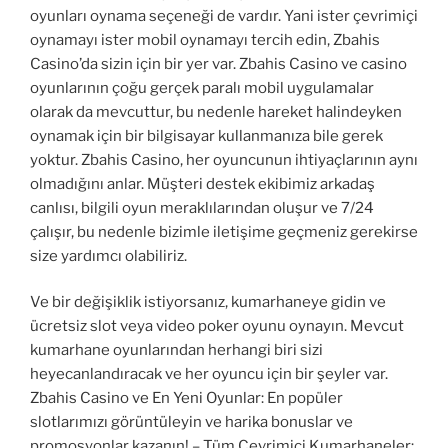
oyunları oynama seçeneği de vardır. Yani ister çevrimiçi
oynamayı ister mobil oynamayı tercih edin, Zbahis
Casino’da sizin için bir yer var. Zbahis Casino ve casino
oyunlarının çoğu gerçek paralı mobil uygulamalar
olarak da mevcuttur, bu nedenle hareket halindeyken
oynamak için bir bilgisayar kullanmanıza bile gerek
yoktur. Zbahis Casino, her oyuncunun ihtiyaçlarının aynı
olmadığını anlar. Müşteri destek ekibimiz arkadaş
canlısı, bilgili oyun meraklılarından oluşur ve 7/24
çalışır, bu nedenle bizimle iletişime geçmeniz gerekirse
size yardımcı olabiliriz.
Ve bir değişiklik istiyorsanız, kumarhaneye gidin ve
ücretsiz slot veya video poker oyunu oynayın. Mevcut
kumarhane oyunlarından herhangi biri sizi
heyecanlandıracak ve her oyuncu için bir şeyler var.
Zbahis Casino ve En Yeni Oyunlar: En popüler
slotlarımızı görüntüleyin ve harika bonuslar ve
promosyonlar kazanın! – Tüm Çevrimiçi Kumarhaneler: