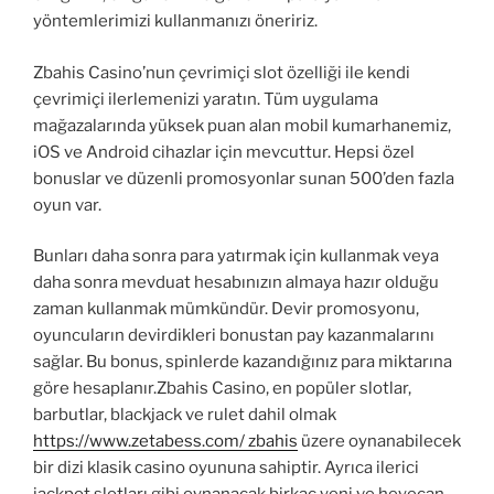
yöntemlerimizi kullanmanızı öneririz.
Zbahis Casino’nun çevrimiçi slot özelliği ile kendi
çevrimiçi ilerlemenizi yaratın. Tüm uygulama
mağazalarında yüksek puan alan mobil kumarhanemiz,
iOS ve Android cihazlar için mevcuttur. Hepsi özel
bonuslar ve düzenli promosyonlar sunan 500’den fazla
oyun var.
Bunları daha sonra para yatırmak için kullanmak veya
daha sonra mevduat hesabınızın almaya hazır olduğu
zaman kullanmak mümkündür. Devir promosyonu,
oyuncuların devirdikleri bonustan pay kazanmalarını
sağlar. Bu bonus, spinlerde kazandığınız para miktarına
göre hesaplanır.Zbahis Casino, en popüler slotlar,
barbutlar, blackjack ve rulet dahil olmak
https://www.zetabess.com/ zbahis
üzere oynanabilecek
bir dizi klasik casino oyununa sahiptir. Ayrıca ilerici