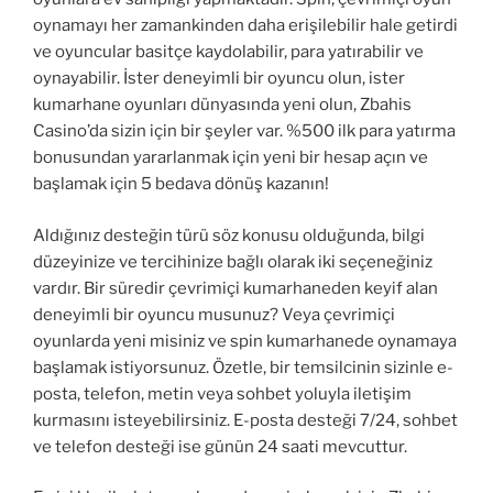
oynamayı her zamankinden daha erişilebilir hale getirdi
ve oyuncular basitçe kaydolabilir, para yatırabilir ve
oynayabilir. İster deneyimli bir oyuncu olun, ister
kumarhane oyunları dünyasında yeni olun, Zbahis
Casino’da sizin için bir şeyler var. %500 ilk para yatırma
bonusundan yararlanmak için yeni bir hesap açın ve
başlamak için 5 bedava dönüş kazanın!
Aldığınız desteğin türü söz konusu olduğunda, bilgi
düzeyinize ve tercihinize bağlı olarak iki seçeneğiniz
vardır. Bir süredir çevrimiçi kumarhaneden keyif alan
deneyimli bir oyuncu musunuz? Veya çevrimiçi
oyunlarda yeni misiniz ve spin kumarhanede oynamaya
başlamak istiyorsunuz. Özetle, bir temsilcinin sizinle e-
posta, telefon, metin veya sohbet yoluyla iletişim
kurmasını isteyebilirsiniz. E-posta desteği 7/24, sohbet
ve telefon desteği ise günün 24 saati mevcuttur.