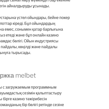
ды сынап көру мүмкіндігі бар екеніне
тегін айналдыруды ұсынады.
устарына үстел ойындары, бейне покер
оттар кіреді. Бұл ойындардың
 ғана емес, сонымен қатар барлығына
з етеді және бұл онлайн казино
ұрамдас бөлігі. Ойын индустриясы
е пайдалы, көңілді және пайдалы
сынуға тырысады.
ержка melbet
гры с загружаемым программным
қауымдастық сезімін қалыптастыру
ы бірге казино тәжірибесін
оманданың бір бөлігі ретінде сезіне