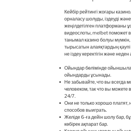
Кейбір рейтингі жоғары казино
орналасу шолуды, іздеуді жән
жеңілдетілген платформаны ұ
видеослоты, melbet поможет в
танымал казино болуы мүмкін,
тырысатын алаяқтардың қаупі
не іздеу керектігін және неден а
Ойындар бөлімінде ойыншылар
ойындарды ұсынады.
Не забывайте, что вы всегда 
человеком, так что вы можете 
24/7.
Они не только хорошо платят,
способов выиграть.
Желіде 6-ға дейін шолу бар, бұ
көбірек ақпарат бар.