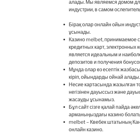
алады. Мы являемся домом дл
индустрии, в самом ослепител
Бірақ олар онлайн ойын индус
ұсынады.
Казино melbet, принимаемое 
кредитных карт, электронных 
является идеальным и наибол
депозитов и получения бонусо
Мұнда олар өз есептік жазбас
кіріп, ойындарды ойнай алады.
Несие картасында жазылған т
негізінен дауыссыз және дауы
жасауды ұсынамыз.
Бұл сайт сізге қалай пайда әкел
арманыңыздағы казино болаты
melbet – Квебек штатының Ка
онлайн казино.