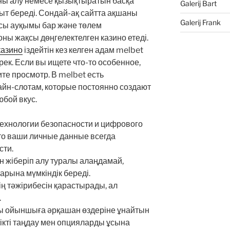
ы алу немесе қызықтыратын басқа
Galerij Bart
ыт береді. Сондай-ақ сайтта ақшаны
Galerij Frank
ақсы ауқымы бар және төлем
ы жақсы дөңгелектелген казино етеді.
казино
іздейтін кез келген адам melbet
ек. Если вы ищете что-то особенное,
те просмотр. В melbet есть
айн-слотам, которые постоянно создают
бой вкус.
технологии безопасности и цифрового
что ваши личные данные всегда
сти.
ін жіберіп алу туралы алаңдамай,
рына мүмкіндік береді.
нің тәжірибесін қарастырады, ал
.
ы ойыншыға әрқашан өздеріне ұнайтын
лікті таңдау мен опцияларды ұсына