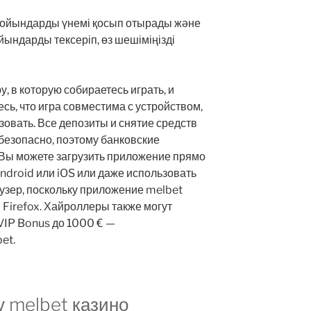
 ойындарды үнемі қосып отырады және
йындарды тексеріп, өз шешіміңізді
у, в которую собираетесь играть, и
сь, что игра совместима с устройством,
зовать. Все депозиты и снятие средств
безопасно, поэтому банковские
 Вы можете загрузить приложение прямо
ndroid или iOS или даже использовать
зер, поскольку приложение melbet
Firefox. Хайроллеры также могут
VIP Bonus до 1000 € —
et.
у melbet казино