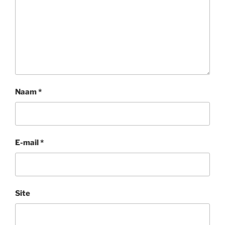
Naam
*
E-mail
*
Site