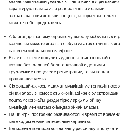
казино ойындарын ұнатасыз. Наши живые игры казино
гарантируют вам самый реалистичный и самый
захватывающий игровой процесс, который вы только
можете себе представить.
А благодаря нашему огромному выбору мобильных игр
казино вы можете играть в любую из этих отличных игр
на своем мобильном телефоне.
Если вы хотите получить удовольствие от онлайн-
казино без головной боли, связанной с долгим и
трудоемким процессом регистрации, то вы нашли
правильное место.
Сіз сондай-ақ қосымша чат мүмкіндігімен онлайн покер
ойнай аласыз немесе аты-жөніңізді және электрондық
пошта мекенжайыңызды тіркеу арқылы ойнау
мүмкіндігімен чатсыз ойындар ойнай аласыз.
Наши игры постоянно развиваются, и время от времени
мы вводим новые интересные варианты.
Вы можете подписаться на нашу рассылку и получать