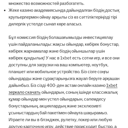
множество возможностей разбогатеть.
Жеке казино академиясында дайындалған біздің достық
крупьерлермен ойнау арқылы сіз өз сәттіліктеріңізді тірі
дилерлік үстелде сынап көре аласыз.
Бұл комиссия біздің болашағымызды инвестициялау
үшін пайдаланылады: жақсы ойындар, көбірек бонустар,
көбірек жарнамалар және біздің ойыншылар үшін
көбірек құндылық! У нас в 1xbet есть сотни игр, и все они
доступны для загрузки на ваш компьютер, ноутбук,
планшет или мобильное устройство. Біз сізге соңғы
ойындарды және сұрақтарыңызға жауап беруге әрқашан
дайынбыз. Біз сізді 400-ден астам онлайн казино
1xbet
зеркало скачать
ойындарын, соның ішінде классикалық
құмар ойындар мен үстел ойындарын, сәлемдесу
бонустарының, акциялардың және эксклюзивті
ұсыныстардың бай пакетімен ойнауға шақырамыз.
Играете ли вы в блэкджек, рулетку, покер или любую
другую карточную игру, действие происходит быстро, а