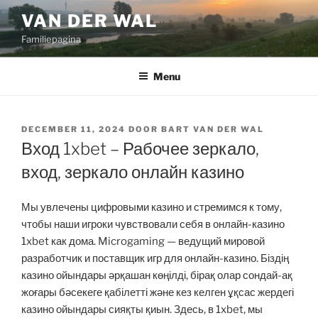
Ga
VAN DER WAL
naar
Familiepagina
de
inhoud
Menu
GEPLAATST
DECEMBER 11, 2024
DOOR
BART VAN DER WAL
OP
Вход 1xbet – Рабочее зеркало,
вход, зеркало онлайн казино
Мы увлечены цифровыми казино и стремимся к тому,
чтобы наши игроки чувствовали себя в онлайн-казино
1xbet как дома. Microgaming — ведущий мировой
разработчик и поставщик игр для онлайн-казино. Біздің
казино ойындары әрқашан көңілді, бірақ олар сондай-ақ
жоғары бәсекеге қабілетті және кез келген ұқсас жердегі
казино ойындары сияқты қиын. Здесь, в 1xbet, мы