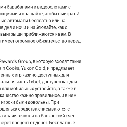
ми барабанами и видеослотами с
циями и вращайте, чтобы выиграть!
вые автоматы бесплатно или на
 дня и ночи и наблюдайте, как с
выигрыши приближаются к вам. В
т имеет огромное обязательство перед
Rewards Group, в которую входят такие
ain Cooks, Yukon Gold, и предлагает
нных игр казино, доступных для
тальная часть 1xbet, доступен как для
 для мобильных устройств, а также в
 качество казино правильное, и в нем
ы игроки были довольны. При
кошелька средства списываются с
а и зачисляются на банковский счет
 берет процент от денег. Бесплатные