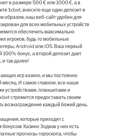
ит в размере 500 € или 1000 €, а в
ите 1xbet, внесите еще один депозит в
им образом, наш веб-сайт удобен для
изирован для всех мобильных устройств
стремится обеспечить максимально
их игроков, будь то мобильные
ютеры, Android или iOS. Ваш первый
й 100% бонус, а второй депозит дает
 и так далее!
вающих игр казино, и мы постоянно
месяц. И самое главное, все наши
и устройствами, планшетами и
xbet стремится предоставить своим
ть вознаграждение каждый божий день.
ращения, которые приходят с
 бонусом. Казино Зодиак у них есть
латные прогнозы гороскопа, чтобы