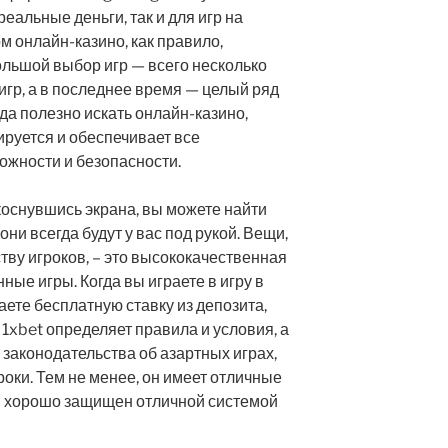
реальные деньги, так и для игр на
м онлайн-казино, как правило,
льшой выбор игр — всего несколько
игр, а в последнее время — целый ряд
да полезно искать онлайн-казино,
ируется и обеспечивает все
жности и безопасности.
коснувшись экрана, вы можете найти
ни всегда будут у вас под рукой. Вещи,
ву игроков, – это высококачественная
ые игры. Когда вы играете в игру в
ете бесплатную ставку из депозита,
 1xbet определяет правила и условия, а
 законодательства об азартных играх,
оки. Тем не менее, он имеет отличные
и хорошо защищен отличной системой