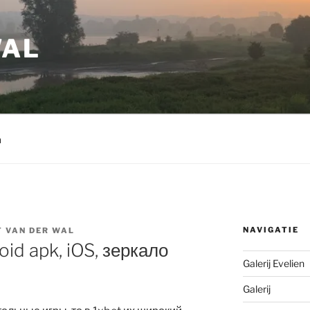
WAL
m
NAVIGATIE
 VAN DER WAL
id apk, iOS, зеркало
Galerij Evelien
Galerij