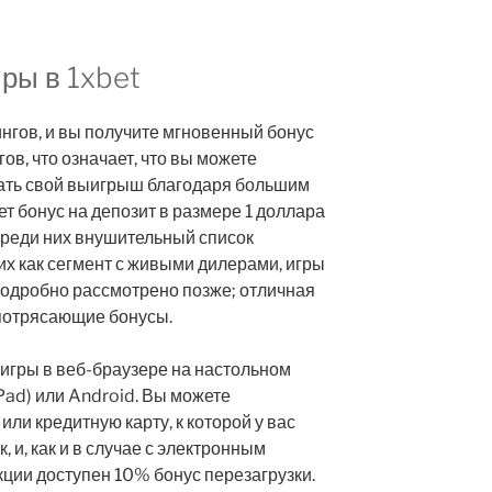
иры в 1xbet
ингов, и вы получите мгновенный бонус
ов, что означает, что вы можете
вать свой выигрыш благодаря большим
ет бонус на депозит в размере 1 доллара
реди них внушительный список
их как сегмент с живыми дилерами, игры
 подробно рассмотрено позже; отличная
 потрясающие бонусы.
 игры в веб-браузере на настольном
iPad) или Android. Вы можете
или кредитную карту, к которой у вас
 и, как и в случае с электронным
кции доступен 10% бонус перезагрузки.