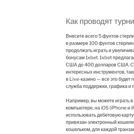
Как проводят турн
Внесите всего 5 фунтов стерл
в размере 100 фунтов стерлинг
продолжать играть и увеличи
бонусам 1xbet. 1xbet предлага
США до 400 долларов США. С
интересных инструментов, так
в Live-казино — все это будет
служба поддержки, графика и
Например, вы можете играть в
компьютере, на iOS (iPhone и 
использовать дебетовую карту 
привязан электронный кошелек,
кошельком, для каждой транза