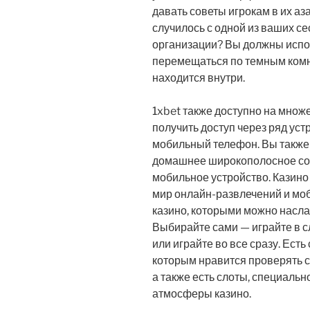
давать советы игрокам в их аз
случилось с одной из ваших се
организации? Вы должны испол
перемещаться по темным комна
находится внутри.
1xbet также доступно на множ
получить доступ через ряд ус
мобильный телефон. Вы также 
домашнее широкополосное сое
мобильное устройство. Казино
мир онлайн-развлечений и мо
казино, которыми можно насл
Выбирайте сами — играйте в с
или играйте во все сразу. Ест
которым нравится проверять с
а также есть слоты, специаль
атмосферы казино.