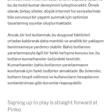
bu da mobil kumar deneyimini iyileştirecektir. Örnek
olarak, birkaç siteler, düşük internet hız seviyelerinde
bile sorunsuz bir yaşantı sunmak için optimize
tasarlanmış oyunlar oluşturmaktadır.
Ancak, bir bot kullanmak, bu duygusal faktörleri
ortadan kaldırarak daha mantıklı ve analitik bir yaklaşım
benimsemeye yardımcı olabilir. Bahis botlarının
yararlanmasıyla ilgili bir farklı tartışma konusu ise, bu
botların kumarhaneler üstündeki tesiridir.
Kumarhaneler, bahis botlarının yararlanmasını
kısıtlamak için farklı tedbirler almaktadır. Bu önlemler,
botların tespit edilmesi ve kullanıcıların hesaplarının
sonlandırılması gibi durumları kapsayabilir.
Signing up to play is straight forward at
Pinko