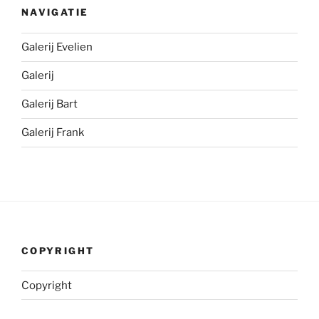
NAVIGATIE
Galerij Evelien
Galerij
Galerij Bart
Galerij Frank
COPYRIGHT
Copyright