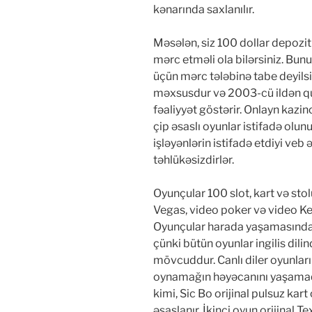
kənarında saxlanılır.
Məsələn, siz 100 dollar depozi
mərc etməli ola bilərsiniz. Bun
üçün mərc tələbinə tabe deyilsi
məxsusdur və 2003-cü ildən 
fəaliyyət göstərir. Onlayn kaz
çip əsaslı oyunlar istifadə olu
işləyənlərin istifadə etdiyi ve
təhlükəsizdirlər.
Oyunçular 100 slot, kart və stolü
Vegas, video poker və video Ke
Oyunçular harada yaşamasından 
çünki bütün oyunlar ingilis dili
mövcuddur. Canlı diler oyunları 
oynamağın həyəcanını yaşamaq i
kimi, Sic Bo orijinal pulsuz kar
əsaslanır. İkinci oyun orijinal