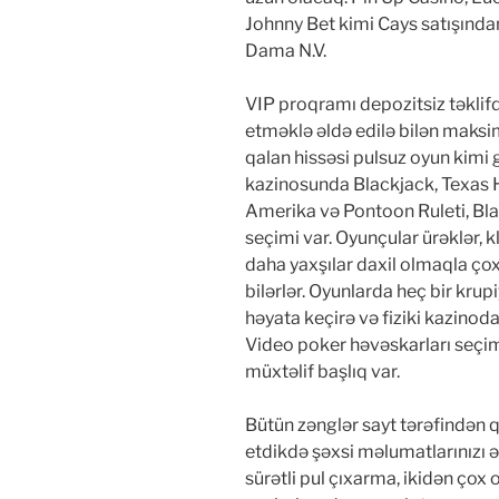
Johnny Bet kimi Cays satışında
Dama N.V.
VIP proqramı depozitsiz təklifd
etməklə əldə edilə bilən mak
qalan hissəsi pulsuz oyun kimi g
kazinosunda Blackjack, Texas H
Amerika və Pontoon Ruleti, Bla
seçimi var. Oyunçular ürəklər, kl
daha yaxşılar daxil olmaqla çox
bilərlər. Oyunlarda heç bir krup
həyata keçirə və fiziki kazinoda
Video poker həvəskarları seçi
müxtəlif başlıq var.
Bütün zənglər sayt tərəfindən q
etdikdə şəxsi məlumatlarınızı ə
sürətli pul çıxarma, ikidən çox