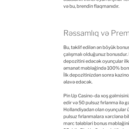
və bu, brendin flaqmanıdır.
Rəssamlıq və Prem
Bu, təklif edilən ən böyük bon
çalışmalı olduğunuz bonusdur.
depozitini edəcək oyunçular ilk 
əmanət məbləğində 100% bonus
İlk depozitinizdən sonra kazin
əlavə edəcək.
Pin Up Casino-da xoş gəlmisin
edir və 50 pulsuz fırlanma ilə 
Hollandiyadan olan oyunçular ü
pulsuz fırlanmalara xərclənə 
mərc tələbləri bonus məbləğini