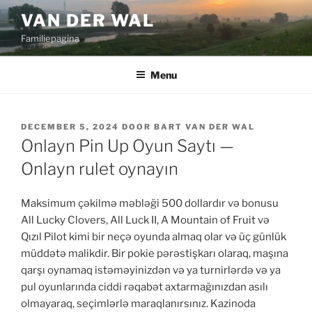
Ga
VAN DER WAL
naar
Familiepagina
de
inhoud
Menu
GEPLAATST
DECEMBER 5, 2024
DOOR
BART VAN DER WAL
OP
Onlayn Pin Up Oyun Saytı —
Onlayn rulet oynayın
Maksimum çəkilmə məbləği 500 dollardır və bonusu
All Lucky Clovers, All Luck II, A Mountain of Fruit və
Qızıl Pilot kimi bir neçə oyunda almaq olar və üç günlük
müddətə malikdir. Bir pokie pərəstişkarı olaraq, maşına
qarşı oynamaq istəməyinizdən və ya turnirlərdə və ya
pul oyunlarında ciddi rəqabət axtarmağınızdan asılı
olmayaraq, seçimlərlə maraqlanırsınız. Kazinoda