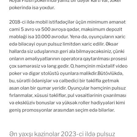
Royal Flush pokerində yalnız bir dəyər kartı var, Joker
pokerində isə yoxdur.
2018-ci ildə mobil istifadəçilər üçün minimum əmanət
cəmi 5 avro və 500 avroya qədər, maksimum depozit
məbləği isə 10.000 avrodur. Yenə də, oyunçuların xaric
edə biləcəyi oyun pulsuz limitdən xaric edilir. Əksər
hallarda siz uduşlarınızı geri ala bilməyəcəksiniz, çünki
onların əməliyyatlarının operatora qaytarılması prosesi
çox səmərəsiz və ləng gedir. O, həmçinin müxtəlif video
poker və digər stolüstü oyunlara malikdir.Bütövlükdə,
bu, sürətli ödənişlər və cəlbedici bir təkliflə getmək
asan olan bir qumar yeridir. Oyunçular həmçinin pulsuz
fırlanmalar, xüsusi təkliflər, pul vəsaitlərinin çıxarılması
və eksklüziv bonuslar və yüksək roller hədiyyələri kimi
geniş promosyonlar arasından seçim edə bilərlər.
Ən yaxşı kazinolar 2023-ci ildə pulsuz