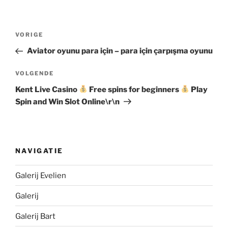
Berichtnavigatie
Vorig
VORIGE
bericht
Aviator oyunu para için – para için çarpışma oyunu
Volgend
VOLGENDE
bericht
Kent Live Casino
Free spins for beginners
Play
Spin and Win Slot Online\r\n
NAVIGATIE
Galerij Evelien
Galerij
Galerij Bart