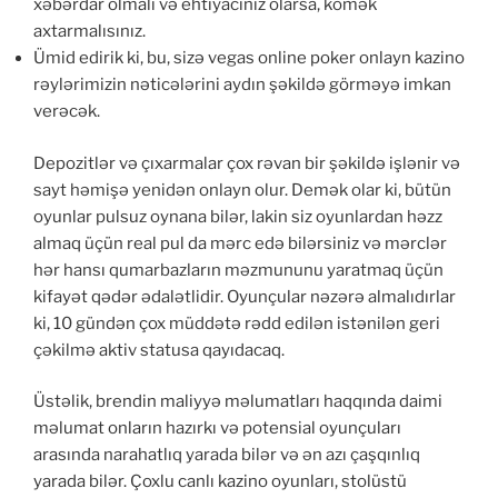
xəbərdar olmalı və ehtiyacınız olarsa, kömək
axtarmalısınız.
Ümid edirik ki, bu, sizə vegas online poker onlayn kazino
rəylərimizin nəticələrini aydın şəkildə görməyə imkan
verəcək.
Depozitlər və çıxarmalar çox rəvan bir şəkildə işlənir və
sayt həmişə yenidən onlayn olur. Demək olar ki, bütün
oyunlar pulsuz oynana bilər, lakin siz oyunlardan həzz
almaq üçün real pul da mərc edə bilərsiniz və mərclər
hər hansı qumarbazların məzmununu yaratmaq üçün
kifayət qədər ədalətlidir. Oyunçular nəzərə almalıdırlar
ki, 10 gündən çox müddətə rədd edilən istənilən geri
çəkilmə aktiv statusa qayıdacaq.
Üstəlik, brendin maliyyə məlumatları haqqında daimi
məlumat onların hazırkı və potensial oyunçuları
arasında narahatlıq yarada bilər və ən azı çaşqınlıq
yarada bilər. Çoxlu canlı kazino oyunları, stolüstü