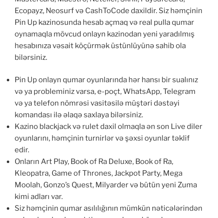
Ecopayz, Neosurf və CashToCode daxildir. Siz həmçinin
Pin Up kazinosunda hesab açmaq və real pulla qumar
oynamaqla mövcud onlayn kazinodan yeni yaradılmış
hesabınıza vəsait köçürmək üstünlüyünə sahib ola
bilərsiniz.
Pin Up onlayn qumar oyunlarında hər hansı bir sualınız
və ya probleminiz varsa, e-poçt, WhatsApp, Telegram
və ya telefon nömrəsi vasitəsilə müştəri dəstəyi
komandası ilə əlaqə saxlaya bilərsiniz.
Kazino blackjack və rulet daxil olmaqla ən son Live diler
oyunlarını, həmçinin turnirlər və şəxsi oyunlar təklif
edir.
Onların Art Play, Book of Ra Deluxe, Book of Ra,
Kleopatra, Game of Thrones, Jackpot Party, Mega
Moolah, Gonzo’s Quest, Milyarder və bütün yeni Zuma
kimi adları var.
Siz həmçinin qumar asılılığının mümkün nəticələrindən