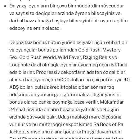
Ən yaxşı oyunların bir çoxu bir müddətdir mövcuddur
və sayt sizə dəqiqələr ərzində öyrənə biləcəyiniz və
dərhal həzz almağa başlaya biləcəyiniz bir oyun təqdim
edəcəyinə əmin olacaq.
Depozitsiz bonus bütün yurisdiksiyalar üçün etibarlıdır
və oyunçular bonus pullarından Gold Rush, Mystery
Rex, Gold Rush World, Wild Fever, Raging Reels və
Loophole daxil olmaqla oyunlar oynamaq üçün istifadə
edə bilərlər. Proqressiv cekpotların adətən öz qalibləri
olur və hər oyun üçün 5000 dollardan çox pul ödəyir. 40
ABŞ dolları pulsuz kredit topladıqdan sonra artıq
uduşunuzun yarısını geri götürmək və digər yarısını
bonus olaraq banka qoymağa icazə verilir. Mükafatlar
24 saat ərzində onların hesabına yatırılır və 90 gün
ərzində qüvvədə qalır. Uduş məbləği mərc ölçüsünə
vurulur və bu mütərəqqi cekpot kimsə Ra Book of Ra
Jackpot simvolunu alana qədər artmağa davam edir.