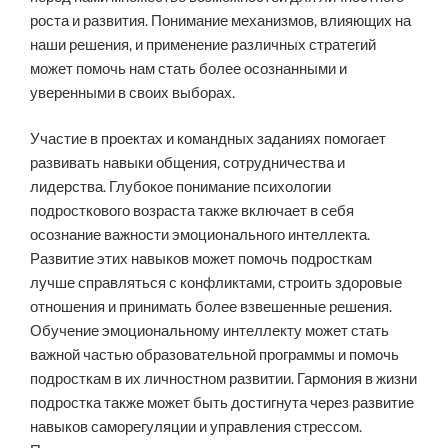
роста и развития. Понимание механизмов, влияющих на
наши решения, и применение различных стратегий
может помочь нам стать более осознанными и
уверенными в своих выборах.
Участие в проектах и командных заданиях помогает
развивать навыки общения, сотрудничества и
лидерства. Глубокое понимание психологии
подросткового возраста также включает в себя
осознание важности эмоционального интеллекта.
Развитие этих навыков может помочь подросткам
лучше справляться с конфликтами, строить здоровые
отношения и принимать более взвешенные решения.
Обучение эмоциональному интеллекту может стать
важной частью образовательной программы и помочь
подросткам в их личностном развитии. Гармония в жизни
подростка также может быть достигнута через развитие
навыков саморегуляции и управления стрессом.