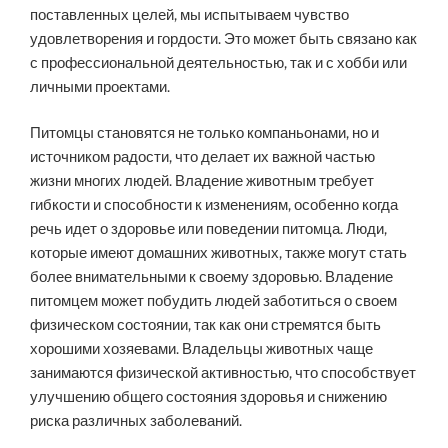
поставленных целей, мы испытываем чувство
удовлетворения и гордости. Это может быть связано как
с профессиональной деятельностью, так и с хобби или
личными проектами.
Питомцы становятся не только компаньонами, но и
источником радости, что делает их важной частью
жизни многих людей. Владение животным требует
гибкости и способности к изменениям, особенно когда
речь идет о здоровье или поведении питомца. Люди,
которые имеют домашних животных, также могут стать
более внимательными к своему здоровью. Владение
питомцем может побудить людей заботиться о своем
физическом состоянии, так как они стремятся быть
хорошими хозяевами. Владельцы животных чаще
занимаются физической активностью, что способствует
улучшению общего состояния здоровья и снижению
риска различных заболеваний.