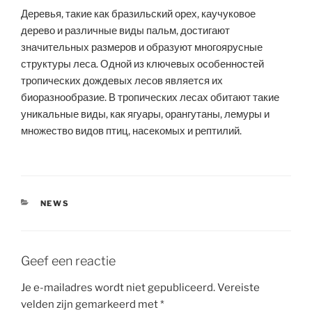
Деревья, такие как бразильский орех, каучуковое
дерево и различные виды пальм, достигают
значительных размеров и образуют многоярусные
структуры леса. Одной из ключевых особенностей
тропических дождевых лесов является их
биоразнообразие. В тропических лесах обитают такие
уникальные виды, как ягуары, орангутаны, лемуры и
множество видов птиц, насекомых и рептилий.
CATEGORIEËN
NEWS
Geef een reactie
Je e-mailadres wordt niet gepubliceerd.
Vereiste
velden zijn gemarkeerd met
*