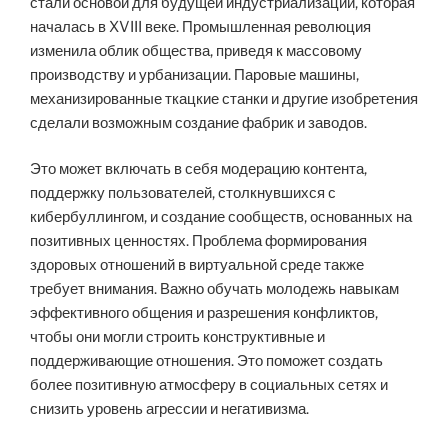
стали основой для будущей индустриализации, которая
началась в XVIII веке. Промышленная революция
изменила облик общества, приведя к массовому
производству и урбанизации. Паровые машины,
механизированные ткацкие станки и другие изобретения
сделали возможным создание фабрик и заводов.
Это может включать в себя модерацию контента,
поддержку пользователей, столкнувшихся с
кибербуллингом, и создание сообществ, основанных на
позитивных ценностях. Проблема формирования
здоровых отношений в виртуальной среде также
требует внимания. Важно обучать молодежь навыкам
эффективного общения и разрешения конфликтов,
чтобы они могли строить конструктивные и
поддерживающие отношения. Это поможет создать
более позитивную атмосферу в социальных сетях и
снизить уровень агрессии и негативизма.