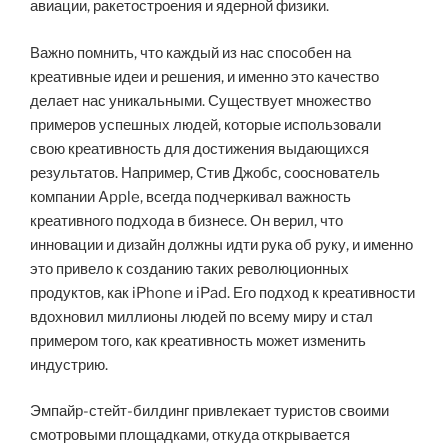
авиации, ракетостроения и ядерной физики.
Важно помнить, что каждый из нас способен на
креативные идеи и решения, и именно это качество
делает нас уникальными. Существует множество
примеров успешных людей, которые использовали
свою креативность для достижения выдающихся
результатов. Например, Стив Джобс, сооснователь
компании Apple, всегда подчеркивал важность
креативного подхода в бизнесе. Он верил, что
инновации и дизайн должны идти рука об руку, и именно
это привело к созданию таких революционных
продуктов, как iPhone и iPad. Его подход к креативности
вдохновил миллионы людей по всему миру и стал
примером того, как креативность может изменить
индустрию.
Эмпайр-стейт-билдинг привлекает туристов своими
смотровыми площадками, откуда открывается