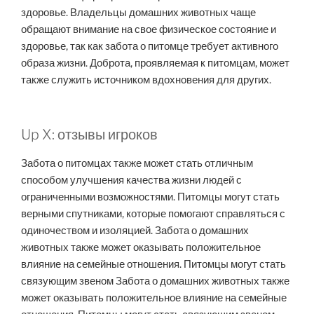
здоровье. Владельцы домашних животных чаще
обращают внимание на свое физическое состояние и
здоровье, так как забота о питомце требует активного
образа жизни. Доброта, проявляемая к питомцам, может
также служить источником вдохновения для других.
Up X: отзывы игроков
Забота о питомцах также может стать отличным
способом улучшения качества жизни людей с
ограниченными возможностями. Питомцы могут стать
верными спутниками, которые помогают справляться с
одиночеством и изоляцией. Забота о домашних
животных также может оказывать положительное
влияние на семейные отношения. Питомцы могут стать
связующим звеном Забота о домашних животных также
может оказывать положительное влияние на семейные