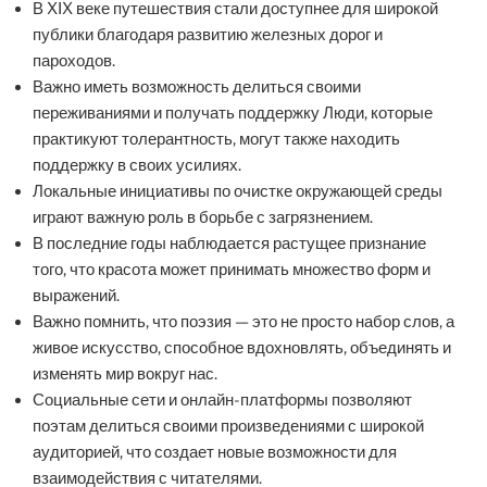
В XIX веке путешествия стали доступнее для широкой
публики благодаря развитию железных дорог и
пароходов.
Важно иметь возможность делиться своими
переживаниями и получать поддержку Люди, которые
практикуют толерантность, могут также находить
поддержку в своих усилиях.
Локальные инициативы по очистке окружающей среды
играют важную роль в борьбе с загрязнением.
В последние годы наблюдается растущее признание
того, что красота может принимать множество форм и
выражений.
Важно помнить, что поэзия — это не просто набор слов, а
живое искусство, способное вдохновлять, объединять и
изменять мир вокруг нас.
Социальные сети и онлайн-платформы позволяют
поэтам делиться своими произведениями с широкой
аудиторией, что создает новые возможности для
взаимодействия с читателями.