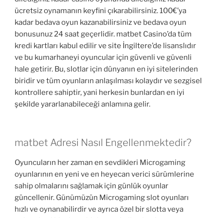
ücretsiz oynamanın keyfini çıkarabilirsiniz. 100€’ya
kadar bedava oyun kazanabilirsiniz ve bedava oyun
bonusunuz 24 saat geçerlidir. matbet Casino’da tüm
kredi kartları kabul edilir ve site İngiltere’de lisanslıdır
ve bu kumarhaneyi oyuncular için güvenli ve güvenli
hale getirir. Bu, slotlar için dünyanın en iyi sitelerinden
biridir ve tüm oyunların anlaşılması kolaydır ve sezgisel
kontrollere sahiptir, yani herkesin bunlardan en iyi
şekilde yararlanabileceği anlamına gelir.
matbet Adresi Nasıl Engellenmektedir?
Oyuncuların her zaman en sevdikleri Microgaming
oyunlarının en yeni ve en heyecan verici sürümlerine
sahip olmalarını sağlamak için günlük oyunlar
güncellenir. Günümüzün Microgaming slot oyunları
hızlı ve oynanabilirdir ve ayrıca özel bir slotta veya