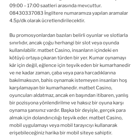
09:00 – 17:00 saatleri arasında mevcuttur.
08430337083 İngiltere numaramıza yapılan aramalar
4.5p/dk olarak ücretlendirilecektir.
Bu promosyonlardan bazıları belirli oyunlar ve slotlarla
sınırlıdır, ancak çoğu herhangi bir slot veya oyunda
kullanılabilir. matbet Casino, insanların içindeki en
kötüyü ortaya çıkaran türden bir yer. Kumar oynamayı
kâr için değil, eğlence için teşvik eden bir kumarhanedir
ve ne kadar zaman, çaba veya para harcadıklarına
bakılmaksızın, bahis oynamak istemeyen insanları hoş
karşılamayan bir kumarhanedir. matbet Casino,
oyuncuları aldatmaz, ancak en başından itibaren, yanlış
bir pozisyona yönlendirilme ve haksız bir oyuna karşı
oynama şansınız vardır. Başka bir deyişle, gerçek para
almak için dolandırıcılığı teşvik eder. matbet Casino,
mobil uygulamayı veya mobil tarayıcıyı kullanarak
erişebileceğiniz harika bir mobil siteye sahiptir.