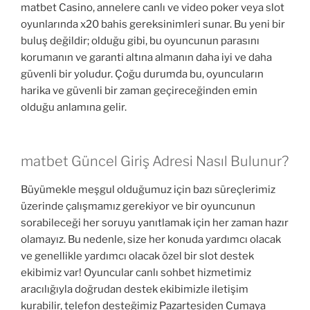
matbet Casino, annelere canlı ve video poker veya slot
oyunlarında x20 bahis gereksinimleri sunar. Bu yeni bir
buluş değildir; olduğu gibi, bu oyuncunun parasını
korumanın ve garanti altına almanın daha iyi ve daha
güvenli bir yoludur. Çoğu durumda bu, oyuncuların
harika ve güvenli bir zaman geçireceğinden emin
olduğu anlamına gelir.
matbet Güncel Giriş Adresi Nasıl Bulunur?
Büyümekle meşgul olduğumuz için bazı süreçlerimiz
üzerinde çalışmamız gerekiyor ve bir oyuncunun
sorabileceği her soruyu yanıtlamak için her zaman hazır
olamayız. Bu nedenle, size her konuda yardımcı olacak
ve genellikle yardımcı olacak özel bir slot destek
ekibimiz var! Oyuncular canlı sohbet hizmetimiz
aracılığıyla doğrudan destek ekibimizle iletişim
kurabilir, telefon desteğimiz Pazartesiden Cumaya