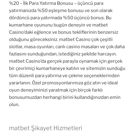
%20 – İlk Para Yatırma Bonusu – üçüncü para
yatırmanızda %50 eşleşme bonusu ve son olarak
dördüncü para yatırmada %50 üçüncü bonus. Bu
kumarhane oyununu bugün deneyin ve matbet
Casino’daki eğlence ve bonus tekliflerinin benzersiz
olduğunu göreceksiniz. matbet Casino çok çeşitli
slotlar, masa oyunları, canlı casino masaları ve çok daha
fazlasını sunduğundan, istediğiniz şekilde harcayın.
matbet Casino’da gerçek parayla oynamak için gerçek
bir çevrimiçi kumarhaneye katılın ve sitemizin sunduğu
tüm düzenli para yatırma ve çekme seçeneklerinden
yararlanın. Özel promosyonlarımıza göz atın ve ideal
oyun deneyiminizi yaratmak için birçok farklı
bonusumuzdan herhangi birini kullandığınızdan emin
olun.
matbet Şikayet Hizmetleri