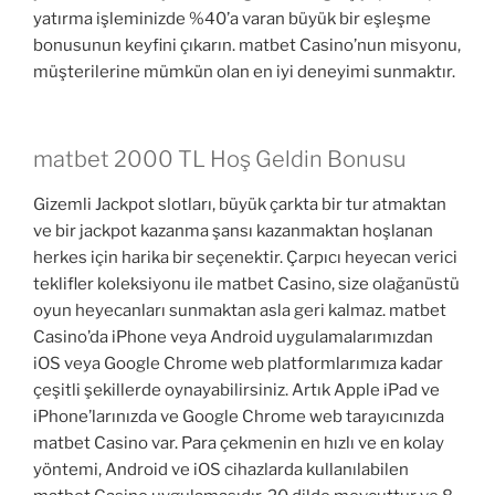
yatırma işleminizde %40’a varan büyük bir eşleşme
bonusunun keyfini çıkarın. matbet Casino’nun misyonu,
müşterilerine mümkün olan en iyi deneyimi sunmaktır.
matbet 2000 TL Hoş Geldin Bonusu
Gizemli Jackpot slotları, büyük çarkta bir tur atmaktan
ve bir jackpot kazanma şansı kazanmaktan hoşlanan
herkes için harika bir seçenektir. Çarpıcı heyecan verici
teklifler koleksiyonu ile matbet Casino, size olağanüstü
oyun heyecanları sunmaktan asla geri kalmaz. matbet
Casino’da iPhone veya Android uygulamalarımızdan
iOS veya Google Chrome web platformlarımıza kadar
çeşitli şekillerde oynayabilirsiniz. Artık Apple iPad ve
iPhone’larınızda ve Google Chrome web tarayıcınızda
matbet Casino var. Para çekmenin en hızlı ve en kolay
yöntemi, Android ve iOS cihazlarda kullanılabilen