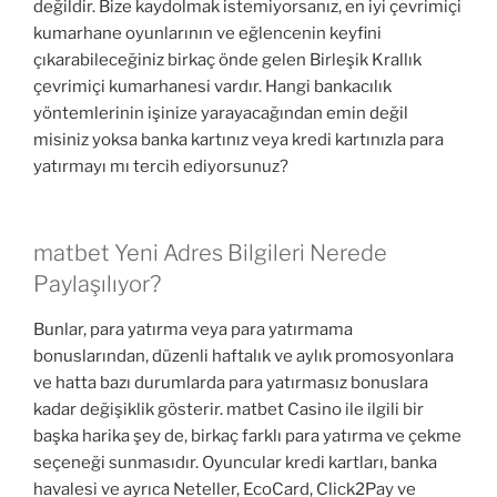
değildir. Bize kaydolmak istemiyorsanız, en iyi çevrimiçi
kumarhane oyunlarının ve eğlencenin keyfini
çıkarabileceğiniz birkaç önde gelen Birleşik Krallık
çevrimiçi kumarhanesi vardır. Hangi bankacılık
yöntemlerinin işinize yarayacağından emin değil
misiniz yoksa banka kartınız veya kredi kartınızla para
yatırmayı mı tercih ediyorsunuz?
matbet Yeni Adres Bilgileri Nerede
Paylaşılıyor?
Bunlar, para yatırma veya para yatırmama
bonuslarından, düzenli haftalık ve aylık promosyonlara
ve hatta bazı durumlarda para yatırmasız bonuslara
kadar değişiklik gösterir. matbet Casino ile ilgili bir
başka harika şey de, birkaç farklı para yatırma ve çekme
seçeneği sunmasıdır. Oyuncular kredi kartları, banka
havalesi ve ayrıca Neteller, EcoCard, Click2Pay ve