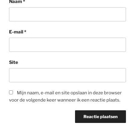
Naam
*
E-mail
*
Site
Mijn naam, e-mail en site opslaan in deze browser
voor de volgende keer wanneer ik een reactie plaats.