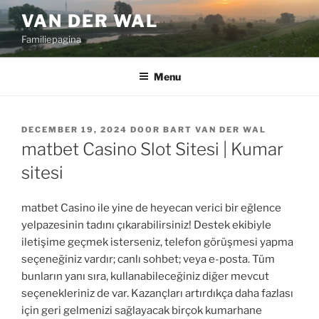
Ga
VAN DER WAL
naar
Familiepagina
de
inhoud
Menu
GEPLAATST
DECEMBER 19, 2024
DOOR
BART VAN DER WAL
OP
matbet Casino Slot Sitesi | Kumar
sitesi
matbet Casino ile yine de heyecan verici bir eğlence
yelpazesinin tadını çıkarabilirsiniz! Destek ekibiyle
iletişime geçmek isterseniz, telefon görüşmesi yapma
seçeneğiniz vardır; canlı sohbet; veya e-posta. Tüm
bunların yanı sıra, kullanabileceğiniz diğer mevcut
seçenekleriniz de var. Kazançları artırdıkça daha fazlası
için geri gelmenizi sağlayacak birçok kumarhane