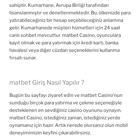
sahiptir. Kumarhane, Avrupa Birliği tarafından
lisanslanmıştır ve denetlenmektedir. Bu, ülkenizde para
yatırabileceğiniz bir hesap seçebileceğiniz anlamına
gelir. Kumarhanede müşteri hizmetleri için 24 saat
canlı sohbet mevcuttur. matbet Casino, oyunculara
kayıt olmak ve para yatırmak için kredi kartı, banka
havalesi veya diğer cüzdan seçeneklerini kullanma
fırsatı sunar.
matbet Giriş Nasıl Yapılır ?
Bugün bu sayfayı ziyaret edin ve matbet Casino’nun
sunduğu birçok para yatırma ve çekme seçeneğiyle
desteklenen en sevdiğiniz casino oyununu oynayın.
matbet Casino, istediğiniz zaman, istediğiniz yerde
oynamanız için hazır. Artık nerede olursanız olun mobil
deneyimimizin keyfini çıkarabilirsiniz.