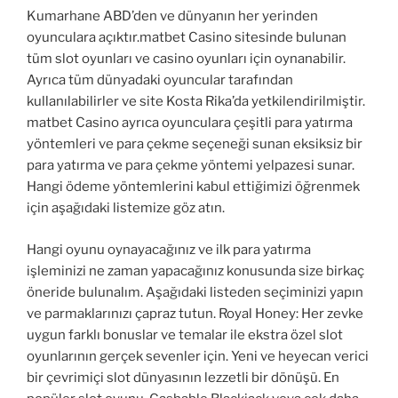
Kumarhane ABD’den ve dünyanın her yerinden
oyunculara açıktır.matbet Casino sitesinde bulunan
tüm slot oyunları ve casino oyunları için oynanabilir.
Ayrıca tüm dünyadaki oyuncular tarafından
kullanılabilirler ve site Kosta Rika’da yetkilendirilmiştir.
matbet Casino ayrıca oyunculara çeşitli para yatırma
yöntemleri ve para çekme seçeneği sunan eksiksiz bir
para yatırma ve para çekme yöntemi yelpazesi sunar.
Hangi ödeme yöntemlerini kabul ettiğimizi öğrenmek
için aşağıdaki listemize göz atın.
Hangi oyunu oynayacağınız ve ilk para yatırma
işleminizi ne zaman yapacağınız konusunda size birkaç
öneride bulunalım. Aşağıdaki listeden seçiminizi yapın
ve parmaklarınızı çapraz tutun. Royal Honey: Her zevke
uygun farklı bonuslar ve temalar ile ekstra özel slot
oyunlarının gerçek sevenler için. Yeni ve heyecan verici
bir çevrimiçi slot dünyasının lezzetli bir dönüşü. En