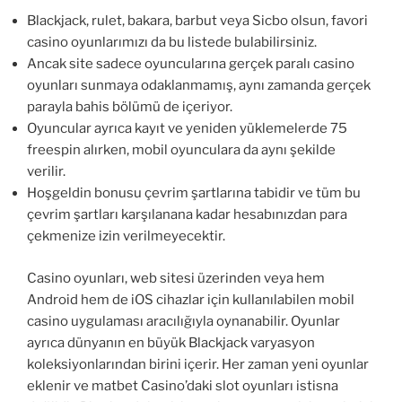
Blackjack, rulet, bakara, barbut veya Sicbo olsun, favori
casino oyunlarımızı da bu listede bulabilirsiniz.
Ancak site sadece oyuncularına gerçek paralı casino
oyunları sunmaya odaklanmamış, aynı zamanda gerçek
parayla bahis bölümü de içeriyor.
Oyuncular ayrıca kayıt ve yeniden yüklemelerde 75
freespin alırken, mobil oyunculara da aynı şekilde
verilir.
Hoşgeldin bonusu çevrim şartlarına tabidir ve tüm bu
çevrim şartları karşılanana kadar hesabınızdan para
çekmenize izin verilmeyecektir.
Casino oyunları, web sitesi üzerinden veya hem
Android hem de iOS cihazlar için kullanılabilen mobil
casino uygulaması aracılığıyla oynanabilir. Oyunlar
ayrıca dünyanın en büyük Blackjack varyasyon
koleksiyonlarından birini içerir. Her zaman yeni oyunlar
eklenir ve matbet Casino’daki slot oyunları istisna