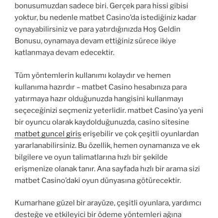
bonusumuzdan sadece biri. Gerçek para hissi gibisi
yoktur, bu nedenle matbet Casino’da istediğiniz kadar
oynayabilirsiniz ve para yatırdığınızda Hoş Geldin
Bonusu, oynamaya devam ettiğiniz sürece ikiye
katlanmaya devam edecektir.
Tüm yöntemlerin kullanımı kolaydır ve hemen
kullanıma hazırdır – matbet Casino hesabınıza para
yatırmaya hazır olduğunuzda hangisini kullanmayı
seçeceğinizi seçmeniz yeterlidir. matbet Casino’ya yeni
bir oyuncu olarak kaydolduğunuzda, casino sitesine
matbet guncel giris
erişebilir ve çok çeşitli oyunlardan
yararlanabilirsiniz. Bu özellik, hemen oynamanıza ve ek
bilgilere ve oyun talimatlarına hızlı bir şekilde
erişmenize olanak tanır. Ana sayfada hızlı bir arama sizi
matbet Casino’daki oyun dünyasına götürecektir.
Kumarhane güzel bir arayüze, çeşitli oyunlara, yardımcı
desteğe ve etkileyici bir ödeme yöntemleri ağına