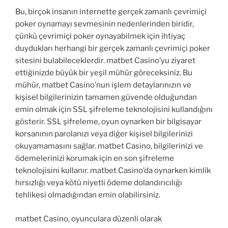
Bu, birçok insanın internette gerçek zamanlı çevrimiçi
poker oynamayı sevmesinin nedenlerinden biridir,
çünkü çevrimiçi poker oynayabilmek için ihtiyaç
duydukları herhangi bir gerçek zamanlı çevrimiçi poker
sitesini bulabileceklerdir. matbet Casino’yu ziyaret
ettiğinizde büyük bir yeşil mühür göreceksiniz. Bu
mühür, matbet Casino’nun işlem detaylarınızın ve
kişisel bilgilerinizin tamamen güvende olduğundan
emin olmak için SSL şifreleme teknolojisini kullandığını
gösterir. SSL şifreleme, oyun oynarken bir bilgisayar
korsanının parolanızı veya diğer kişisel bilgilerinizi
okuyamamasını sağlar. matbet Casino, bilgilerinizi ve
ödemelerinizi korumak için en son şifreleme
teknolojisini kullanır. matbet Casino’da oynarken kimlik
hırsızlığı veya kötü niyetli ödeme dolandırıcılığı
tehlikesi olmadığından emin olabilirsiniz.
matbet Casino, oyunculara düzenli olarak