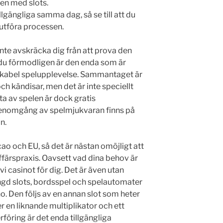
en med slots.
illgängliga samma dag, så se till att du
slutföra processen.
te avskräcka dig från att prova den
du förmodligen är den enda som är
riskabel spelupplevelse. Sammantaget är
och kändisar, men det är inte speciellt
ta av spelen är dock gratis
enomgång av spelmjukvaran finns på
n.
cao och EU, så det är nästan omöjligt att
affärspraxis. Oavsett vad dina behov är
 vi casinot för dig. Det är även utan
gd slots, bordsspel och spelautomater
no. Den följs av en annan slot som heter
 en liknande multiplikator och ett
föring är det enda tillgängliga