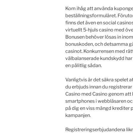
Kom ihåg att använda kupongen
beställningsformuläret. Förut
finns det även en social casino
virtuellt 5-hjuls casino med öv
Bonusen behöver lösas in ino
bonuskoden, och detsamma gäl
casinot. Konkurrensen med rätt
välbalanserade kundskydd har g
en pålitlig sådan.
Vanligtvis är det säkra spelet a
du erbjuds innan du registrerar 
Casino med Casino genom att lo
smartphones i webbläsaren och
på dig en viss mängd krediter på
kampanjen.
Registreringserbjudandena likn