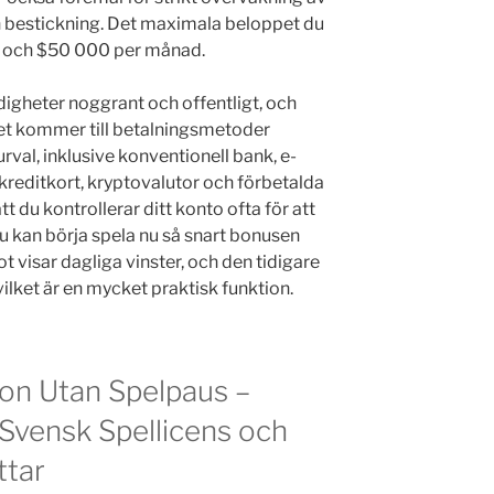
 bestickning. Det maximala beloppet du
a och $50 000 per månad.
igheter noggrant och offentligt, och
det kommer till betalningsmetoder
rval, inklusive konventionell bank, e-
kreditkort, kryptovalutor och förbetalda
 du kontrollerar ditt konto ofta för att
u kan börja spela nu så snart bonusen
ot visar dagliga vinster, och den tidigare
 vilket är en mycket praktisk funktion.
on Utan Spelpaus –
Svensk Spellicens och
ttar