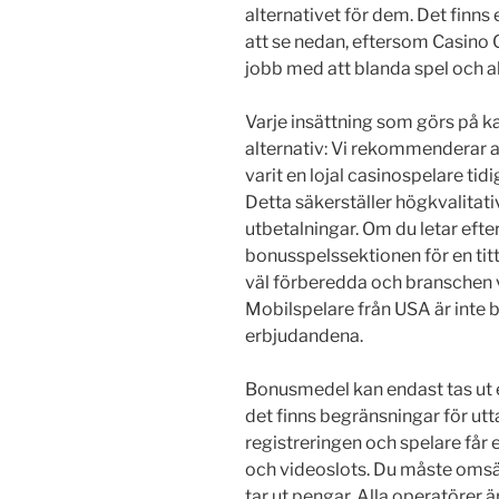
alternativet för dem. Det finns
att se nedan, eftersom Casino 
jobb med att blanda spel och al
Varje insättning som görs på k
alternativ: Vi rekommenderar 
varit en lojal casinospelare ti
Detta säkerställer högkvalitati
utbetalningar. Om du letar efter 
bonusspelssektionen för en tit
väl förberedda och branschen v
Mobilspelare från USA är inte 
erbjudandena.
Bonusmedel kan endast tas ut e
det finns begränsningar för utt
registreringen och spelare får
och videoslots. Du måste oms
tar ut pengar. Alla operatörer 