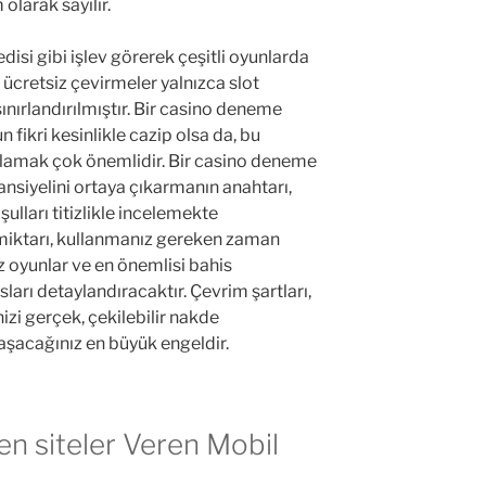
olarak sayılır.
isi gibi işlev görerek çeşitli oyunlarda
 ücretsiz çevirmeler yalnızca slot
ınırlandırılmıştır. Bir casino deneme
 fikri kesinlikle cazip olsa da, bu
 anlamak çok önemlidir. Bir casino deneme
nsiyelini ortaya çıkarmanın anahtarı,
ulları titizlikle incelemekte
 miktarı, kullanmanız gereken zaman
z oyunlar ve en önemlisi bahis
ları detaylandıracaktır. Çevrim şartları,
i gerçek, çekilebilir nakde
aşacağınız en büyük engeldir.
n siteler Veren Mobil