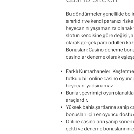
Bu döndürmeler genellikle belirl
sınırlıdır ve kendi paranızı r
heyecanını yaşamanıza olanak ta
slotun kendisine göre değişir, 
olarak gerçek para ödülleri ka
Bonusları: Casino deneme bonusl
casinolar deneme olarak eşleşe
Farklı Kumarhaneleri Keşfetme
tutkulu bir online casino oyunc
heyecanı yadsınamaz.
Bunlar, çevrimiçi oyun olanaklar
araçlardır.
Yüksek bahis şartlarına sahip 
bonusları için en oyuncu dostu 
Online casinoların yanıp sönen ış
çekti ve deneme bonuslarının c