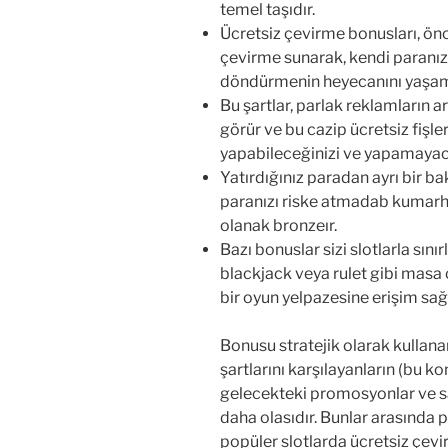
temel taşıdır.
Ücretsiz çevirme bonusları, önc
çevirme sunarak, kendi paranız
döndürmenin heyecanını yaşama
Bu şartlar, parlak reklamların 
görür ve bu cazip ücretsiz fişl
yapabileceğinizi ve yapamayacağı
Yatırdığınız paradan ayrı bir ba
paranızı riske atmadab kumarh
olanak bronzeır.
Bazı bonuslar sizi slotlarla sınır
blackjack veya rulet gibi masa 
bir oyun yelpazesine erişim sağl
Bonusu stratejik olarak kullana
şartlarını karşılayanların (bu 
gelecekteki promosyonlar ve s
daha olasıdır. Bunlar arasında 
popüler slotlarda ücretsiz çevi