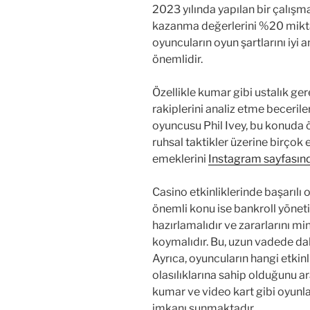
2023 yılında yapılan bir çalışma
kazanma değerlerini %20 miktar
oyuncuların oyun şartlarını iyi 
önemlidir.
Özellikle kumar gibi ustalık ge
rakiplerini analiz etme becerile
oyuncusu Phil Ivey, bu konuda ön
ruhsal taktikler üzerine birçok
emeklerini
Instagram sayfasın
Casino etkinliklerinde başarılı 
önemli konu ise bankroll yönetimi
hazırlamalıdır ve zararlarını mi
koymalıdır. Bu, uzun vadede dah
Ayrıca, oyuncuların hangi etki
olasılıklarına sahip olduğunu ar
kumar ve video kart gibi oyunl
imkanı sunmaktadır.