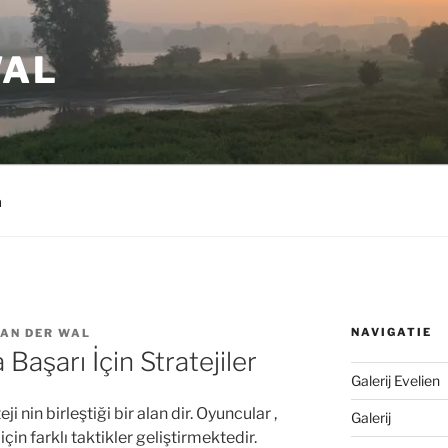
WAL
m
NAVIGATIE
VAN DER WAL
Başarı İçin Stratejiler
Galerij Evelien
ji nin birleştiği bir alan dir. Oyuncular ,
Galerij
çin farklı taktikler geliştirmektedir.