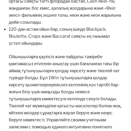
ортасы сияқты тәтті флорадан бастап, Cash Reel-тің
жанданған, бос емес, қалалық жолдарына және «Өкіл
әкесі» фильмінің экшнге толы, неон және неон жарығына
дейін созылады.
120-дан астам ойын бар, соның ішінде Blackjack,
Roulette, Craps және Baccarat сияқты ең танымал
үстел ойындары.
Ойыншыларға қауіпсіз және пайдалы тәжірибе
қамтамасыз етілгенін анықтау үшін бағаланған тағы бір
аймақ тұтынушыларға қолдау көрсету және тікелей чат
түрінде болды. Бұл 1Win тұтынушыларға қолдау
көрсету қызметкерлерінің кез келгенінің күн тәртібі бар-
жоғын білу үшін маңызды болды немесе
тұтынушыларға көмектесуге келгенде сенуге болады.
Тікелей чат мүмкіндігіне қатысты мәселелер болған жоқ,
өйткені өкілдер сұрақтарға жауап беруге және кеңес
беруге көмектесті. Управляйте своими учетными
записями с помощью единого интуитивно понятного