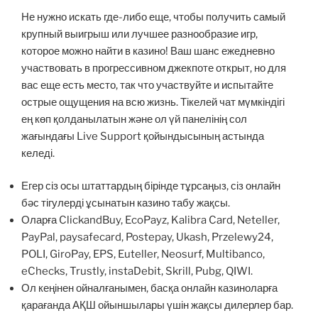
Не нужно искать где-либо еще, чтобы получить самый
крупный выигрыш или лучшее разнообразие игр,
которое можно найти в казино! Ваш шанс ежедневно
участвовать в прогрессивном джекпоте открыт, но для
вас еще есть место, так что участвуйте и испытайте
острые ощущения на всю жизнь. Тікелей чат мүмкіндігі
ең көп қолданылатын және ол үй панелінің сол
жағындағы Live Support қойындысының астында
келеді.
Егер сіз осы штаттардың бірінде тұрсаңыз, сіз онлайн
бәс тігулерді ұсынатын казино табу жақсы.
Оларға ClickandBuy, EcoPayz, Kalibra Card, Neteller,
PayPal, paysafecard, Postepay, Ukash, Przelewy24,
POLI, GiroPay, EPS, Euteller, Neosurf, Multibanco,
eChecks, Trustly, instaDebit, Skrill, Pubg, QIWI.
Ол кеңінен ойналғанымен, басқа онлайн казиноларға
қарағанда АҚШ ойыншылары үшін жақсы дилерлер бар.