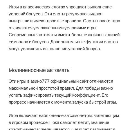
Игры в классических слотах упрощают выполнение
условий бонусов. Эти слоты регулярно выдают
выигрыши и имеют простые правила. Слоты нового типа
отличаются усложнёнными условиями игры.
Современные автоматы имеют больше активных линий,
символов и бонусов. Дополнительные функции слотов
могут усложнить выполнение условий бонуса.
Молниеносные автоматы
Эти игры в азино777 официальный сайт отличаются
максимальной простотой правил. Для победы важно
успеть зафиксировать текущий коэффициент. Его
прогресс начинается с момента запуска быстрой игры.
Игра включает наблюдение за самолётом, взлетающим
в игровом процессе. Пока самолёт летит, значение
коэффициента увеличивается. Самолёт разбивается