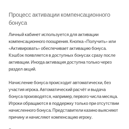
Процесс активации компенсационного
бонуса
Личный кабинет используется для активации
компенсационного поощрения. Кнопка «Получить» или
«Активировать» обеспечивает активацию бонуса.
Кэшбэк появляется в доступных бонусах сразу после
активации. Иногда активация доступна только через
раздел акций.
Начисление бонуса происходит автоматически, без
участия игрока. Автоматический расчёт и выдача
бонуса производятся, например, первого числа месяца.
Игроки обращаются в поддержку только при отсутствии
начисленного бонуса. Представители казино выясняют
причину и начисляют компенсацию игроку.