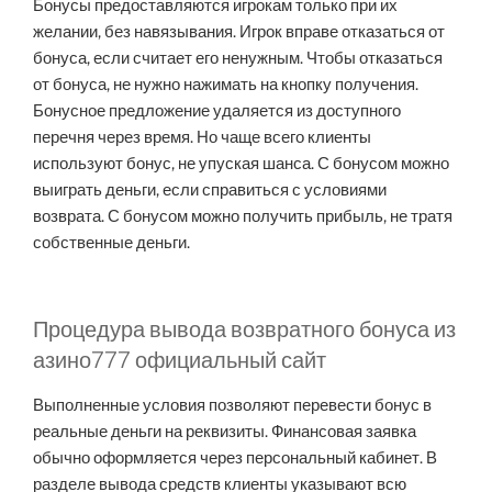
Бонусы предоставляются игрокам только при их
желании, без навязывания. Игрок вправе отказаться от
бонуса, если считает его ненужным. Чтобы отказаться
от бонуса, не нужно нажимать на кнопку получения.
Бонусное предложение удаляется из доступного
перечня через время. Но чаще всего клиенты
используют бонус, не упуская шанса. С бонусом можно
выиграть деньги, если справиться с условиями
возврата. С бонусом можно получить прибыль, не тратя
собственные деньги.
Процедура вывода возвратного бонуса из
азино777 официальный сайт
Выполненные условия позволяют перевести бонус в
реальные деньги на реквизиты. Финансовая заявка
обычно оформляется через персональный кабинет. В
разделе вывода средств клиенты указывают всю