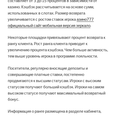
составляет от 3 до 15 процентов в зависимости от
казино. Кэшбэк рассчитывается на основе сумм,
использованных в слотах. Размер возврата
увеличивается с ростом ставок игрока
азино777
официальный сайт мобильная версия зеркало
.
Некоторые площадки привязывают процент возврата к
рангу клиента. Рост ранга клиента приводит к
увеличению процента кэшбэка. Чем больше активность,
тем выше уровень игрока в программе лояльности.
Посетители, регулярно вносящие депозиты и
совершающие платные ставки, постепенно
продвигаются к высшим статусам. Игроки с высоким
статусом получают больший кэшбэк. Игроки на самом
высоком статусе получают максимальный возвратный
бонус.
Информация о ранге размещена в разделе кабинета,