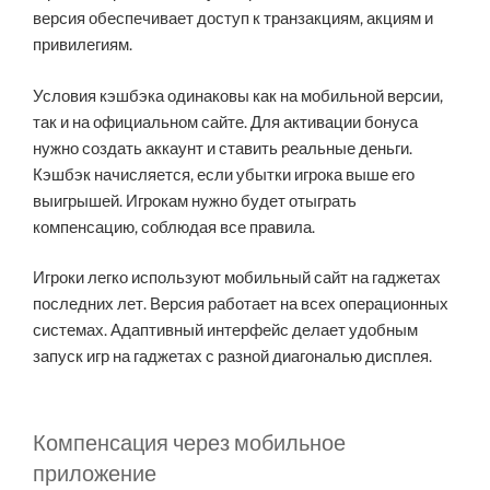
версия обеспечивает доступ к транзакциям, акциям и
привилегиям.
Условия кэшбэка одинаковы как на мобильной версии,
так и на официальном сайте. Для активации бонуса
нужно создать аккаунт и ставить реальные деньги.
Кэшбэк начисляется, если убытки игрока выше его
выигрышей. Игрокам нужно будет отыграть
компенсацию, соблюдая все правила.
Игроки легко используют мобильный сайт на гаджетах
последних лет. Версия работает на всех операционных
системах. Адаптивный интерфейс делает удобным
запуск игр на гаджетах с разной диагональю дисплея.
Компенсация через мобильное
приложение