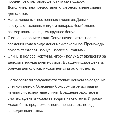
процент от стартового депозита как подарок.
Дополнительно предоставляются бесплатные спины
для слотов.
Начисление для постоянных клиентов. Деньги
выступают основным видом подарка. Чем больше
размер пополнения, тем крупнее бонус.
С использованием кода. Бонус начисляется после
введения кода в виде денег или фриспинов. Промокоды
помогают сделать бонусы более выгодными.
Спины в Колесе Фортуны. Игроки получают вращения за
депозиты на указанные суммы. Вращения дают деньги,
бонусы для слотов, множители ставок или баллы.
Пользователи получают стартовые бонусы за создание
учётной записи. Основным бонусом за регистрацию
являются бесплатные спины. Вращения работают в
слотах, а деньги можно выводить из системы. Игрокам
может быть предложено пополнение счета перед
выводом выигрыша.