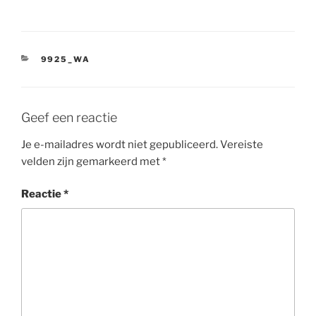
CATEGORIEËN
9925_WA
Geef een reactie
Je e-mailadres wordt niet gepubliceerd.
Vereiste
velden zijn gemarkeerd met
*
Reactie
*