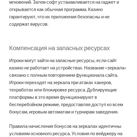
мгновений. Затем софт устанавливается на гаджет и
открывается как обычная программа. Казино
гарантируют, что их приложения безопасны и не
содержат вирусов.
Компенсация на запасных ресурсах
Игроки могут зайти на запасные ресурсы, если сайт
казино не работает на устройствах. Название «зеркала»
связано с полным повторением функционала сайта.
Игроки переходят на зеркала при атаках хакеров,
техработах или блокировке ресурса. Дублирующие
платформы в это время функционируют в
бесперебойном режиме, предоставляя доступ ко всем
бонусам, игровым автоматам и турнирам заведения.
Правила начисления бонусов на зеркалах идентичны
условиям основного ресурса. Условия по вейджеру на