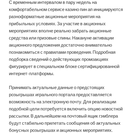
С временным интервалом в пару недель на
комфортабельном сервисе казино пин ап инициируются
разноформатные акционные мероприятия на
прибыльных условиях. За участие в акционных
мероприятиях вполне реально забрать акционные
средства или призовые спины. Накануне активации
акционного предложения достаточно внимательно
познакомиться с правилами проведения. Подробная
подборка сведений о действующих промоакциях
фигурирует в специальном блоке сертифицированной
интернет-платформы.
Принимать актуальные данные о предстоящих
розыгрышах игрального портала предоставляется
возможность на электронную почту. Для реализации
подобной цели потребуется включить опцию новостной
рассылки. В дальнейшем на почтовый ящик гэмблера
будут стабильно прилетать сообщения об актуальных
бонусных розыгрышах и акционных мероприятиях.