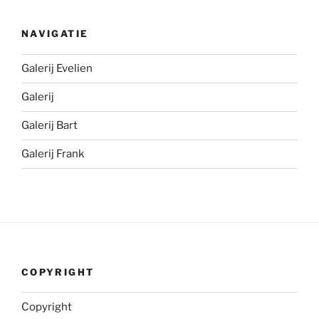
NAVIGATIE
Galerij Evelien
Galerij
Galerij Bart
Galerij Frank
COPYRIGHT
Copyright