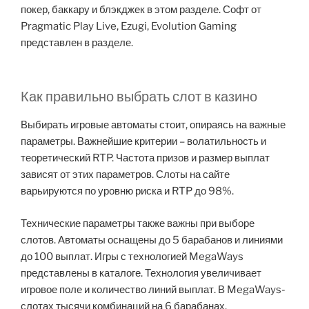
покер, баккару и блэкджек в этом разделе. Софт от
Pragmatic Play Live, Ezugi, Evolution Gaming
представлен в разделе.
Как правильно выбрать слот в казино
Выбирать игровые автоматы стоит, опираясь на важные
параметры. Важнейшие критерии – волатильность и
теоретический RTP. Частота призов и размер выплат
зависят от этих параметров. Слоты на сайте
варьируются по уровню риска и RTP до 98%.
Технические параметры также важны при выборе
слотов. Автоматы оснащены до 5 барабанов и линиями
до 100 выплат. Игры с технологией MegaWays
представлены в каталоге. Технология увеличивает
игровое поле и количество линий выплат. В MegaWays-
слотах тысячи комбинаций на 6 барабанах.