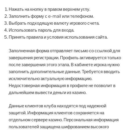
Нажать на кнопку в правом верхнем углу.
Заполнить форму с e-mail или телефоном.
Выбрать подходящую валюту игрового счета.
Использовать пароль для входа.
Принять правила и условия использования сайта.
Заполненная форма отправляет письмо со ссылкой для
завершения регистрации. Профиль активируется только
после завершения этого этапа. В кабинете игрока нужно
заполнить дополнительные данные. Требуется вводить
исключительно актуальную информацию.
Недостоверная информация в профиле не позволит в
дальнейшем вывести деньги из казино.
Данные клиентов клуба находятся под надежной
защитой. Информация клиентов сохраняется на
отдельном сервере казино. Персональная информация
пользователей защищена шифрованием высокого