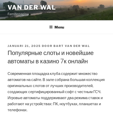
Ga
VAN DER WAL
naar
Familiepagina
de
inhoud
Menu
GEPLAATST
JANUARI 21, 2025
DOOR
BART VAN DER WAL
OP
Популярные слоты и новейшие
автоматы в казино 7к онлайн
Современная площадка клуба содержит множество
автоматов на сайте. В зале собрана большая коллекция
оригинальных слотов от лучших производителей,
создающих сертифицированный софт с честным ГСЧ.
Игровые автоматы поддерживают два режима ставок и
работают на устройствах: ПК, ноутбуках, планшетах и
телефонах.