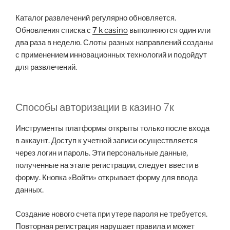
Каталог развлечений регулярно обновляется.
Обновления списка с
7 k casino
выполняются один или
два раза в неделю. Слоты разных направлений созданы
с применением инновационных технологий и подойдут
для развлечений.
Способы авторизации в казино 7к
Инструменты платформы открыты только после входа
в аккаунт. Доступ к учетной записи осуществляется
через логин и пароль. Эти персональные данные,
полученные на этапе регистрации, следует ввести в
форму. Кнопка «Войти» открывает форму для ввода
данных.
Создание нового счета при утере пароля не требуется.
Повторная регистрация нарушает правила и может