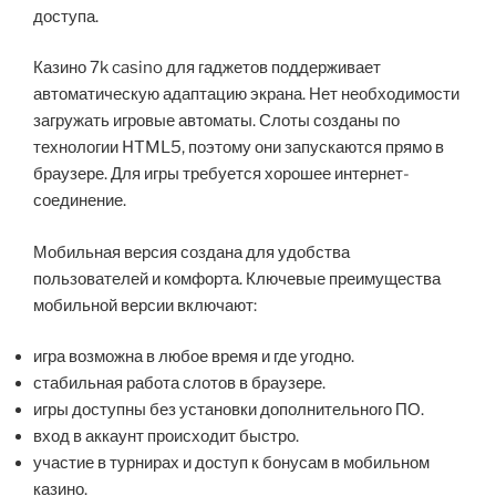
доступа.
Казино 7k casino для гаджетов поддерживает
автоматическую адаптацию экрана. Нет необходимости
загружать игровые автоматы. Слоты созданы по
технологии HTML5, поэтому они запускаются прямо в
браузере. Для игры требуется хорошее интернет-
соединение.
Мобильная версия создана для удобства
пользователей и комфорта. Ключевые преимущества
мобильной версии включают:
игра возможна в любое время и где угодно.
стабильная работа слотов в браузере.
игры доступны без установки дополнительного ПО.
вход в аккаунт происходит быстро.
участие в турнирах и доступ к бонусам в мобильном
казино.