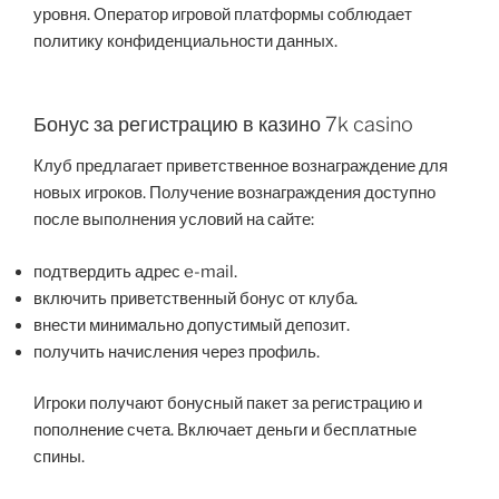
уровня. Оператор игровой платформы соблюдает
политику конфиденциальности данных.
Бонус за регистрацию в казино 7k casino
Клуб предлагает приветственное вознаграждение для
новых игроков. Получение вознаграждения доступно
после выполнения условий на сайте:
подтвердить адрес e-mail.
включить приветственный бонус от клуба.
внести минимально допустимый депозит.
получить начисления через профиль.
Игроки получают бонусный пакет за регистрацию и
пополнение счета. Включает деньги и бесплатные
спины.