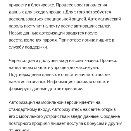
привести к блокировке. Процесс восстановления
данных для входа упрощен. Для этого потребуется
воспользоваться специальной опцией. Автоматический
пароль поступит на почту после активации ссылки.
Новые данные авторизации вводятся после
восстановления пароля. При потере логина пишите в
службу поддержки.
Через соцсети доступен вход на сайт казино. Процесс
входа через соцсети упрощен до максимума.
Подтверждение данных в соцсети начнется после
нажатия на значок. Информация профиля соцсети
формирует данные для авторизации.
Авторизация на мобильной версии идентична
стандартному входу. Авторизуйтесь на сайте, открыв
его с мобильного устройства и введя данные. Создание
повторного профиля лишает доступа к бонусам и другим
функциям.