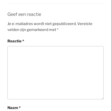
Geef een reactie
Je e-mailadres wordt niet gepubliceerd.
Vereiste
velden zijn gemarkeerd met
*
Reactie
*
Naam
*