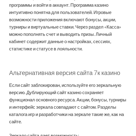
программы и войти в аккаунт. Программа казино
интуитивно понятна для пользователей. Игровые
возможности приложения включают бонусы, акции,
турниры и виртуальные ставки. Через раздел «Касса»
можно пополнять счет и выводить призы. Личный
кабинет содержит данные о настройках, сессиях,
статистике и статусе в лояльности.
Альтернативная версия сайта 7к казино
Если сайт заблокирован, используйте его зеркальную
версию. Дублирующий сайт казино сохраняет
функционал основного ресурса. Акции, бонусы, турниры
и интерфейс зеркала совпадают с сайтом. Разделы
каталога игр и разработчики на зеркале такие же, как на
сайте.
Зеркало сайта дает возможность: