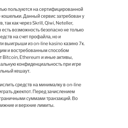
тью пользуются на сертифицированной
 кошельки. Данный сервис затребован у
так как через Skrill, Qiwi, Neteller,
есть возможность безопасно не только
едств на счет профайла, но и
 выигрыши из on-line kasino казино 7к.
щим и востребованным способом
 Bitcoin, Ethereum и иные активы,
альную конфиденциальность при игре
альный кешаут.
ислить средств на минималку в on-line
ыиграть джекпот. Перед зачислением
 граничными суммами транзакций. Во
нижние и верхние лимиты.