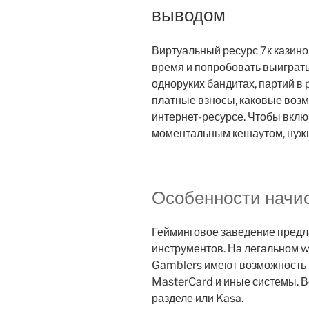
выводом
Виртуальный ресурс 7к казино
время и попробовать выиграть
одноруких бандитах, партий в
платные взносы, каковые возмо
интернет-ресурсе. Чтобы вклю
моментальным кешаутом, нужн
Особенности начи
Гейминговое заведение пред
инструментов. На легальном w
Gamblers имеют возможность в
MasterCard и иные системы. 
разделе или Kasa.