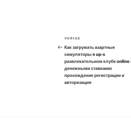
Berichtnavigatie
Vorig
VORIGE
bericht
Как загружать азартные
симуляторы в up-x
развлекательном клубе online 
денежными ставками:
прохождение регистрации и
авторизация