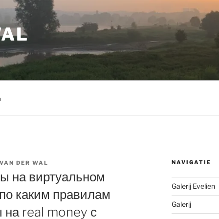
WAL
m
NAVIGATIE
VAN DER WAL
ы на виртуальном
Galerij Evelien
 по каким правилам
Galerij
 на real money с