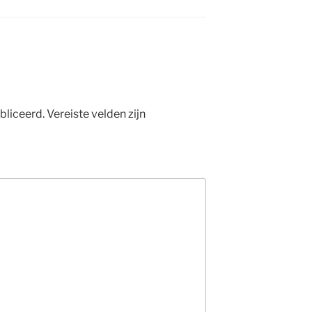
bliceerd.
Vereiste velden zijn