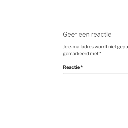
Geef een reactie
Je e-mailadres wordt niet gepu
gemarkeerd met
*
Reactie
*