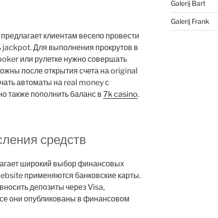
Galerij Bart
Galerij Frank
 предлагает клиентам весело провести
 jackpot. Для выполнения прокрутов в
 poker или рулетке нужно совершать
жны после открытия счета на original
чать автоматы на real money с
о также пополнить баланс в
7k casino
.
сления средств
лагает широкий выбор финансовых
ebsite применяются банковские карты.
носить депозиты через Visa,
Все они опубликованы в финансовом