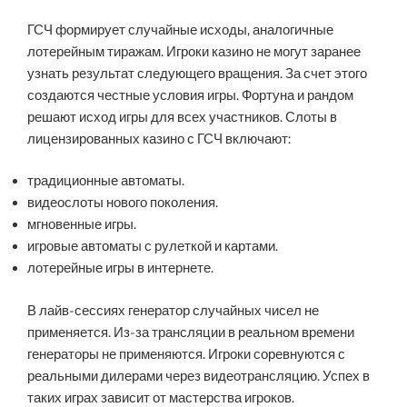
ГСЧ формирует случайные исходы, аналогичные
лотерейным тиражам. Игроки казино не могут заранее
узнать результат следующего вращения. За счет этого
создаются честные условия игры. Фортуна и рандом
решают исход игры для всех участников. Слоты в
лицензированных казино с ГСЧ включают:
традиционные автоматы.
видеослоты нового поколения.
мгновенные игры.
игровые автоматы с рулеткой и картами.
лотерейные игры в интернете.
В лайв-сессиях генератор случайных чисел не
применяется. Из-за трансляции в реальном времени
генераторы не применяются. Игроки соревнуются с
реальными дилерами через видеотрансляцию. Успех в
таких играх зависит от мастерства игроков.