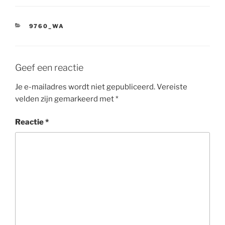
CATEGORIEËN
9760_WA
Geef een reactie
Je e-mailadres wordt niet gepubliceerd.
Vereiste
velden zijn gemarkeerd met
*
Reactie
*