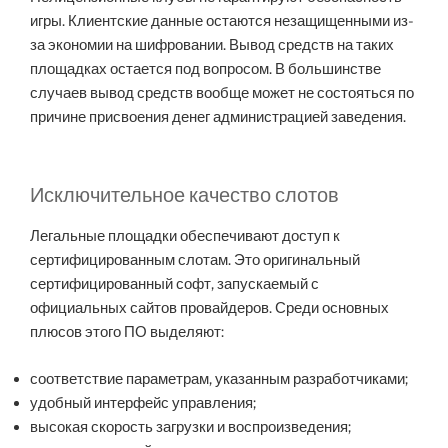
игры. Клиентские данные остаются незащищенными из-
за экономии на шифровании. Вывод средств на таких
площадках остается под вопросом. В большинстве
случаев вывод средств вообще может не состояться по
причине присвоения денег администрацией заведения.
Исключительное качество слотов
Легальные площадки обеспечивают доступ к
сертифицированным слотам. Это оригинальный
сертифицированный софт, запускаемый с
официальных сайтов провайдеров. Среди основных
плюсов этого ПО выделяют:
соответствие параметрам, указанным разработчиками;
удобный интерфейс управления;
высокая скорость загрузки и воспроизведения;