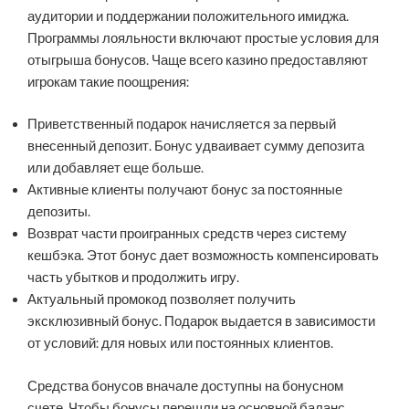
аудитории и поддержании положительного имиджа.
Программы лояльности включают простые условия для
отыгрыша бонусов. Чаще всего казино предоставляют
игрокам такие поощрения:
Приветственный подарок начисляется за первый
внесенный депозит. Бонус удваивает сумму депозита
или добавляет еще больше.
Активные клиенты получают бонус за постоянные
депозиты.
Возврат части проигранных средств через систему
кешбэка. Этот бонус дает возможность компенсировать
часть убытков и продолжить игру.
Актуальный промокод позволяет получить
эксклюзивный бонус. Подарок выдается в зависимости
от условий: для новых или постоянных клиентов.
Средства бонусов вначале доступны на бонусном
счете. Чтобы бонусы перешли на основной баланс,