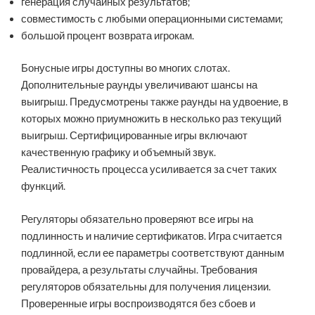
генерация случайных результатов;
совместимость с любыми операционными системами;
большой процент возврата игрокам.
Бонусные игры доступны во многих слотах.
Дополнительные раунды увеличивают шансы на
выигрыш. Предусмотрены также раунды на удвоение, в
которых можно приумножить в несколько раз текущий
выигрыш. Сертифицированные игры включают
качественную графику и объемный звук.
Реалистичность процесса усиливается за счет таких
функций.
Регуляторы обязательно проверяют все игры на
подлинность и наличие сертификатов. Игра считается
подлинной, если ее параметры соответствуют данным
провайдера, а результаты случайны. Требования
регуляторов обязательны для получения лицензии.
Проверенные игры воспроизводятся без сбоев и