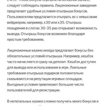
следует соблюдать правила. Лицензионные заведения
предлагают удобные условия отыгрыша бонусов.
Пользователям предлагается отыграть их с невысоким
вейджером, например, х30 или х35. Отыгрыш
поощрения в слотах 30-35 раз открывает возможность
вывода. Отыгрыш бонусов возможен благодаря
простым требованиям.
Лицензионные казино иногда предлагают бонусы без
обязательных условий отыгрыша. Например, кешбэк
часто начисляется сразу на депозит. Кешбэк доступен
для вывода или использования в игре. Лояльные
требования отыгрыша подарков положительно
сказываются на репутации игровых площадок.
Выгодные условия привлекают большое число
пользователей для регистрации.
В нелегальных казино сложно получить много бонусов и