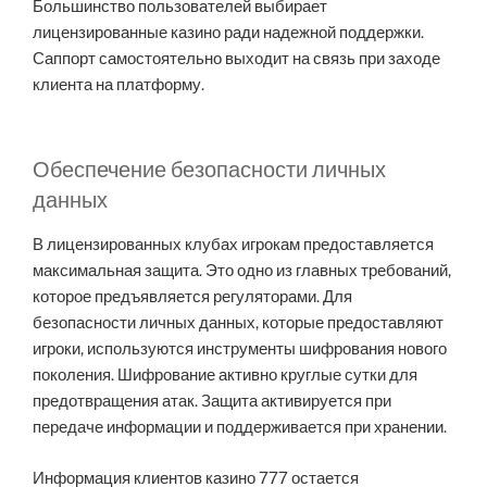
Большинство пользователей выбирает
лицензированные казино ради надежной поддержки.
Саппорт самостоятельно выходит на связь при заходе
клиента на платформу.
Обеспечение безопасности личных
данных
В лицензированных клубах игрокам предоставляется
максимальная защита. Это одно из главных требований,
которое предъявляется регуляторами. Для
безопасности личных данных, которые предоставляют
игроки, используются инструменты шифрования нового
поколения. Шифрование активно круглые сутки для
предотвращения атак. Защита активируется при
передаче информации и поддерживается при хранении.
Информация клиентов казино 777 остается