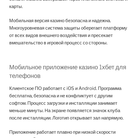
карты.
Мобильная версия казино безопасна и надежна.
Многоуровневая система защиты оберегает платформу
от всех видов внешнего воздействия и пресекает
вмешательство в игровой процесс со стороны.
Мобильное приложение казино 1хбет для
телефонов
Клиентское ПО работает с iOS и Android. Программа
бесплатна, безопасна и не конфликтует с другим
софтом. Процесс загрузки и инсталляции занимает
меньше минуты. На экране появляется значок клуба
после инсталляции. Логотип открывает зал напрямую.
Приложение работает плавно при низкой скорости