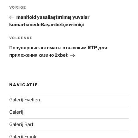
Berichtnavigatie
Vorig
VORIGE
bericht
manifold yasallaştırılmış yuvalar
kumarhanedeBaşarıbetçevrimiçi
Volgend
VOLGENDE
bericht
Популярные автоматы с высоким RTP для
приложения казино 1xbet
NAVIGATIE
Galerij Evelien
Galerij
Galerij Bart
Galerij Frank