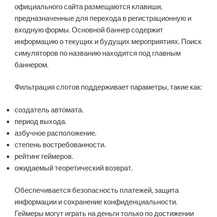
официального сайта размещаются клавиши,
предназначенные для перехода в регистрационную и
входную формы. Основной баннер содержит
информацию о текущих и будущих мероприятиях. Поиск
симуляторов по названию находится под главным
баннером.
Фильтрация слотов поддерживает параметры, такие как:
создатель автомата.
период выхода.
азбучное расположение.
степень востребованности.
рейтинг геймеров.
ожидаемый теоретический возврат.
Обеспечивается безопасность платежей, защита
информации и сохранение конфиденциальности.
Геймеры могут играть на деньги только по достижении