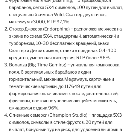
Фруктовый миллион (BGaming) − 5 вращающихся
барабанов, сетка 5X4 символов, 100 путей для выплат,
специальный символ Wild, Скаттер двух типов,
максимум x3000, RTP 97,1%.
Стокер Джокера (Endorphina) − расположение ячеек на
экране по схеме 5X4, стандартный, автоматический и
турборежим, 10-30 бесплатных вращений, знаки
Скаттер и Дикий символ, ставки в пределах 0,4-400
кредитов, умеренная дисперсия, RTP более 96%.
Bonanza (Big Time Gaming) − уникальная компоновка
поля, 6 вертикальных барабанов и один
горизонтальный, механика Megaways, карточные и
тематические картинки, до 117649 путей для
формирования оплачиваемых последовательностей,
фриспины, постоянно увеличивающийся множитель,
ожидаемая отдача 96%.
Огненные семерки (Champion Studio) − площадка 5X3
символов, символы в стиле фруктов, 20 путей для
выплат, бонусный тур на риск, для удвоения выигрыша