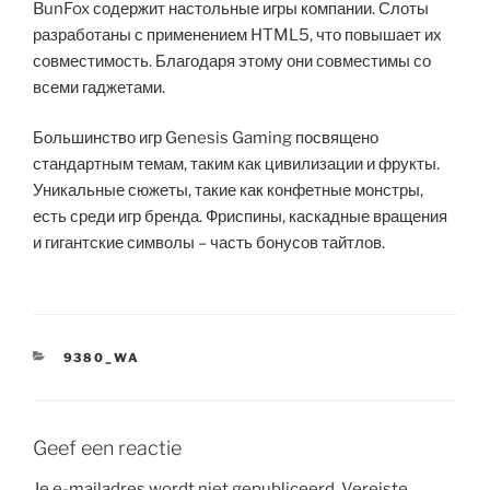
BunFox содержит настольные игры компании. Слоты
разработаны с применением HTML5, что повышает их
совместимость. Благодаря этому они совместимы со
всеми гаджетами.
Большинство игр Genesis Gaming посвящено
стандартным темам, таким как цивилизации и фрукты.
Уникальные сюжеты, такие как конфетные монстры,
есть среди игр бренда. Фриспины, каскадные вращения
и гигантские символы – часть бонусов тайтлов.
CATEGORIEËN
9380_WA
Geef een reactie
Je e-mailadres wordt niet gepubliceerd.
Vereiste