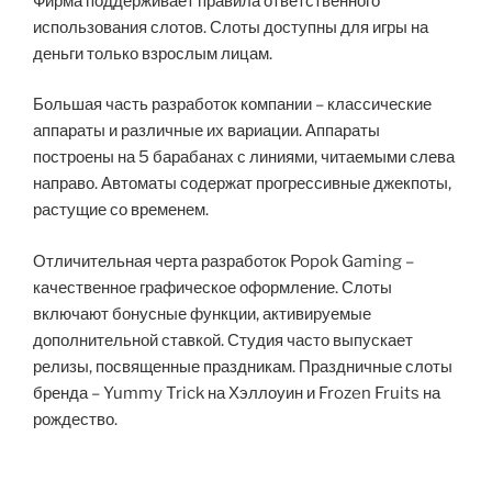
Фирма поддерживает правила ответственного
использования слотов. Слоты доступны для игры на
деньги только взрослым лицам.
Большая часть разработок компании – классические
аппараты и различные их вариации. Аппараты
построены на 5 барабанах с линиями, читаемыми слева
направо. Автоматы содержат прогрессивные джекпоты,
растущие со временем.
Отличительная черта разработок Popok Gaming –
качественное графическое оформление. Слоты
включают бонусные функции, активируемые
дополнительной ставкой. Студия часто выпускает
релизы, посвященные праздникам. Праздничные слоты
бренда – Yummy Trick на Хэллоуин и Frozen Fruits на
рождество.