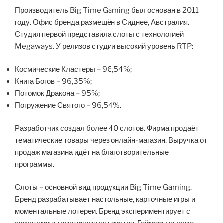
Производитель Big Time Gaming был основан в 2011
году. Офис бренда размещён в Сиднее, Австралия.
Студия первой представила слоты с технологией
Megaways. У релизов студии высокий уровень RTP:
Космические Кластеры – 96,54%;
Книга Богов – 96,35%;
Потомок Дракона – 95%;
Погружение Святого – 96,54%.
Разработчик создал более 40 слотов. Фирма продаёт
тематические товары через онлайн-магазин. Выручка от
продаж магазина идёт на благотворительные
программы.
Слоты – основной вид продукции Big Time Gaming.
Бренд разрабатывает настольные, карточные игры и
моментальные лотереи. Бренд экспериментирует с