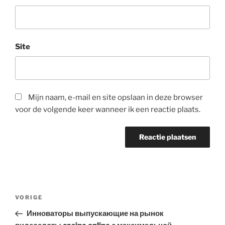
Site
Mijn naam, e-mail en site opslaan in deze browser
voor de volgende keer wanneer ik een reactie plaats.
Berichtnavigatie
Vorig
VORIGE
bericht
Инноваторы выпускающие на рынок