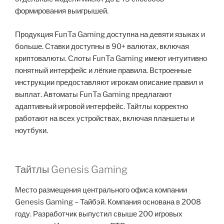
формирования выигрышей.
Продукция FunTa Gaming доступна на девяти языках и
больше. Ставки доступны в 90+ валютах, включая
криптовалюты. Слоты FunTa Gaming имеют интуитивно
понятный интерфейс и лёгкие правила. Встроенные
инструкции предоставляют игрокам описание правил и
выплат. Автоматы FunTa Gaming предлагают
адаптивный игровой интерфейс. Тайтлы корректно
работают на всех устройствах, включая планшеты и
ноутбуки.
Тайтлы Genesis Gaming
Место размещения центрального офиса компании
Genesis Gaming – Тайбэй. Компания основана в 2008
году. Разработчик выпустил свыше 200 игровых