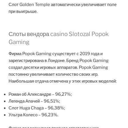
Слот Golden Temple автоматически увеличивает поле
при выигрыше.
Слоты вендора casino Slotozal Popok
Gaming
Фирма Popok Gaming существует с 2019 года и
зарегистрирована в Лондоне. Бренд Popok Gaming
создал десятки игровых аппаратов. Popok Gaming
постоянно увеличивает количество своих игр.
Наибольшая отдача отмечена у этих игровых моделей:
Роман об Александре – 96,27%;
Легенда Апачей – 96,51%;
Слот Huga Chaga – 96,38%;
Ультра Колесо – 96,23%.