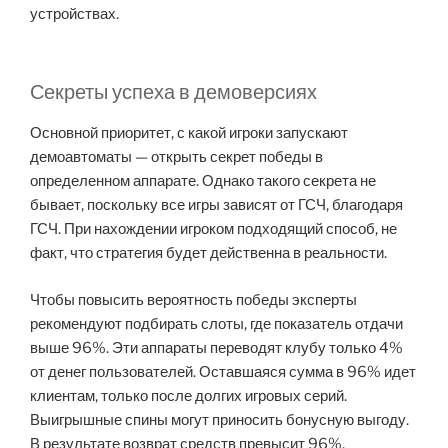
устройствах.
Секреты успеха в демоверсиях
Основной приоритет, с какой игроки запускают
демоавтоматы — открыть секрет победы в
определенном аппарате. Однако такого секрета не
бывает, поскольку все игры зависят от ГСЧ, благодаря
ГСЧ. При нахождении игроком подходящий способ, не
факт, что стратегия будет действенна в реальности.
Чтобы повысить вероятность победы эксперты
рекомендуют подбирать слоты, где показатель отдачи
выше 96%. Эти аппараты переводят клубу только 4%
от денег пользователей. Оставшаяся сумма в 96% идет
клиентам, только после долгих игровых серий.
Выигрышные спины могут приносить бонусную выгоду.
В результате возврат средств превысит 96%.