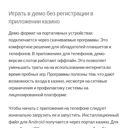
Играть в демо без регистрации в
приложении казино
Демо-формат на портативных устройствах
подключается через скачиваемые программы. Это
комфортное решение для обладателей планшетов и
телефонов. В приложениях для телефонов, демо-
версии слотов работают оффлайн. Это позволяет
уменьшить траты на на использовании интернета во
время пробных игр. Программы полезны тем, что дают
возможность входа в казино, несмотря на сетевые
ограничения и профилактику системы на
лицензированной платформе.
Чтобы начать с приложения на телефоне следует
изначально загрузить ее и запустить. Инсталляционный
файл для Android получается через портал казино. Для