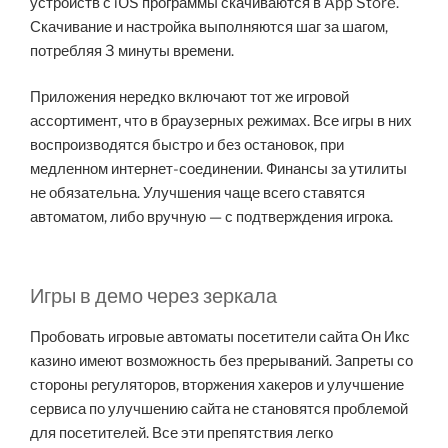
устройств с iOS программы скачиваются в App Store.
Скачивание и настройка выполняются шаг за шагом,
потребляя 3 минуты времени.
Приложения нередко включают тот же игровой
ассортимент, что в браузерных режимах. Все игры в них
воспроизводятся быстро и без остановок, при
медленном интернет-соединении. Финансы за утилиты
не обязательна. Улучшения чаще всего ставятся
автоматом, либо вручную — с подтверждения игрока.
Игры в демо через зеркала
Пробовать игровые автоматы посетители сайта Он Икс
казино имеют возможность без прерываний. Запреты со
стороны регуляторов, вторжения хакеров и улучшение
сервиса по улучшению сайта не становятся проблемой
для посетителей. Все эти препятствия легко