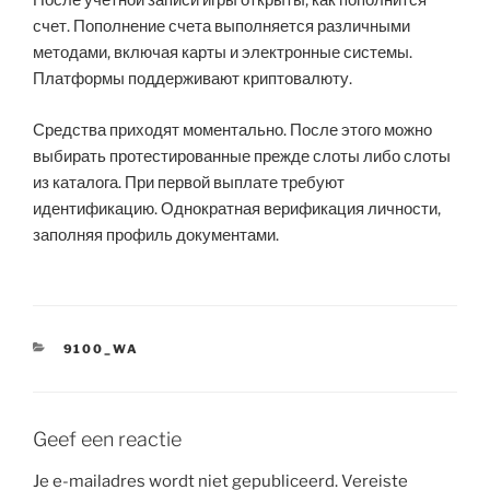
После учетной записи игры открыты, как пополнится
счет. Пополнение счета выполняется различными
методами, включая карты и электронные системы.
Платформы поддерживают криптовалюту.
Средства приходят моментально. После этого можно
выбирать протестированные прежде слоты либо слоты
из каталога. При первой выплате требуют
идентификацию. Однократная верификация личности,
заполняя профиль документами.
CATEGORIEËN
9100_WA
Geef een reactie
Je e-mailadres wordt niet gepubliceerd.
Vereiste