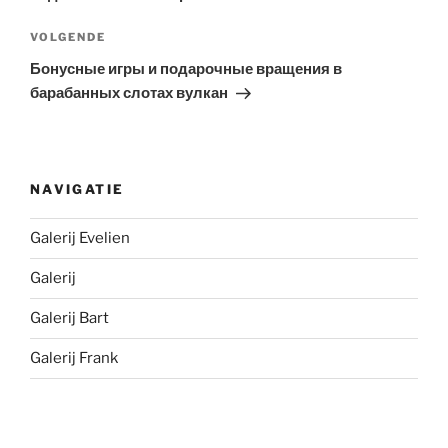
Volgend
VOLGENDE
bericht
Бонусные игры и подарочные вращения в
барабанных слотах вулкан
NAVIGATIE
Galerij Evelien
Galerij
Galerij Bart
Galerij Frank