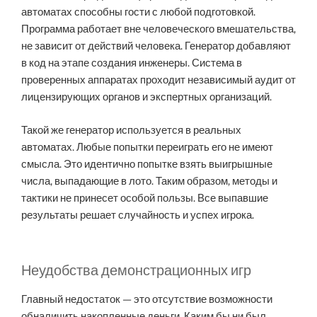
автоматах способны гости с любой подготовкой.
Программа работает вне человеческого вмешательства,
не зависит от действий человека. Генератор добавляют
в код на этапе создания инженеры. Система в
проверенных аппаратах проходит независимый аудит от
лицензирующих органов и экспертных организаций.
Такой же генератор используется в реальных
автоматах. Любые попытки переиграть его не имеют
смысла. Это идентично попытке взять выигрышные
числа, выпадающие в лото. Таким образом, методы и
тактики не принесет особой пользы. Все выпавшие
результаты решает случайность и успех игрока.
Неудобства демонстрационных игр
Главный недостаток — это отсутствие возможности
обналичить накопленные деньги. Каким бы ни был