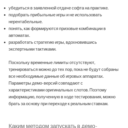
убедиться в заявленной отдаче софта на практике.
подобрать прибыльные игры и не использовать
нерентабельные.
понять, как формируются призовые комбинации в
автоматах.
разработать стратегию игры, вдохновившись
экспертными тактиками.
Поскольку временные лимиты отсутствуют,
тренироваться можно до тех пор, пока не будут собраны
все необходимые данные об игровых аппаратах.
Параметры демо-версий совпадают с
характеристиками оригинальных слотов. Поэтому
информацию, полученную в ходе тестирования, можно
брать за основу при переходе к реальным ставкам.
Каким методом запускать в демо-