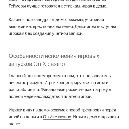
Геймеры лучше готовятся к ставкам, играя в демо.
Казино часто внедряют демо-режимы, учитывая
высокий интерес пользователей. Демо-игры доступны
игрокам без создания учетной записи.
Особенности исполнения игровых
запусков On X casino
Главный плюс деморежима в том, что пользователь
ничем не рискует. Игрок концентрируется на игре и
расслабляется. Финансовые риски мешают игроку в
полной мере наслаждаться платной игрой.
Игроки видят в демо-режиме способ тренировки перед
игрой на деньги в
Он Икс казино
. Игры в демо открывают
шанс: