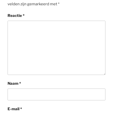
velden zijn gemarkeerd met
*
Reactie
*
Naam
*
E-mail
*