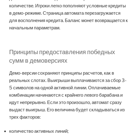
количестве. Игроки легко пополняют условные кредиты
в демо-режиме. Страница автомата перезагружается
для восполнения кредита. Баланс монет возвращается к
начальным параметрам.
Принципы предоставления победных
сумм в демоверсиях
Демо-версии сохраняют принципы расчетов, как в
реальных слотах. Выигрыши выплачиваются за сбор 3-
5 символов на одной активной линии. Оплачиваемые
комбинации начинаются с крайнего левого барабана и
идут непрерывно. Если это произошло, автомат сразу
выдаст выигрыш. Его величина будет складываться из
трех факторов:
количество активных линий;