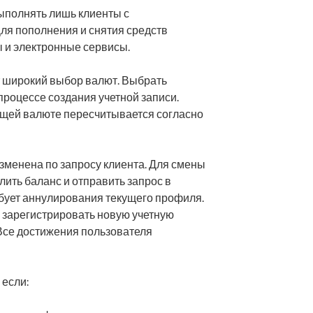
ыполнять лишь клиенты с
я пополнения и снятия средств
 и электронные сервисы.
 широкий выбор валют. Выбрать
роцессе создания учетной записи.
щей валюте пересчитывается согласно
зменена по запросу клиента. Для смены
ить баланс и отправить запрос в
бует аннулирования текущего профиля.
 зарегистрировать новую учетную
Все достижения пользователя
 если: