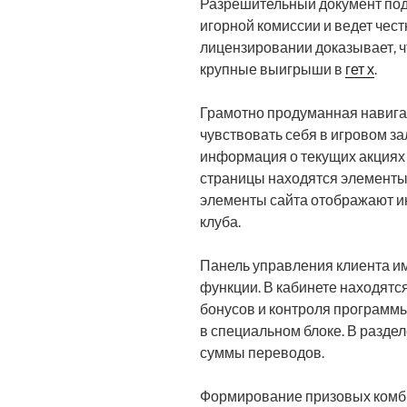
Разрешительный документ под
игорной комиссии и ведет чес
лицензировании доказывает, ч
крупные выигрыши в
гет х
.
Грамотно продуманная навига
чувствовать себя в игровом з
информация о текущих акциях
страницы находятся элементы 
элементы сайта отображают и
клуба.
Панель управления клиента и
функции. В кабинете находятс
бонусов и контроля программы
в специальном блоке. В разде
суммы переводов.
Формирование призовых комб