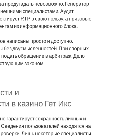
да предугадать невозможно. Генератор
 внешними специалистами. Аудит
ректирует RTP в свою пользу. а призовые
нтам из информационного блока.
ов написаны просто и доступно.
ы без двусмысленностей. При спорных
 подать обращение в арбитраж. Дело
йствующим законом.
сти и
и в казино Гет Икс
о гарантирует сохранность личных и
 Сведения пользователей находятся на
роверки. Лишь некоторые специалисты