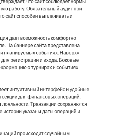
тверждает, что сайт соблюдает нормы
тную работу. Обязательный аудит при
то сайт способен выплачивать и
ция дает возможность комфортно
але. На баннере сайта представлена
 и планируемых событиях. Наверху
для регистрации и входа. Боковые
нформацию о турнирах и событиях
меет интуитивный интерфейс и удобные
я секции для финансовых операций,
 лояльности. Транзакции сохраняются
ле истории указаны даты операций и
инаций происходит случайным