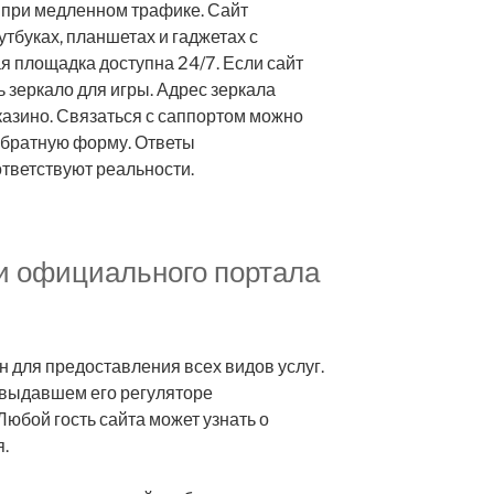
 при медленном трафике. Сайт
утбуках, планшетах и гаджетах с
 площадка доступна 24/7. Если сайт
 зеркало для игры. Адрес зеркала
казино. Связаться с саппортом можно
 обратную форму. Ответы
тветствуют реальности.
и официального портала
 для предоставления всех видов услуг.
 выдавшем его регуляторе
Любой гость сайта может узнать о
.