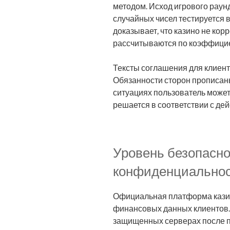
методом. Исход игрового раун
случайных чисел тестируется
доказывает, что казино не кор
рассчитываются по коэффицие
Тексты соглашения для клиент
Обязанности сторон прописан
ситуациях пользователь может
решается в соответствии с де
Уровень безопасно
конфиденциальност
Официальная платформа казин
финансовых данных клиентов.
защищенных серверах после п