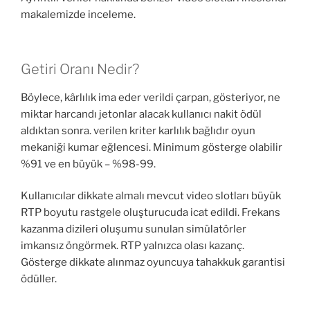
makalemizde inceleme.
Getiri Oranı Nedir?
Böylece, kârlılık ima eder verildi çarpan, gösteriyor, ne
miktar harcandı jetonlar alacak kullanıcı nakit ödül
aldıktan sonra. verilen kriter karlılık bağlıdır oyun
mekaniği kumar eğlencesi. Minimum gösterge olabilir
%91 ve en büyük – %98-99.
Kullanıcılar dikkate almalı mevcut video slotları büyük
RTP boyutu rastgele oluşturucuda icat edildi. Frekans
kazanma dizileri oluşumu sunulan simülatörler
imkansız öngörmek. RTP yalnızca olası kazanç.
Gösterge dikkate alınmaz oyuncuya tahakkuk garantisi
ödüller.