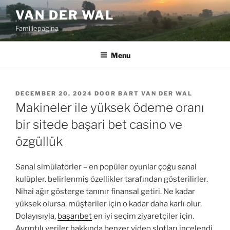
Ga
VAN DER WAL
naar
Familiepagina
de
inhoud
Menu
GEPLAATST
DECEMBER 20, 2024
DOOR
BART VAN DER WAL
OP
Makineler ile yüksek ödeme oranı
bir sitede başari bet casino ve
özgüllük
Sanal simülatörler – en popüler oyunlar çoğu sanal
kulüpler. belirlenmiş özellikler tarafından gösterilirler.
Nihai ağır gösterge tanınır finansal getiri. Ne kadar
yüksek olursa, müşteriler için o kadar daha karlı olur.
Dolayısıyla,
başarıbet
en iyi seçim ziyaretçiler için.
Ayrıntılı veriler hakkında benzer video slotları incelendi