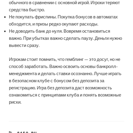
обычного в сравнении с основной игрой. Игроки теряют
средства быстро.
Не покупать фриспины. Покупка бонусов в автоматах
обходится, и призы редко окупают расходы.
Не доводить банк до нуля. Вовремя остановиться
важно. При убытках важно сделать паузу. Деньги нужно
вывести сразу.
Игрокам стоит помнить, что гемблинг — это досуг, но не
способ заработать. Важно освоить основы банкролл-
менеджмента и делать ставки осознанно. Лучше играть
в безопасном клубе с бонусом без депозита за
регистрацию. Игра без депозита даст возможность
ознакомиться с принципами клуба и понять возможные
риски.
CATEGORIEËN