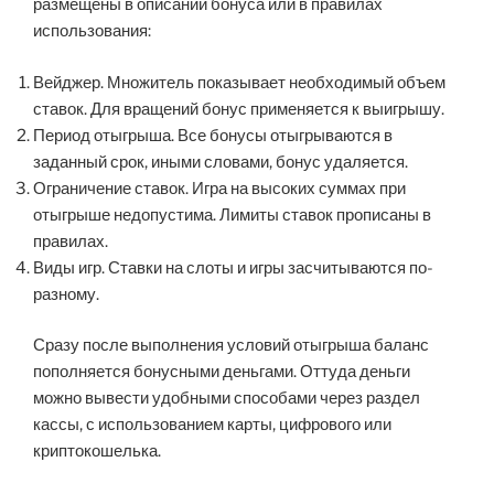
размещены в описании бонуса или в правилах
использования:
Вейджер. Множитель показывает необходимый объем
ставок. Для вращений бонус применяется к выигрышу.
Период отыгрыша. Все бонусы отыгрываются в
заданный срок, иными словами, бонус удаляется.
Ограничение ставок. Игра на высоких суммах при
отыгрыше недопустима. Лимиты ставок прописаны в
правилах.
Виды игр. Ставки на слоты и игры засчитываются по-
разному.
Сразу после выполнения условий отыгрыша баланс
пополняется бонусными деньгами. Оттуда деньги
можно вывести удобными способами через раздел
кассы, с использованием карты, цифрового или
криптокошелька.