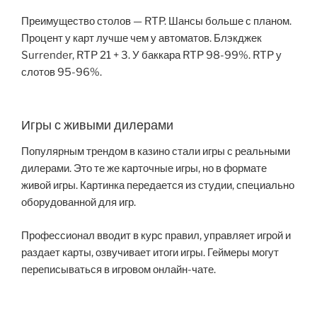
Преимущество столов — RTP. Шансы больше с планом.
Процент у карт лучше чем у автоматов. Блэкджек
Surrender, RTP 21 + 3. У баккара RTP 98-99%. RTP у
слотов 95-96%.
Игры с живыми дилерами
Популярным трендом в казино стали игры с реальными
дилерами. Это те же карточные игры, но в формате
живой игры. Картинка передается из студии, специально
оборудованной для игр.
Профессионал вводит в курс правил, управляет игрой и
раздает карты, озвучивает итоги игры. Геймеры могут
переписываться в игровом онлайн-чате.