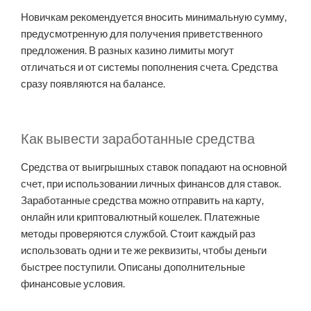
Новичкам рекомендуется вносить минимальную сумму,
предусмотренную для получения приветственного
предложения. В разных казино лимиты могут
отличаться и от системы пополнения счета. Средства
сразу появляются на балансе.
Как вывести заработанные средства
Средства от выигрышных ставок попадают на основной
счет, при использовании личных финансов для ставок.
Заработанные средства можно отправить на карту,
онлайн или криптовалютный кошелек. Платежные
методы проверяются службой. Стоит каждый раз
использовать одни и те же реквизиты, чтобы деньги
быстрее поступили. Описаны дополнительные
финансовые условия.