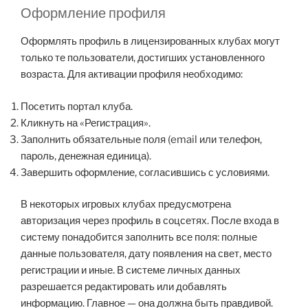
Оформление профиля
Оформлять профиль в лицензированных клубах могут
только те пользователи, достигших установленного
возраста. Для активации профиля необходимо:
Посетить портал клуба.
Кликнуть на «Регистрация».
Заполнить обязательные поля (email или телефон,
пароль, денежная единица).
Завершить оформление, согласившись с условиями.
В некоторых игровых клубах предусмотрена
авторизация через профиль в соцсетях. После входа в
систему понадобится заполнить все поля: полные
данные пользователя, дату появления на свет, место
регистрации и иные. В системе личных данных
разрешается редактировать или добавлять
информацию. Главное — она должна быть правдивой.