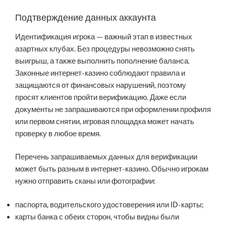
Подтверждение данных аккаунта
Идентификация игрока — важный этап в известных
азартных клубах. Без процедуры невозможно снять
выигрыш, а также выполнить пополнение баланса.
Законные интернет-казино соблюдают правила и
защищаются от финансовых нарушений, поэтому
просят клиентов пройти верификацию. Даже если
документы не запрашиваются при оформлении профиля
или первом снятии, игровая площадка может начать
проверку в любое время.
Перечень запрашиваемых данных для верификации
может быть разным в интернет-казино. Обычно игрокам
нужно отправить сканы или фотографии:
паспорта, водительского удостоверения или ID-карты;
карты банка с обеих сторон, чтобы видны были