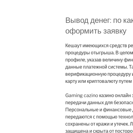
Вывод денег: по к
оформить заявку
Кешаут имеющихся средств ре
процедуры отыгрыша. В целом 
профиле, указав величину фи
данные платежной системы. Т
верификационную процедуру и
карту или криптовалюту путем 
Gaming cazino казино онлайн
передачи данных для безопасн
Персональные и финансовые д
передаются с помощью техно
сохранены от кражи и утечек
защищена и скрыта от постор