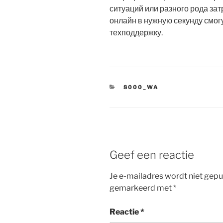
ситуаций или разного рода за
онлайн в нужную секунду смог
техподдержку.
CATEGORIEËN
8000_WA
Geef een reactie
Je e-mailadres wordt niet gepu
gemarkeerd met
*
Reactie
*