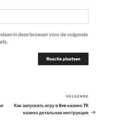
opslaan in deze browser voor de volgende
ats.
VOLGENDE
Volgend
bericht
ан
Как запускать игру в live казино 7К
казино детальная инструкция