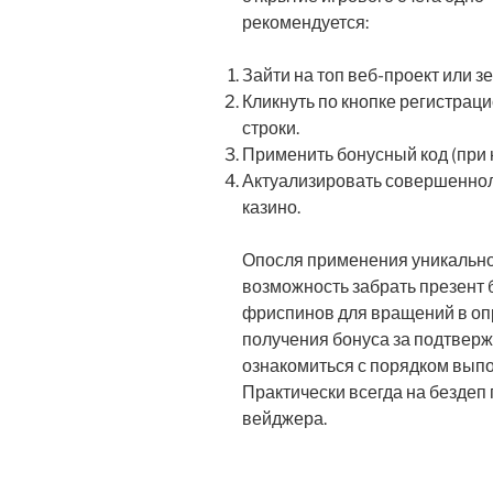
рекомендуется:
Зайти на топ веб-проект или з
Кликнуть по кнопке регистрац
строки.
Применить бонусный код (при 
Актуализировать совершеннол
казино.
Опосля применения уникально
возможность забрать презент 
фриспинов для вращений в оп
получения бонуса за подтвер
ознакомиться с порядком вып
Практически всегда на бездеп
вейджера.