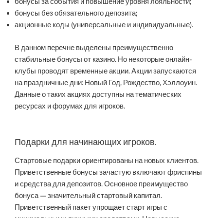
бонусы за события и повышение уровня лояльности;
бонусы без обязательного депозита;
акционные коды (универсальные и индивидуальные).
В данном перечне выделены преимущественно
стабильные бонусы от казино. Но некоторые онлайн-
клубы проводят временные акции. Акции запускаются
на праздничные дни: Новый Год, Рождество, Хэллоуин.
Данные о таких акциях доступны на тематических
ресурсах и форумах для игроков.
Подарки для начинающих игроков.
Стартовые подарки ориентированы на новых клиентов.
Приветственные бонусы зачастую включают фриспины
и средства для депозитов. Основное преимущество
бонуса — значительный стартовый капитал.
Приветственный пакет упрощает старт игры с