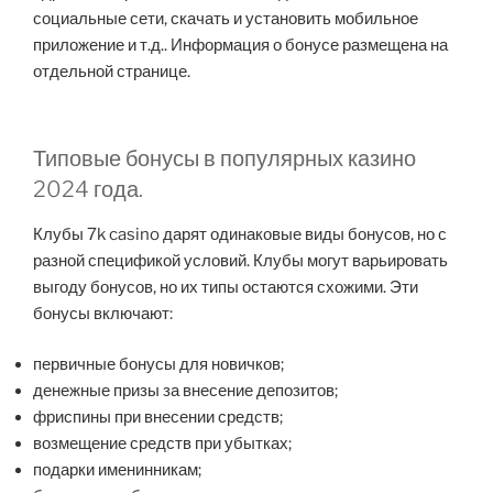
социальные сети, скачать и установить мобильное
приложение и т.д.. Информация о бонусе размещена на
отдельной странице.
Типовые бонусы в популярных казино
2024 года.
Клубы 7k casino дарят одинаковые виды бонусов, но с
разной спецификой условий. Клубы могут варьировать
выгоду бонусов, но их типы остаются схожими. Эти
бонусы включают:
первичные бонусы для новичков;
денежные призы за внесение депозитов;
фриспины при внесении средств;
возмещение средств при убытках;
подарки именинникам;