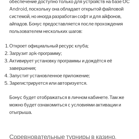
обеспечение доступно только для устройств на базе ОС
Android, поскольку она обладает открытой файловой
системой, но иногда разработан софт и для айфонов,
айпадов. Бонус предоставляется после прохождения
пользователем нескольких шагов:
Откроет официальный ресурс клуба;
Загрузит apk-программу;
Активирует установку программы и дождётся её
завершения;
Запустит установленное приложение;
Зарегистрируется или авторизуется.
Бонус будет отображаться в личном кабинете. Там же
можно будет ознакомиться с условиями активации и
отыгрыша.
Соревновательные турниры в казино.