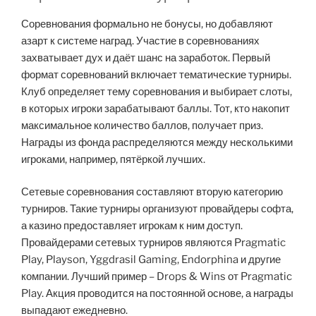
Соревнования формально не бонусы, но добавляют
азарт к системе наград. Участие в соревнованиях
захватывает дух и даёт шанс на заработок. Первый
формат соревнований включает тематические турниры.
Клуб определяет тему соревнования и выбирает слоты,
в которых игроки зарабатывают баллы. Тот, кто накопит
максимальное количество баллов, получает приз.
Награды из фонда распределяются между несколькими
игроками, например, пятёркой лучших.
Сетевые соревнования составляют вторую категорию
турниров. Такие турниры организуют провайдеры софта,
а казино предоставляет игрокам к ним доступ.
Провайдерами сетевых турниров являются Pragmatic
Play, Playson, Yggdrasil Gaming, Endorphina и другие
компании. Лучший пример – Drops & Wins от Pragmatic
Play. Акция проводится на постоянной основе, а награды
выпадают ежедневно.