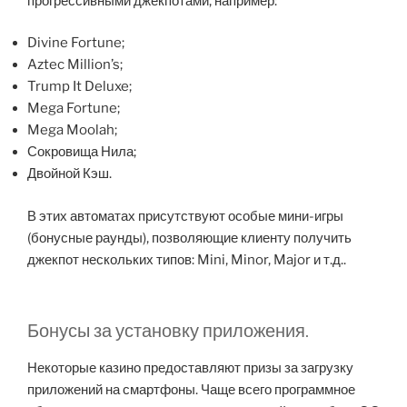
прогрессивными джекпотами, например:
Divine Fortune;
Aztec Million’s;
Trump It Deluxe;
Mega Fortune;
Mega Moolah;
Сокровища Нила;
Двойной Кэш.
В этих автоматах присутствуют особые мини-игры
(бонусные раунды), позволяющие клиенту получить
джекпот нескольких типов: Mini, Minor, Major и т.д..
Бонусы за установку приложения.
Некоторые казино предоставляют призы за загрузку
приложений на смартфоны. Чаще всего программное