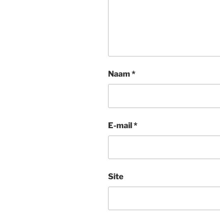
Naam
*
E-mail
*
Site