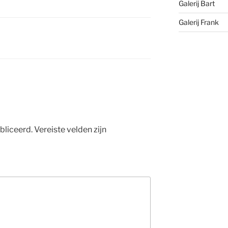
Galerij Bart
Galerij Frank
bliceerd.
Vereiste velden zijn